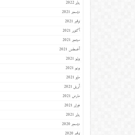
يناير 2022
ديسمبر 2021
نوفمبر 2021
أكتوبر 2021
سبتمبر 2021
أغسطس 2021
يوليو 2021
يونيو 2021
مايو 2021
أبريل 2021
مارس 2021
فبراير 2021
يناير 2021
ديسمبر 2020
نوفمبر 2020