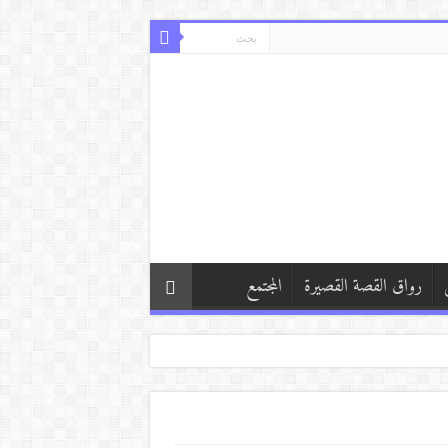
رواق القصة القصيرة
المجتمع