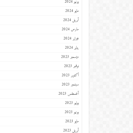
يونيو 2024
مايو 2024
أبريل 2024
مارس 2024
فبراير 2024
يناير 2024
ديسمبر 2023
نوفمبر 2023
أكتوبر 2023
سبتمبر 2023
أغسطس 2023
يوليو 2023
يونيو 2023
مايو 2023
أبريل 2023