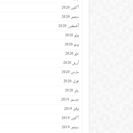
أكتوبر 2020
سبتمبر 2020
أغسطس 2020
يوليو 2020
يونيو 2020
مايو 2020
أبريل 2020
مارس 2020
فبراير 2020
يناير 2020
ديسمبر 2019
نوفمبر 2019
أكتوبر 2019
سبتمبر 2019