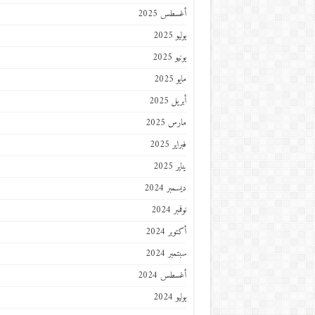
أغسطس 2025
يوليو 2025
يونيو 2025
مايو 2025
أبريل 2025
مارس 2025
فبراير 2025
يناير 2025
ديسمبر 2024
نوفمبر 2024
أكتوبر 2024
سبتمبر 2024
أغسطس 2024
يوليو 2024