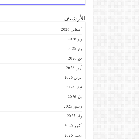
الأرشيف
أغسطس 2026
يوليو 2026
يونيو 2026
مايو 2026
أبريل 2026
مارس 2026
فبراير 2026
يناير 2026
ديسمبر 2025
نوفمبر 2025
أكتوبر 2025
سبتمبر 2025