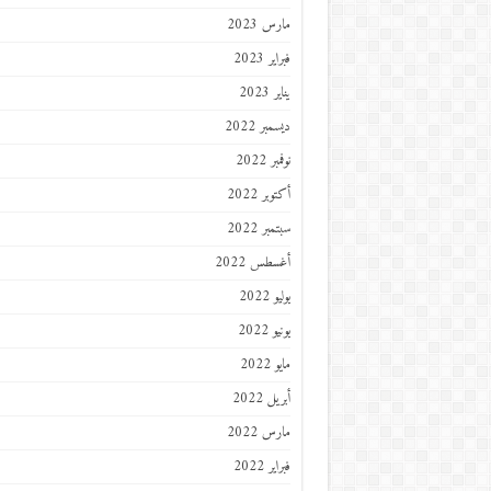
مارس 2023
فبراير 2023
يناير 2023
ديسمبر 2022
نوفمبر 2022
أكتوبر 2022
سبتمبر 2022
أغسطس 2022
يوليو 2022
يونيو 2022
مايو 2022
أبريل 2022
مارس 2022
فبراير 2022