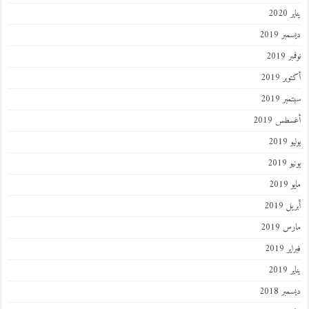
يناير 2020
ديسمبر 2019
نوفمبر 2019
أكتوبر 2019
سبتمبر 2019
أغسطس 2019
يوليو 2019
يونيو 2019
مايو 2019
أبريل 2019
مارس 2019
فبراير 2019
يناير 2019
ديسمبر 2018