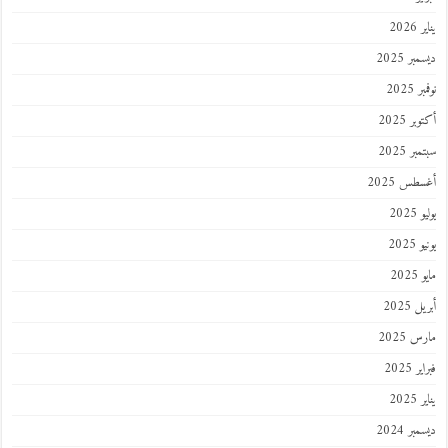
يناير 2026
ديسمبر 2025
نوفمبر 2025
أكتوبر 2025
سبتمبر 2025
أغسطس 2025
يوليو 2025
يونيو 2025
مايو 2025
أبريل 2025
مارس 2025
فبراير 2025
يناير 2025
ديسمبر 2024