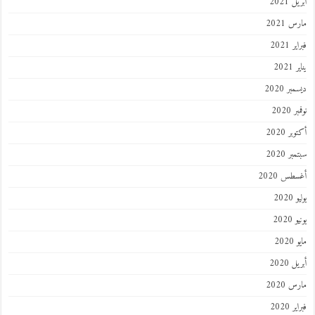
أبريل 2021
مارس 2021
فبراير 2021
يناير 2021
ديسمبر 2020
نوفمبر 2020
أكتوبر 2020
سبتمبر 2020
أغسطس 2020
يوليو 2020
يونيو 2020
مايو 2020
أبريل 2020
مارس 2020
فبراير 2020