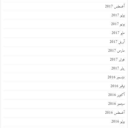
أغسطس 2017
يوليو 2017
يونيو 2017
مايو 2017
أبريل 2017
مارس 2017
فبراير 2017
يناير 2017
ديسمبر 2016
نوفمبر 2016
أكتوبر 2016
سبتمبر 2016
أغسطس 2016
يوليو 2016