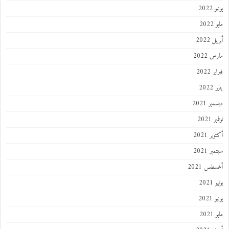
يونيو 2022
مايو 2022
أبريل 2022
مارس 2022
فبراير 2022
يناير 2022
ديسمبر 2021
نوفمبر 2021
أكتوبر 2021
سبتمبر 2021
أغسطس 2021
يوليو 2021
يونيو 2021
مايو 2021