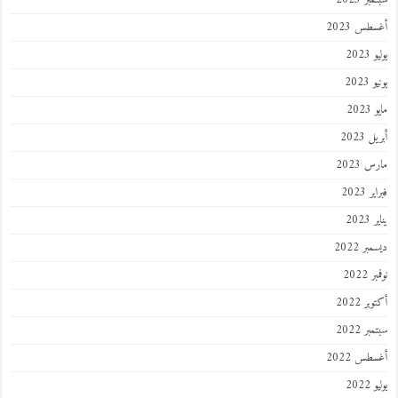
أغسطس 2023
يوليو 2023
يونيو 2023
مايو 2023
أبريل 2023
مارس 2023
فبراير 2023
يناير 2023
ديسمبر 2022
نوفمبر 2022
أكتوبر 2022
سبتمبر 2022
أغسطس 2022
يوليو 2022