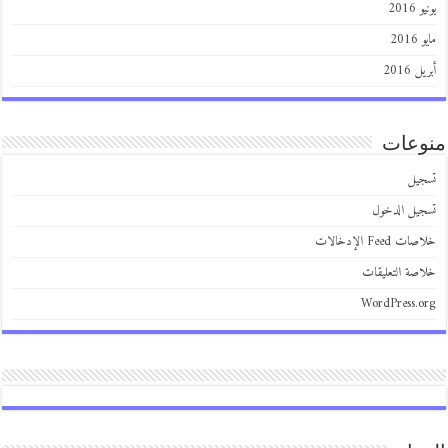
يونيو 2016
مايو 2016
أبريل 2016
منوعات
تسجيل
تسجيل الدخول
خلاصات Feed الإدخالات
خلاصة التعليقات
WordPress.org