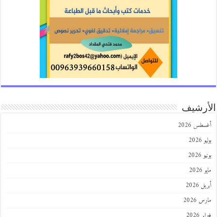
الأرشيف
أغسطس 2026
يوليو 2026
يونيو 2026
مايو 2026
أبريل 2026
مارس 2026
فبراير 2026