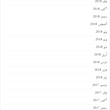
نوفمبر 2018
أكتوبر 2018
سبتمبر 2018
أغسطس 2018
يوليو 2018
يونيو 2018
مايو 2018
أبريل 2018
مارس 2018
فبراير 2018
يناير 2018
ديسمبر 2017
نوفمبر 2017
أكتوبر 2017
سبتمبر 2017