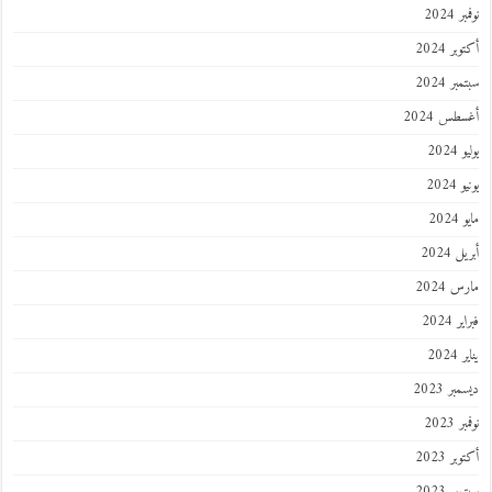
نوفمبر 2024
أكتوبر 2024
سبتمبر 2024
أغسطس 2024
يوليو 2024
يونيو 2024
مايو 2024
أبريل 2024
مارس 2024
فبراير 2024
يناير 2024
ديسمبر 2023
نوفمبر 2023
أكتوبر 2023
سبتمبر 2023