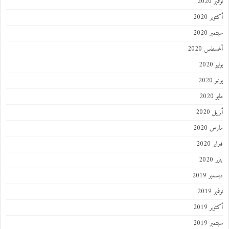
نوفمبر 2020
أكتوبر 2020
سبتمبر 2020
أغسطس 2020
يوليو 2020
يونيو 2020
مايو 2020
أبريل 2020
مارس 2020
فبراير 2020
يناير 2020
ديسمبر 2019
نوفمبر 2019
أكتوبر 2019
سبتمبر 2019