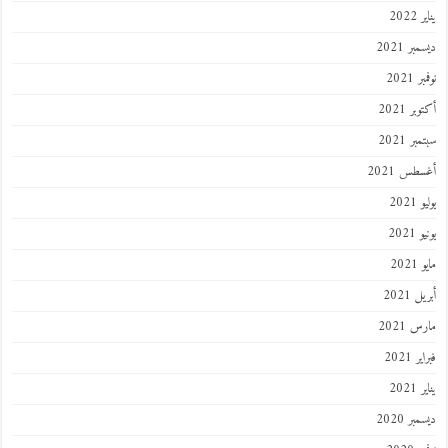
يناير 2022
ديسمبر 2021
نوفمبر 2021
أكتوبر 2021
سبتمبر 2021
أغسطس 2021
يوليو 2021
يونيو 2021
مايو 2021
أبريل 2021
مارس 2021
فبراير 2021
يناير 2021
ديسمبر 2020