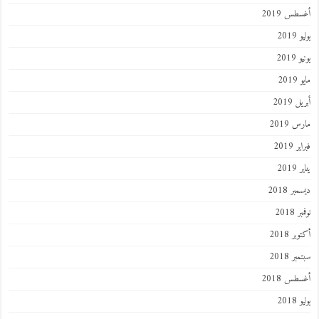
أغسطس 2019
يوليو 2019
يونيو 2019
مايو 2019
أبريل 2019
مارس 2019
فبراير 2019
يناير 2019
ديسمبر 2018
نوفمبر 2018
أكتوبر 2018
سبتمبر 2018
أغسطس 2018
يوليو 2018