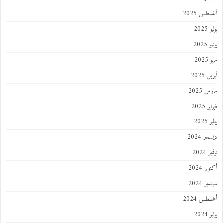
أغسطس 2025
يوليو 2025
يونيو 2025
مايو 2025
أبريل 2025
مارس 2025
فبراير 2025
يناير 2025
ديسمبر 2024
نوفمبر 2024
أكتوبر 2024
سبتمبر 2024
أغسطس 2024
يوليو 2024