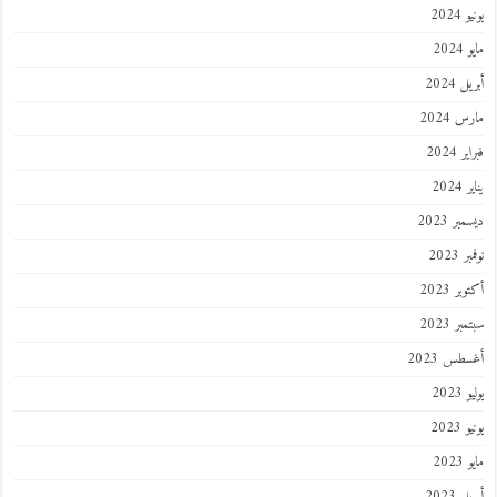
يونيو 2024
مايو 2024
أبريل 2024
مارس 2024
فبراير 2024
يناير 2024
ديسمبر 2023
نوفمبر 2023
أكتوبر 2023
سبتمبر 2023
أغسطس 2023
يوليو 2023
يونيو 2023
مايو 2023
أبريل 2023