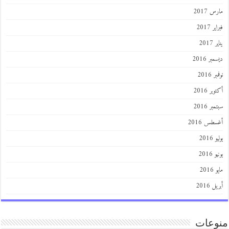
مارس 2017
فبراير 2017
يناير 2017
ديسمبر 2016
نوفمبر 2016
أكتوبر 2016
سبتمبر 2016
أغسطس 2016
يوليو 2016
يونيو 2016
مايو 2016
أبريل 2016
منوعات