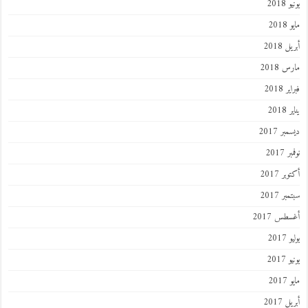
يونيو 2018
مايو 2018
أبريل 2018
مارس 2018
فبراير 2018
يناير 2018
ديسمبر 2017
نوفمبر 2017
أكتوبر 2017
سبتمبر 2017
أغسطس 2017
يوليو 2017
يونيو 2017
مايو 2017
أبريل 2017