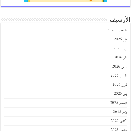
الأرشيف
أغسطس 2026
يوليو 2026
يونيو 2026
مايو 2026
أبريل 2026
مارس 2026
فبراير 2026
يناير 2026
ديسمبر 2025
نوفمبر 2025
أكتوبر 2025
سبتمبر 2025