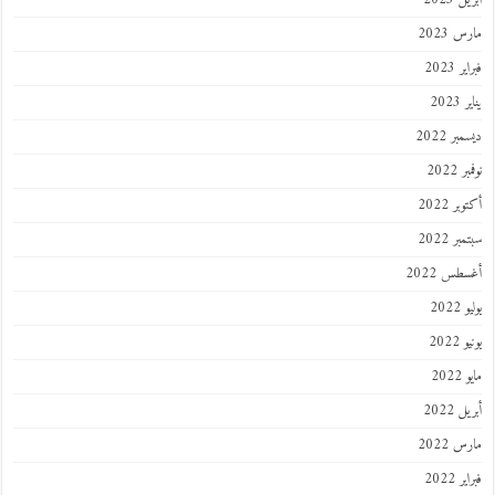
مارس 2023
فبراير 2023
يناير 2023
ديسمبر 2022
نوفمبر 2022
أكتوبر 2022
سبتمبر 2022
أغسطس 2022
يوليو 2022
يونيو 2022
مايو 2022
أبريل 2022
مارس 2022
فبراير 2022