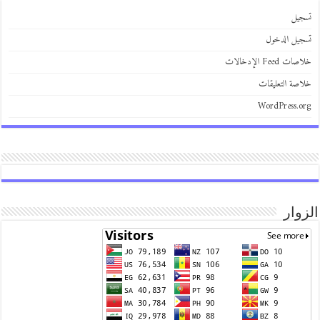
تسجيل
تسجيل الدخول
خلاصات Feed الإدخالات
خلاصة التعليقات
WordPress.org
الزوار