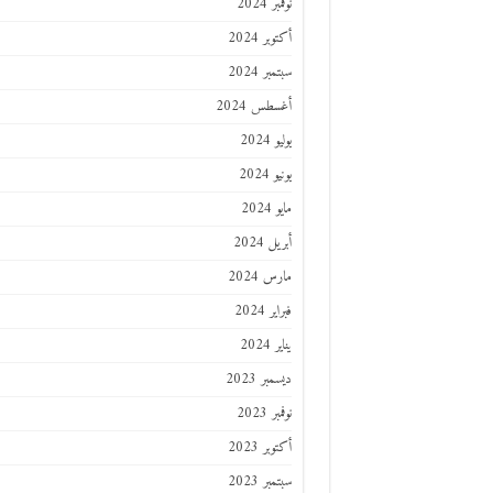
نوفمبر 2024
أكتوبر 2024
سبتمبر 2024
أغسطس 2024
يوليو 2024
يونيو 2024
مايو 2024
أبريل 2024
مارس 2024
فبراير 2024
يناير 2024
ديسمبر 2023
نوفمبر 2023
أكتوبر 2023
سبتمبر 2023