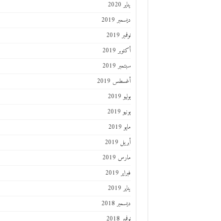
يناير 2020
ديسمبر 2019
نوفمبر 2019
أكتوبر 2019
سبتمبر 2019
أغسطس 2019
يوليو 2019
يونيو 2019
مايو 2019
أبريل 2019
مارس 2019
فبراير 2019
يناير 2019
ديسمبر 2018
نوفمبر 2018