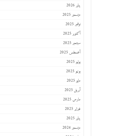
يناير 2026
ديسمبر 2025
نوفمبر 2025
أكتوبر 2025
سبتمبر 2025
أغسطس 2025
يوليو 2025
يونيو 2025
مايو 2025
أبريل 2025
مارس 2025
فبراير 2025
يناير 2025
ديسمبر 2024