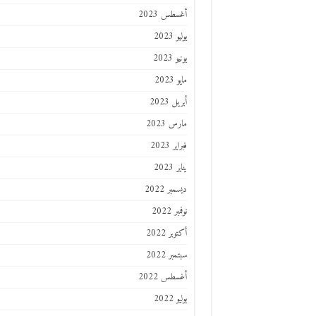
أغسطس 2023
يوليو 2023
يونيو 2023
مايو 2023
أبريل 2023
مارس 2023
فبراير 2023
يناير 2023
ديسمبر 2022
نوفمبر 2022
أكتوبر 2022
سبتمبر 2022
أغسطس 2022
يوليو 2022