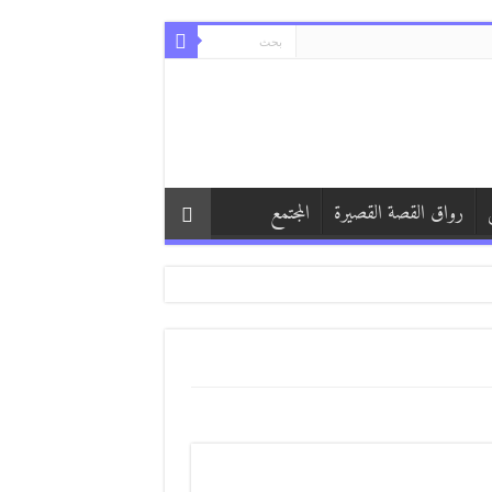
رواق القصة القصيرة
المجتمع