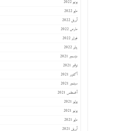
يونيو 2022
مايو 2022
أبريل 2022
مارس 2022
فبراير 2022
يناير 2022
ديسمبر 2021
نوفمبر 2021
أكتوبر 2021
سبتمبر 2021
أغسطس 2021
يوليو 2021
يونيو 2021
مايو 2021
أبريل 2021