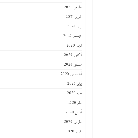
مارس 2021
فبراير 2021
يناير 2021
ديسمبر 2020
نوفمبر 2020
أكتوبر 2020
سبتمبر 2020
أغسطس 2020
يوليو 2020
يونيو 2020
مايو 2020
أبريل 2020
مارس 2020
فبراير 2020