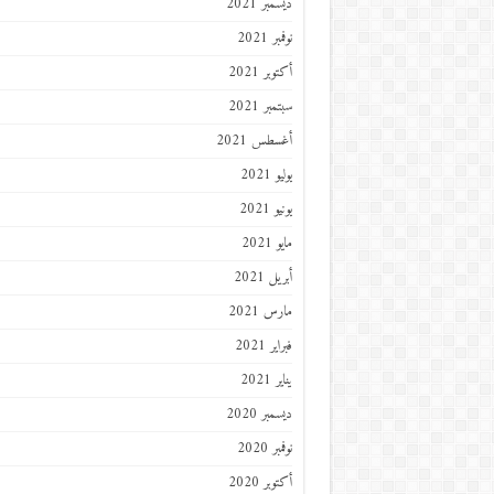
ديسمبر 2021
نوفمبر 2021
أكتوبر 2021
سبتمبر 2021
أغسطس 2021
يوليو 2021
يونيو 2021
مايو 2021
أبريل 2021
مارس 2021
فبراير 2021
يناير 2021
ديسمبر 2020
نوفمبر 2020
أكتوبر 2020