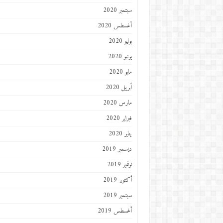
سبتمبر 2020
أغسطس 2020
يوليو 2020
يونيو 2020
مايو 2020
أبريل 2020
مارس 2020
فبراير 2020
يناير 2020
ديسمبر 2019
نوفمبر 2019
أكتوبر 2019
سبتمبر 2019
أغسطس 2019