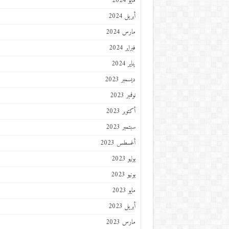
مايو 2024
أبريل 2024
مارس 2024
فبراير 2024
يناير 2024
ديسمبر 2023
نوفمبر 2023
أكتوبر 2023
سبتمبر 2023
أغسطس 2023
يوليو 2023
يونيو 2023
مايو 2023
أبريل 2023
مارس 2023