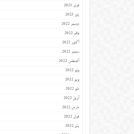
فبراير 2023
يناير 2023
ديسمبر 2022
نوفمبر 2022
أكتوبر 2022
سبتمبر 2022
أغسطس 2022
يوليو 2022
يونيو 2022
مايو 2022
أبريل 2022
مارس 2022
فبراير 2022
يناير 2022