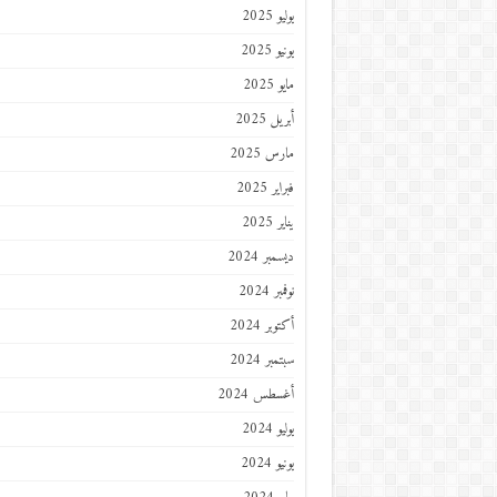
يوليو 2025
يونيو 2025
مايو 2025
أبريل 2025
مارس 2025
فبراير 2025
يناير 2025
ديسمبر 2024
نوفمبر 2024
أكتوبر 2024
سبتمبر 2024
أغسطس 2024
يوليو 2024
يونيو 2024