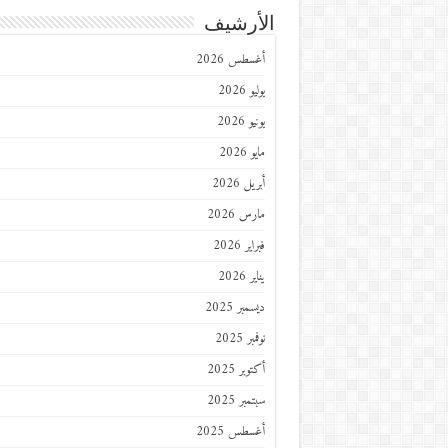
الأرشيف
أغسطس 2026
يوليو 2026
يونيو 2026
مايو 2026
أبريل 2026
مارس 2026
فبراير 2026
يناير 2026
ديسمبر 2025
نوفمبر 2025
أكتوبر 2025
سبتمبر 2025
أغسطس 2025