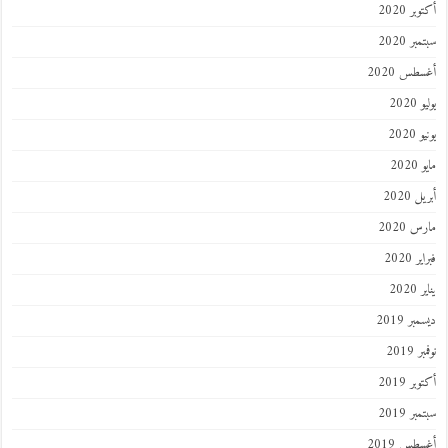
أكتوبر 2020
سبتمبر 2020
أغسطس 2020
يوليو 2020
يونيو 2020
مايو 2020
أبريل 2020
مارس 2020
فبراير 2020
يناير 2020
ديسمبر 2019
نوفمبر 2019
أكتوبر 2019
سبتمبر 2019
أغسطس 2019