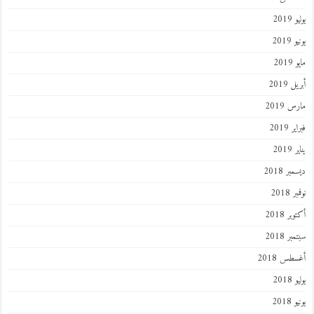
يوليو 2019
يونيو 2019
مايو 2019
أبريل 2019
مارس 2019
فبراير 2019
يناير 2019
ديسمبر 2018
نوفمبر 2018
أكتوبر 2018
سبتمبر 2018
أغسطس 2018
يوليو 2018
يونيو 2018