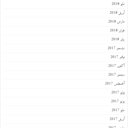
مايو 2018
أبريل 2018
مارس 2018
فبراير 2018
يناير 2018
ديسمبر 2017
نوفمبر 2017
أكتوبر 2017
سبتمبر 2017
أغسطس 2017
يوليو 2017
يونيو 2017
مايو 2017
أبريل 2017
مارس 2017