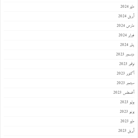
مايو 2024
أبريل 2024
مارس 2024
فبراير 2024
يناير 2024
ديسمبر 2023
نوفمبر 2023
أكتوبر 2023
سبتمبر 2023
أغسطس 2023
يوليو 2023
يونيو 2023
مايو 2023
أبريل 2023