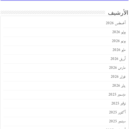
الأرشيف
أغسطس 2026
يوليو 2026
يونيو 2026
مايو 2026
أبريل 2026
مارس 2026
فبراير 2026
يناير 2026
ديسمبر 2025
نوفمبر 2025
أكتوبر 2025
سبتمبر 2025