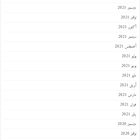
ديسمبر 2021
نوفمبر 2021
أكتوبر 2021
سبتمبر 2021
أغسطس 2021
يوليو 2021
يونيو 2021
مايو 2021
أبريل 2021
مارس 2021
فبراير 2021
يناير 2021
ديسمبر 2020
نوفمبر 2020