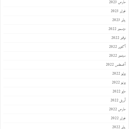
مارس 2023
فبراير 2023
يناير 2023
ديسمبر 2022
نوفمبر 2022
أكتوبر 2022
سبتمبر 2022
أغسطس 2022
يوليو 2022
يونيو 2022
مايو 2022
أبريل 2022
مارس 2022
فبراير 2022
يناير 2022