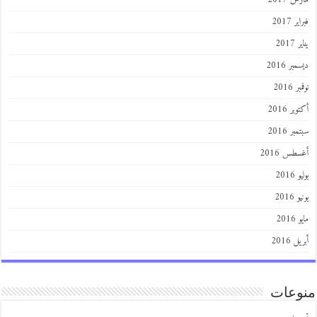
فبراير 2017
يناير 2017
ديسمبر 2016
نوفمبر 2016
أكتوبر 2016
سبتمبر 2016
أغسطس 2016
يوليو 2016
يونيو 2016
مايو 2016
أبريل 2016
منوعات