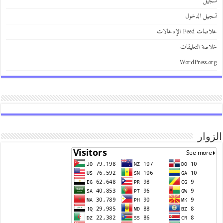
تسجيل
تسجيل الدخول
خلاصات Feed الإدخالات
خلاصة التعليقات
WordPress.org
الزوار