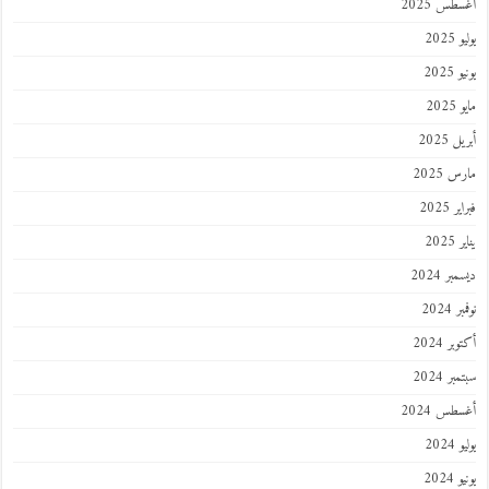
أغسطس 2025
يوليو 2025
يونيو 2025
مايو 2025
أبريل 2025
مارس 2025
فبراير 2025
يناير 2025
ديسمبر 2024
نوفمبر 2024
أكتوبر 2024
سبتمبر 2024
أغسطس 2024
يوليو 2024
يونيو 2024