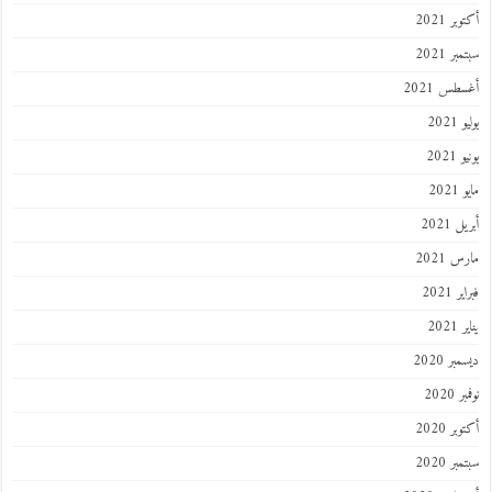
أكتوبر 2021
سبتمبر 2021
أغسطس 2021
يوليو 2021
يونيو 2021
مايو 2021
أبريل 2021
مارس 2021
فبراير 2021
يناير 2021
ديسمبر 2020
نوفمبر 2020
أكتوبر 2020
سبتمبر 2020