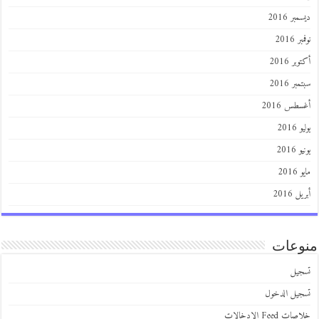
ديسمبر 2016
نوفمبر 2016
أكتوبر 2016
سبتمبر 2016
أغسطس 2016
يوليو 2016
يونيو 2016
مايو 2016
أبريل 2016
منوعات
تسجيل
تسجيل الدخول
خلاصات Feed الإدخالات