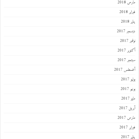
مارس 2018
فبراير 2018
يناير 2018
ديسمبر 2017
نوفمبر 2017
أكتوبر 2017
سبتمبر 2017
أغسطس 2017
يوليو 2017
يونيو 2017
مايو 2017
أبريل 2017
مارس 2017
فبراير 2017
يناير 2017