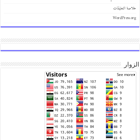
خلاصة التعليقات
WordPress.org
الزوار