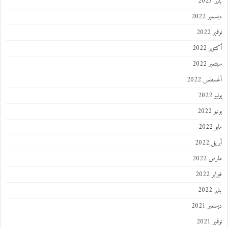
يناير 2023
ديسمبر 2022
نوفمبر 2022
أكتوبر 2022
سبتمبر 2022
أغسطس 2022
يوليو 2022
يونيو 2022
مايو 2022
أبريل 2022
مارس 2022
فبراير 2022
يناير 2022
ديسمبر 2021
نوفمبر 2021