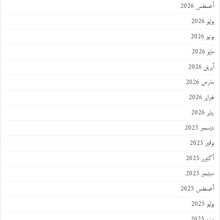
أغسطس 2026
يوليو 2026
يونيو 2026
مايو 2026
أبريل 2026
مارس 2026
فبراير 2026
يناير 2026
ديسمبر 2025
نوفمبر 2025
أكتوبر 2025
سبتمبر 2025
أغسطس 2025
يوليو 2025
يونيو 2025