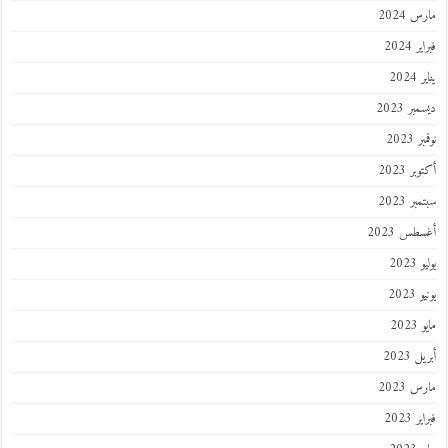
مارس 2024
فبراير 2024
يناير 2024
ديسمبر 2023
نوفمبر 2023
أكتوبر 2023
سبتمبر 2023
أغسطس 2023
يوليو 2023
يونيو 2023
مايو 2023
أبريل 2023
مارس 2023
فبراير 2023