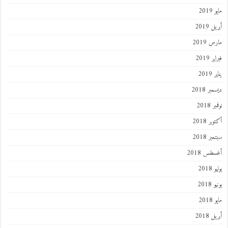
مايو 2019
أبريل 2019
مارس 2019
فبراير 2019
يناير 2019
ديسمبر 2018
نوفمبر 2018
أكتوبر 2018
سبتمبر 2018
أغسطس 2018
يوليو 2018
يونيو 2018
مايو 2018
أبريل 2018