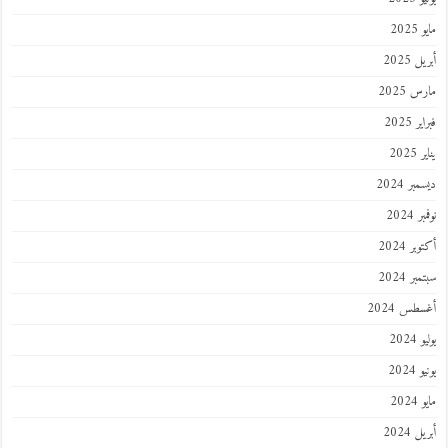
مايو 2025
أبريل 2025
مارس 2025
فبراير 2025
يناير 2025
ديسمبر 2024
نوفمبر 2024
أكتوبر 2024
سبتمبر 2024
أغسطس 2024
يوليو 2024
يونيو 2024
مايو 2024
أبريل 2024