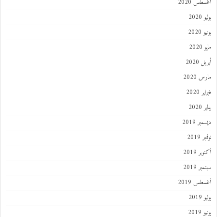
أغسطس 2020
يوليو 2020
يونيو 2020
مايو 2020
أبريل 2020
مارس 2020
فبراير 2020
يناير 2020
ديسمبر 2019
نوفمبر 2019
أكتوبر 2019
سبتمبر 2019
أغسطس 2019
يوليو 2019
يونيو 2019