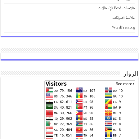
خلاصات Feed الإدخالات
خلاصة التعليقات
WordPress.org
الزوار