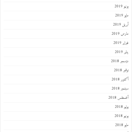
يونيو 2019
مايو 2019
أبريل 2019
مارس 2019
فبراير 2019
يناير 2019
ديسمبر 2018
نوفمبر 2018
أكتوبر 2018
سبتمبر 2018
أغسطس 2018
يوليو 2018
يونيو 2018
مايو 2018