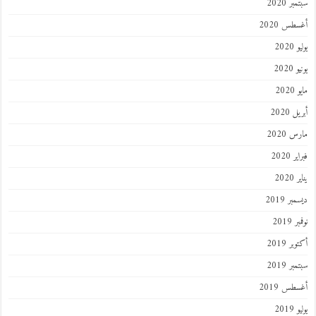
سبتمبر 2020
أغسطس 2020
يوليو 2020
يونيو 2020
مايو 2020
أبريل 2020
مارس 2020
فبراير 2020
يناير 2020
ديسمبر 2019
نوفمبر 2019
أكتوبر 2019
سبتمبر 2019
أغسطس 2019
يوليو 2019