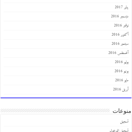
يناير 2017
ديسمبر 2016
نوفمبر 2016
أكتوبر 2016
سبتمبر 2016
أغسطس 2016
يوليو 2016
يونيو 2016
مايو 2016
أبريل 2016
منوعات
تسجيل
تسجيل الدخول