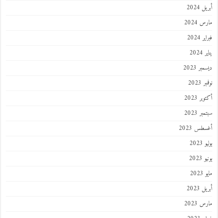
أبريل 2024
مارس 2024
فبراير 2024
يناير 2024
ديسمبر 2023
نوفمبر 2023
أكتوبر 2023
سبتمبر 2023
أغسطس 2023
يوليو 2023
يونيو 2023
مايو 2023
أبريل 2023
مارس 2023