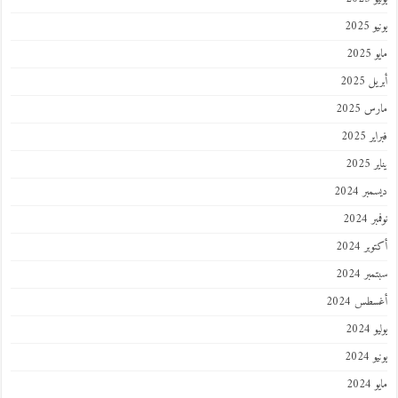
يونيو 2025
مايو 2025
أبريل 2025
مارس 2025
فبراير 2025
يناير 2025
ديسمبر 2024
نوفمبر 2024
أكتوبر 2024
سبتمبر 2024
أغسطس 2024
يوليو 2024
يونيو 2024
مايو 2024