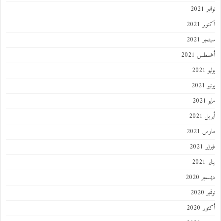
نوفمبر 2021
أكتوبر 2021
سبتمبر 2021
أغسطس 2021
يوليو 2021
يونيو 2021
مايو 2021
أبريل 2021
مارس 2021
فبراير 2021
يناير 2021
ديسمبر 2020
نوفمبر 2020
أكتوبر 2020