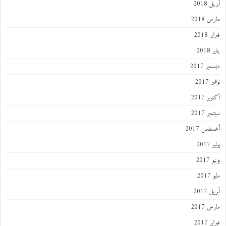
أبريل 2018
مارس 2018
فبراير 2018
يناير 2018
ديسمبر 2017
نوفمبر 2017
أكتوبر 2017
سبتمبر 2017
أغسطس 2017
يوليو 2017
يونيو 2017
مايو 2017
أبريل 2017
مارس 2017
فبراير 2017