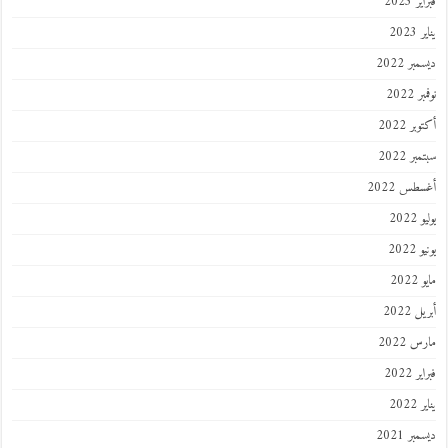
فبراير 2023
يناير 2023
ديسمبر 2022
نوفمبر 2022
أكتوبر 2022
سبتمبر 2022
أغسطس 2022
يوليو 2022
يونيو 2022
مايو 2022
أبريل 2022
مارس 2022
فبراير 2022
يناير 2022
ديسمبر 2021