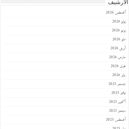
الأرشيف
أغسطس 2026
يوليو 2026
يونيو 2026
مايو 2026
أبريل 2026
مارس 2026
فبراير 2026
يناير 2026
ديسمبر 2025
نوفمبر 2025
أكتوبر 2025
سبتمبر 2025
أغسطس 2025
يوليو 2025