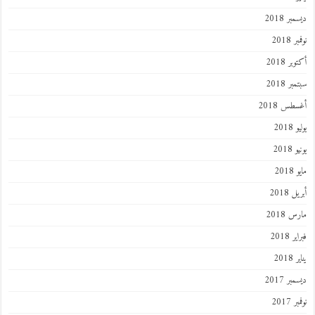
ديسمبر 2018
نوفمبر 2018
أكتوبر 2018
سبتمبر 2018
أغسطس 2018
يوليو 2018
يونيو 2018
مايو 2018
أبريل 2018
مارس 2018
فبراير 2018
يناير 2018
ديسمبر 2017
نوفمبر 2017