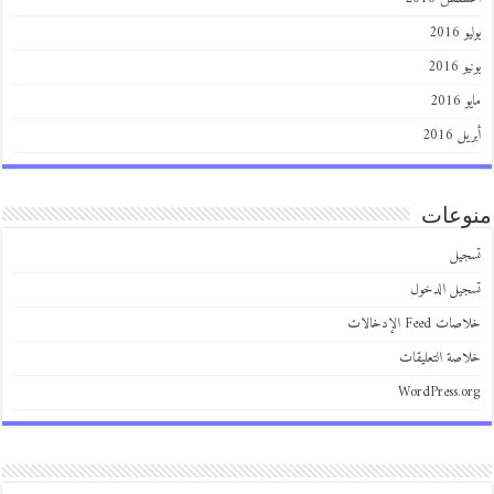
يوليو 2016
يونيو 2016
مايو 2016
أبريل 2016
منوعات
تسجيل
تسجيل الدخول
خلاصات Feed الإدخالات
خلاصة التعليقات
WordPress.org