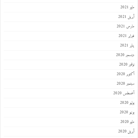
مايو 2021
أبريل 2021
مارس 2021
فبراير 2021
يناير 2021
ديسمبر 2020
نوفمبر 2020
أكتوبر 2020
سبتمبر 2020
أغسطس 2020
يوليو 2020
يونيو 2020
مايو 2020
أبريل 2020