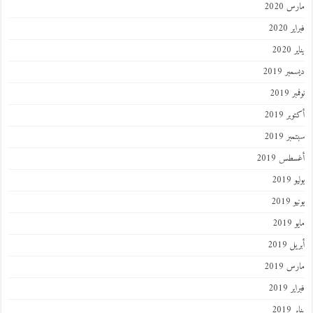
مارس 2020
فبراير 2020
يناير 2020
ديسمبر 2019
نوفمبر 2019
أكتوبر 2019
سبتمبر 2019
أغسطس 2019
يوليو 2019
يونيو 2019
مايو 2019
أبريل 2019
مارس 2019
فبراير 2019
يناير 2019