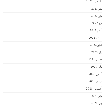
أغسطس 2022
يوليو 2022
يونيو 2022
مايو 2022
أبريل 2022
مارس 2022
فبراير 2022
يناير 2022
ديسمبر 2021
نوفمبر 2021
أكتوبر 2021
سبتمبر 2021
أغسطس 2021
يوليو 2021
يونيو 2021