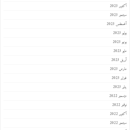
أكتوبر 2023
سبتمبر 2023
أغسطس 2023
يوليو 2023
يونيو 2023
مايو 2023
أبريل 2023
مارس 2023
فبراير 2023
يناير 2023
ديسمبر 2022
نوفمبر 2022
أكتوبر 2022
سبتمبر 2022