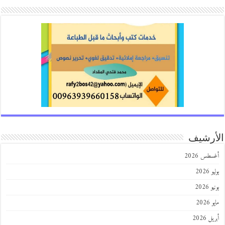
الأرشيف
أغسطس 2026
يوليو 2026
يونيو 2026
مايو 2026
أبريل 2026