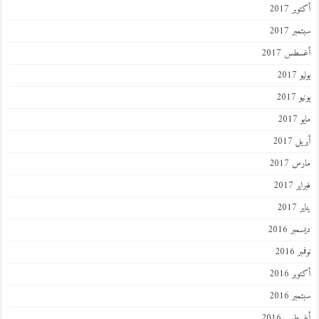
أكتوبر 2017
سبتمبر 2017
أغسطس 2017
يوليو 2017
يونيو 2017
مايو 2017
أبريل 2017
مارس 2017
فبراير 2017
يناير 2017
ديسمبر 2016
نوفمبر 2016
أكتوبر 2016
سبتمبر 2016
أغسطس 2016