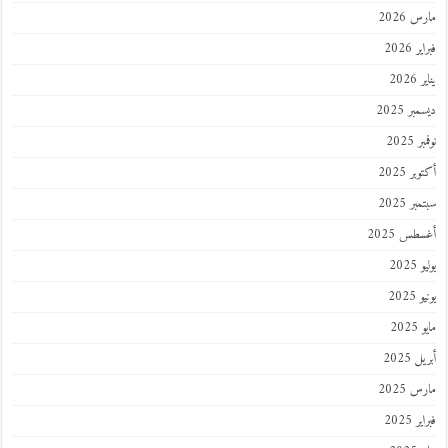
مارس 2026
فبراير 2026
يناير 2026
ديسمبر 2025
نوفمبر 2025
أكتوبر 2025
سبتمبر 2025
أغسطس 2025
يوليو 2025
يونيو 2025
مايو 2025
أبريل 2025
مارس 2025
فبراير 2025