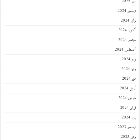
يناير 2025
ديسمبر 2024
نوفمبر 2024
أكتوبر 2024
سبتمبر 2024
أغسطس 2024
يوليو 2024
يونيو 2024
مايو 2024
أبريل 2024
مارس 2024
فبراير 2024
يناير 2024
ديسمبر 2023
نوفمبر 2023