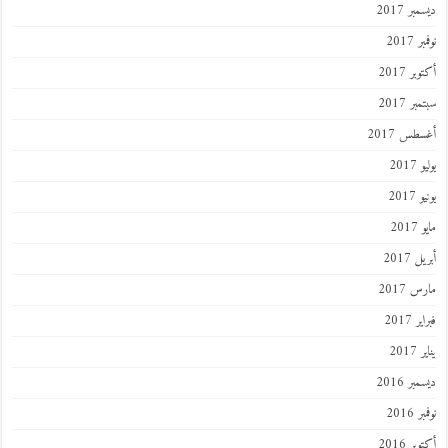
ديسمبر 2017
نوفمبر 2017
أكتوبر 2017
سبتمبر 2017
أغسطس 2017
يوليو 2017
يونيو 2017
مايو 2017
أبريل 2017
مارس 2017
فبراير 2017
يناير 2017
ديسمبر 2016
نوفمبر 2016
أكتوبر 2016