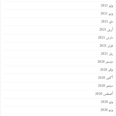
يوليو 2021
يونيو 2021
مايو 2021
أبريل 2021
مارس 2021
فبراير 2021
يناير 2021
ديسمبر 2020
نوفمبر 2020
أكتوبر 2020
سبتمبر 2020
أغسطس 2020
يوليو 2020
يونيو 2020