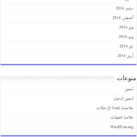
سبتمبر 2016
أغسطس 2016
يوليو 2016
يونيو 2016
مايو 2016
أبريل 2016
منوعات
تسجيل
تسجيل الدخول
خلاصات Feed الإدخالات
خلاصة التعليقات
WordPress.org