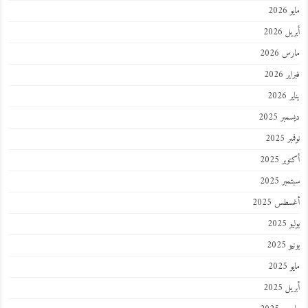
مايو 2026
أبريل 2026
مارس 2026
فبراير 2026
يناير 2026
ديسمبر 2025
نوفمبر 2025
أكتوبر 2025
سبتمبر 2025
أغسطس 2025
يوليو 2025
يونيو 2025
مايو 2025
أبريل 2025