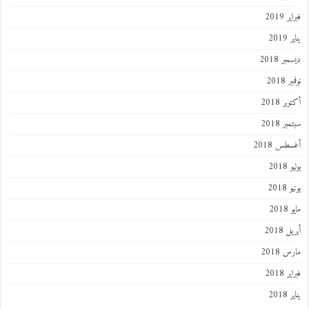
فبراير 2019
يناير 2019
ديسمبر 2018
نوفمبر 2018
أكتوبر 2018
سبتمبر 2018
أغسطس 2018
يوليو 2018
يونيو 2018
مايو 2018
أبريل 2018
مارس 2018
فبراير 2018
يناير 2018