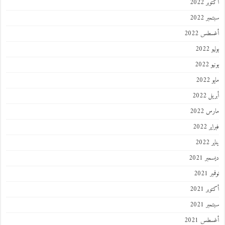
أكتوبر 2022
سبتمبر 2022
أغسطس 2022
يوليو 2022
يونيو 2022
مايو 2022
أبريل 2022
مارس 2022
فبراير 2022
يناير 2022
ديسمبر 2021
نوفمبر 2021
أكتوبر 2021
سبتمبر 2021
أغسطس 2021