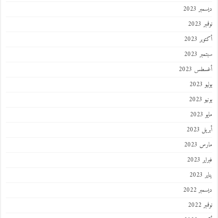
ديسمبر 2023
نوفمبر 2023
أكتوبر 2023
سبتمبر 2023
أغسطس 2023
يوليو 2023
يونيو 2023
مايو 2023
أبريل 2023
مارس 2023
فبراير 2023
يناير 2023
ديسمبر 2022
نوفمبر 2022