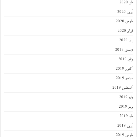
مايو 2020
أبريل 2020
مارس 2020
فبراير 2020
يناير 2020
ديسمبر 2019
نوفمبر 2019
أكتوبر 2019
سبتمبر 2019
أغسطس 2019
يوليو 2019
يونيو 2019
مايو 2019
أبريل 2019
مارس 2019