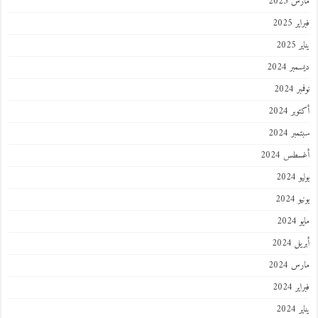
مارس 2025
فبراير 2025
يناير 2025
ديسمبر 2024
نوفمبر 2024
أكتوبر 2024
سبتمبر 2024
أغسطس 2024
يوليو 2024
يونيو 2024
مايو 2024
أبريل 2024
مارس 2024
فبراير 2024
يناير 2024