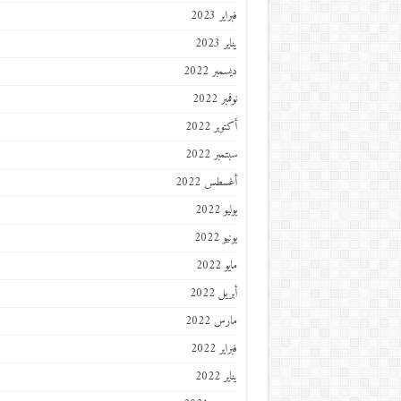
فبراير 2023
يناير 2023
ديسمبر 2022
نوفمبر 2022
أكتوبر 2022
سبتمبر 2022
أغسطس 2022
يوليو 2022
يونيو 2022
مايو 2022
أبريل 2022
مارس 2022
فبراير 2022
يناير 2022