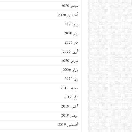
سبتمبر 2020
أغسطس 2020
يوليو 2020
يونيو 2020
مايو 2020
أبريل 2020
مارس 2020
فبراير 2020
يناير 2020
ديسمبر 2019
نوفمبر 2019
أكتوبر 2019
سبتمبر 2019
أغسطس 2019