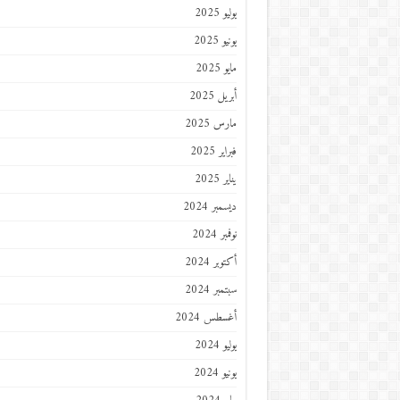
يوليو 2025
يونيو 2025
مايو 2025
أبريل 2025
مارس 2025
فبراير 2025
يناير 2025
ديسمبر 2024
نوفمبر 2024
أكتوبر 2024
سبتمبر 2024
أغسطس 2024
يوليو 2024
يونيو 2024