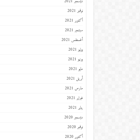
ديسمبر 2021
نوفمبر 2021
أكتوبر 2021
سبتمبر 2021
أغسطس 2021
يوليو 2021
يونيو 2021
مايو 2021
أبريل 2021
مارس 2021
فبراير 2021
يناير 2021
ديسمبر 2020
نوفمبر 2020
أكتوبر 2020