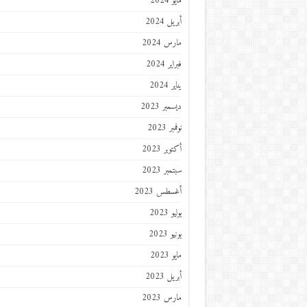
مايو 2024
أبريل 2024
مارس 2024
فبراير 2024
يناير 2024
ديسمبر 2023
نوفمبر 2023
أكتوبر 2023
سبتمبر 2023
أغسطس 2023
يوليو 2023
يونيو 2023
مايو 2023
أبريل 2023
مارس 2023