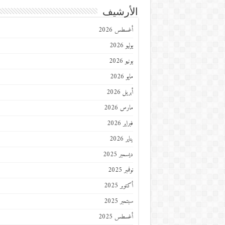
الأرشيف
أغسطس 2026
يوليو 2026
يونيو 2026
مايو 2026
أبريل 2026
مارس 2026
فبراير 2026
يناير 2026
ديسمبر 2025
نوفمبر 2025
أكتوبر 2025
سبتمبر 2025
أغسطس 2025