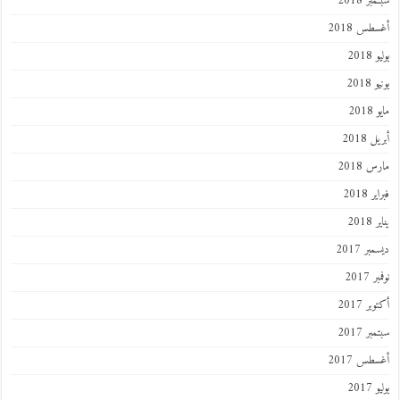
سبتمبر 2018
أغسطس 2018
يوليو 2018
يونيو 2018
مايو 2018
أبريل 2018
مارس 2018
فبراير 2018
يناير 2018
ديسمبر 2017
نوفمبر 2017
أكتوبر 2017
سبتمبر 2017
أغسطس 2017
يوليو 2017