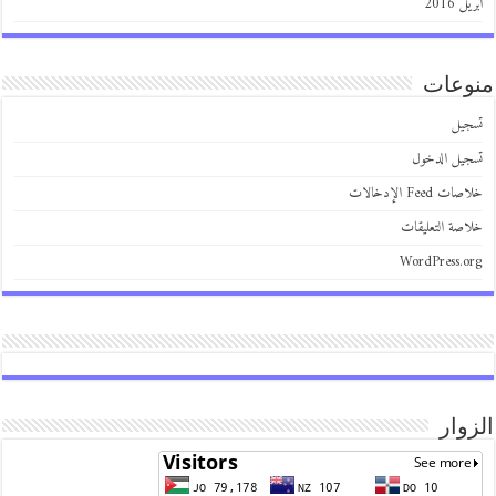
أبريل 2016
منوعات
تسجيل
تسجيل الدخول
خلاصات Feed الإدخالات
خلاصة التعليقات
WordPress.org
الزوار