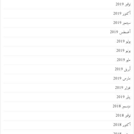
نوفمبر 2019
أكتوبر 2019
سبتمبر 2019
أغسطس 2019
يوليو 2019
يونيو 2019
مايو 2019
أبريل 2019
مارس 2019
فبراير 2019
يناير 2019
ديسمبر 2018
نوفمبر 2018
أكتوبر 2018