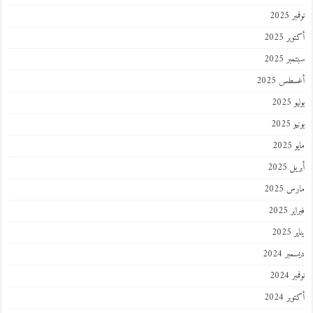
نوفمبر 2025
أكتوبر 2025
سبتمبر 2025
أغسطس 2025
يوليو 2025
يونيو 2025
مايو 2025
أبريل 2025
مارس 2025
فبراير 2025
يناير 2025
ديسمبر 2024
نوفمبر 2024
أكتوبر 2024