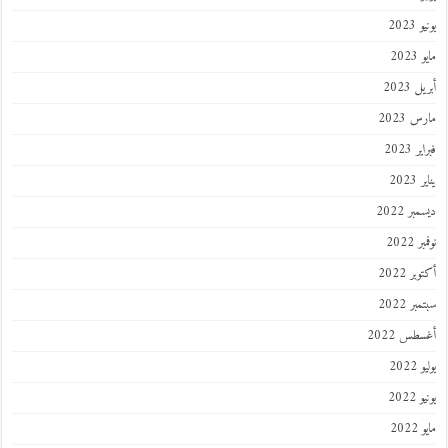
يونيو 2023
مايو 2023
أبريل 2023
مارس 2023
فبراير 2023
يناير 2023
ديسمبر 2022
نوفمبر 2022
أكتوبر 2022
سبتمبر 2022
أغسطس 2022
يوليو 2022
يونيو 2022
مايو 2022