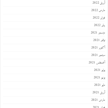
أبريل 2022
مارس 2022
فبراير 2022
يناير 2022
ديسمبر 2021
نوفمبر 2021
أكتوبر 2021
سبتمبر 2021
أغسطس 2021
يوليو 2021
يونيو 2021
مايو 2021
أبريل 2021
مارس 2021
فبراير 2021