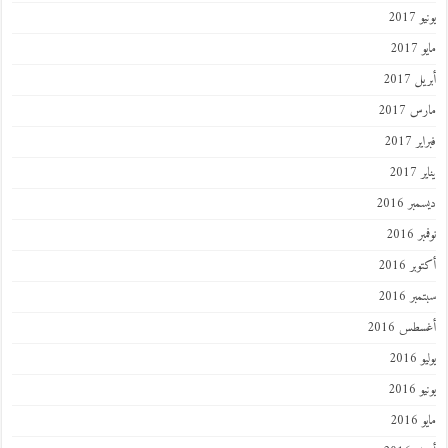
يونيو 2017
مايو 2017
أبريل 2017
مارس 2017
فبراير 2017
يناير 2017
ديسمبر 2016
نوفمبر 2016
أكتوبر 2016
سبتمبر 2016
أغسطس 2016
يوليو 2016
يونيو 2016
مايو 2016