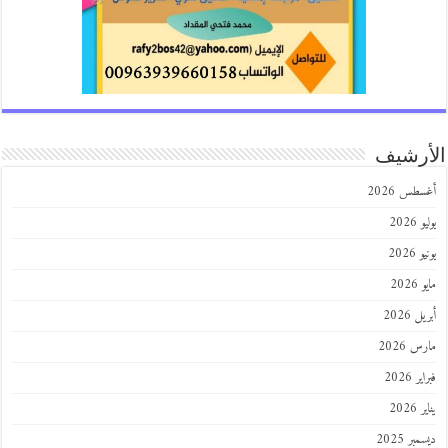
الأرشيف
أغسطس 2026
يوليو 2026
يونيو 2026
مايو 2026
أبريل 2026
مارس 2026
فبراير 2026
يناير 2026
ديسمبر 2025