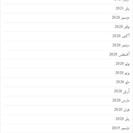
يناير 2021
ديسمبر 2020
نوفمبر 2020
أكتوبر 2020
سبتمبر 2020
أغسطس 2020
يوليو 2020
يونيو 2020
مايو 2020
أبريل 2020
مارس 2020
فبراير 2020
يناير 2020
ديسمبر 2019