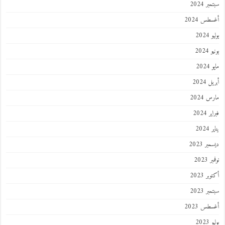
سبتمبر 2024
أغسطس 2024
يوليو 2024
يونيو 2024
مايو 2024
أبريل 2024
مارس 2024
فبراير 2024
يناير 2024
ديسمبر 2023
نوفمبر 2023
أكتوبر 2023
سبتمبر 2023
أغسطس 2023
يوليو 2023