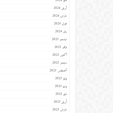
مايو 2024
أبريل 2024
مارس 2024
فبراير 2024
يناير 2024
ديسمبر 2023
نوفمبر 2023
أكتوبر 2023
سبتمبر 2023
أغسطس 2023
يوليو 2023
يونيو 2023
مايو 2023
أبريل 2023
مارس 2023