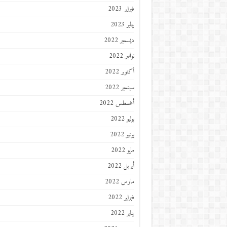
فبراير 2023
يناير 2023
ديسمبر 2022
نوفمبر 2022
أكتوبر 2022
سبتمبر 2022
أغسطس 2022
يوليو 2022
يونيو 2022
مايو 2022
أبريل 2022
مارس 2022
فبراير 2022
يناير 2022