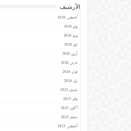
الأرشيف
أغسطس 2026
يوليو 2026
يونيو 2026
مايو 2026
أبريل 2026
مارس 2026
فبراير 2026
يناير 2026
ديسمبر 2025
نوفمبر 2025
أكتوبر 2025
سبتمبر 2025
أغسطس 2025