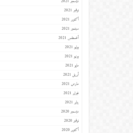
ديسمبر 2021
نوفمبر 2021
أكتوبر 2021
سبتمبر 2021
أغسطس 2021
يوليو 2021
يونيو 2021
مايو 2021
أبريل 2021
مارس 2021
فبراير 2021
يناير 2021
ديسمبر 2020
نوفمبر 2020
أكتوبر 2020