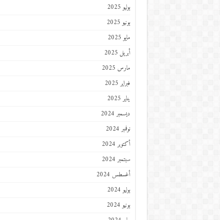
يوليو 2025
يونيو 2025
مايو 2025
أبريل 2025
مارس 2025
فبراير 2025
يناير 2025
ديسمبر 2024
نوفمبر 2024
أكتوبر 2024
سبتمبر 2024
أغسطس 2024
يوليو 2024
يونيو 2024