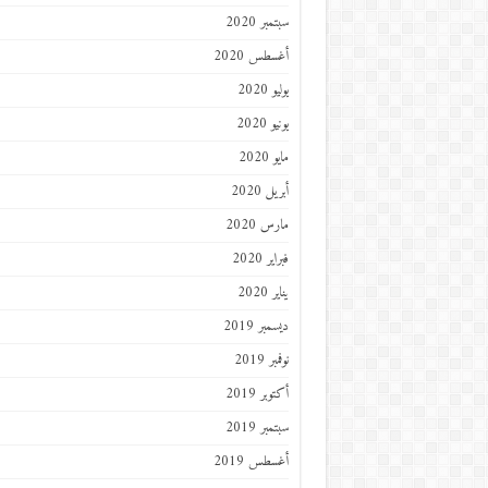
سبتمبر 2020
أغسطس 2020
يوليو 2020
يونيو 2020
مايو 2020
أبريل 2020
مارس 2020
فبراير 2020
يناير 2020
ديسمبر 2019
نوفمبر 2019
أكتوبر 2019
سبتمبر 2019
أغسطس 2019