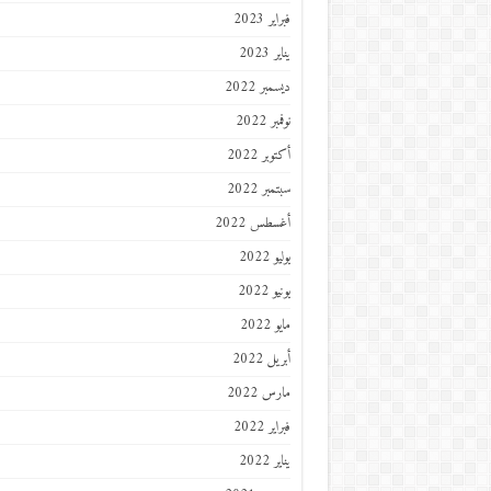
فبراير 2023
يناير 2023
ديسمبر 2022
نوفمبر 2022
أكتوبر 2022
سبتمبر 2022
أغسطس 2022
يوليو 2022
يونيو 2022
مايو 2022
أبريل 2022
مارس 2022
فبراير 2022
يناير 2022