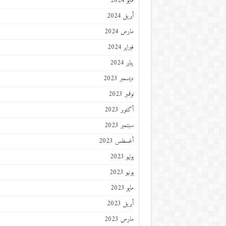
مايو 2024
أبريل 2024
مارس 2024
فبراير 2024
يناير 2024
ديسمبر 2023
نوفمبر 2023
أكتوبر 2023
سبتمبر 2023
أغسطس 2023
يوليو 2023
يونيو 2023
مايو 2023
أبريل 2023
مارس 2023