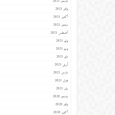
ديسمبر 2021
نوفمبر 2021
أكتوبر 2021
سبتمبر 2021
أغسطس 2021
يوليو 2021
يونيو 2021
مايو 2021
أبريل 2021
مارس 2021
فبراير 2021
يناير 2021
ديسمبر 2020
نوفمبر 2020
أكتوبر 2020