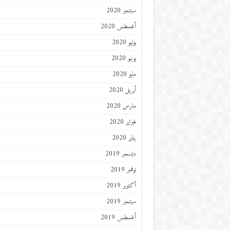
سبتمبر 2020
أغسطس 2020
يوليو 2020
يونيو 2020
مايو 2020
أبريل 2020
مارس 2020
فبراير 2020
يناير 2020
ديسمبر 2019
نوفمبر 2019
أكتوبر 2019
سبتمبر 2019
أغسطس 2019