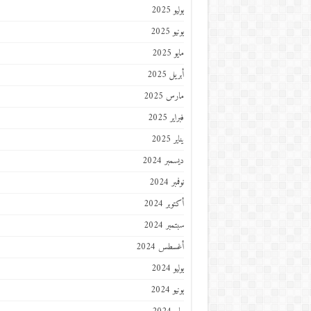
يوليو 2025
يونيو 2025
مايو 2025
أبريل 2025
مارس 2025
فبراير 2025
يناير 2025
ديسمبر 2024
نوفمبر 2024
أكتوبر 2024
سبتمبر 2024
أغسطس 2024
يوليو 2024
يونيو 2024