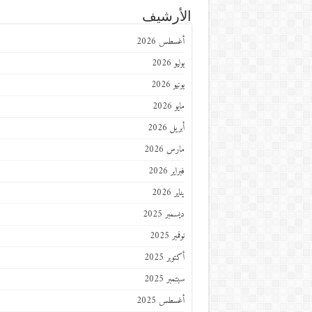
الأرشيف
أغسطس 2026
يوليو 2026
يونيو 2026
مايو 2026
أبريل 2026
مارس 2026
فبراير 2026
يناير 2026
ديسمبر 2025
نوفمبر 2025
أكتوبر 2025
سبتمبر 2025
أغسطس 2025