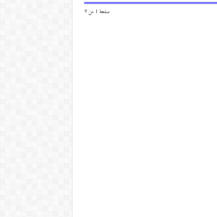
صفحة 1 من 9