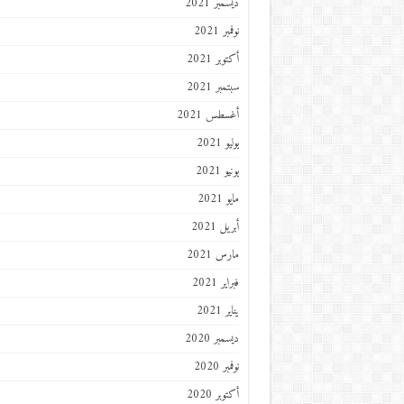
ديسمبر 2021
نوفمبر 2021
أكتوبر 2021
سبتمبر 2021
أغسطس 2021
يوليو 2021
يونيو 2021
مايو 2021
أبريل 2021
مارس 2021
فبراير 2021
يناير 2021
ديسمبر 2020
نوفمبر 2020
أكتوبر 2020