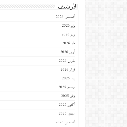
الأرشيف
أغسطس 2026
يوليو 2026
يونيو 2026
مايو 2026
أبريل 2026
مارس 2026
فبراير 2026
يناير 2026
ديسمبر 2025
نوفمبر 2025
أكتوبر 2025
سبتمبر 2025
أغسطس 2025