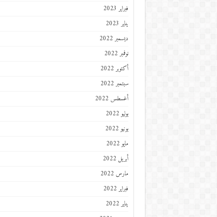
فبراير 2023
يناير 2023
ديسمبر 2022
نوفمبر 2022
أكتوبر 2022
سبتمبر 2022
أغسطس 2022
يوليو 2022
يونيو 2022
مايو 2022
أبريل 2022
مارس 2022
فبراير 2022
يناير 2022