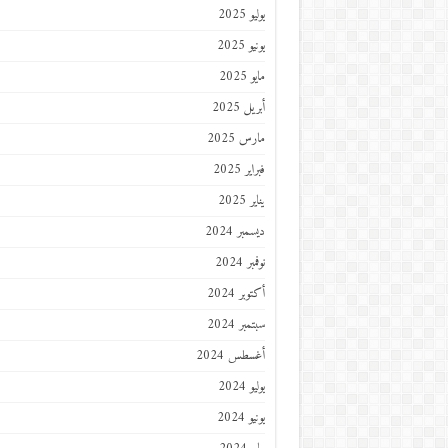
يوليو 2025
يونيو 2025
مايو 2025
أبريل 2025
مارس 2025
فبراير 2025
يناير 2025
ديسمبر 2024
نوفمبر 2024
أكتوبر 2024
سبتمبر 2024
أغسطس 2024
يوليو 2024
يونيو 2024