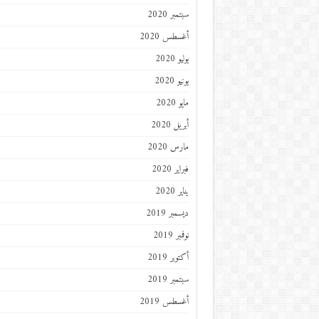
سبتمبر 2020
أغسطس 2020
يوليو 2020
يونيو 2020
مايو 2020
أبريل 2020
مارس 2020
فبراير 2020
يناير 2020
ديسمبر 2019
نوفمبر 2019
أكتوبر 2019
سبتمبر 2019
أغسطس 2019