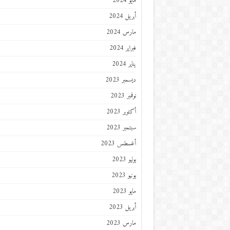
مايو 2024
أبريل 2024
مارس 2024
فبراير 2024
يناير 2024
ديسمبر 2023
نوفمبر 2023
أكتوبر 2023
سبتمبر 2023
أغسطس 2023
يوليو 2023
يونيو 2023
مايو 2023
أبريل 2023
مارس 2023