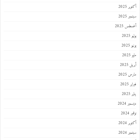
أكتوبر 2025
سبتمبر 2025
أغسطس 2025
يوليو 2025
يونيو 2025
مايو 2025
أبريل 2025
مارس 2025
فبراير 2025
يناير 2025
ديسمبر 2024
نوفمبر 2024
أكتوبر 2024
سبتمبر 2024