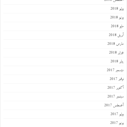
يوليو 2018
يونيو 2018
مايو 2018
أبريل 2018
مارس 2018
فبراير 2018
يناير 2018
ديسمبر 2017
نوفمبر 2017
أكتوبر 2017
سبتمبر 2017
أغسطس 2017
يوليو 2017
يونيو 2017