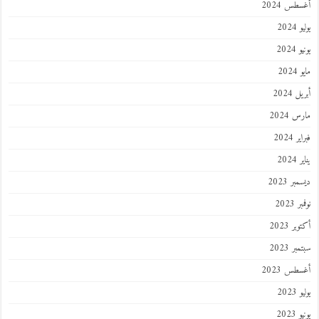
أغسطس 2024
يوليو 2024
يونيو 2024
مايو 2024
أبريل 2024
مارس 2024
فبراير 2024
يناير 2024
ديسمبر 2023
نوفمبر 2023
أكتوبر 2023
سبتمبر 2023
أغسطس 2023
يوليو 2023
يونيو 2023