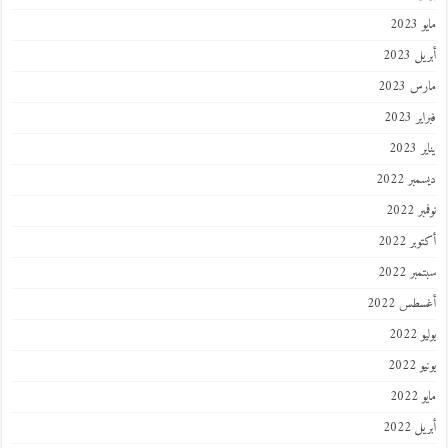
مايو 2023
أبريل 2023
مارس 2023
فبراير 2023
يناير 2023
ديسمبر 2022
نوفمبر 2022
أكتوبر 2022
سبتمبر 2022
أغسطس 2022
يوليو 2022
يونيو 2022
مايو 2022
أبريل 2022