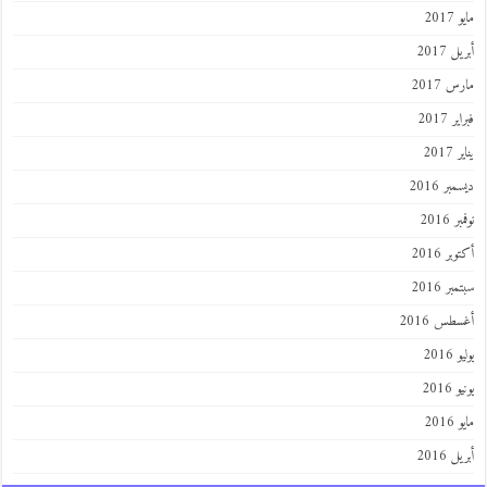
مايو 2017
أبريل 2017
مارس 2017
فبراير 2017
يناير 2017
ديسمبر 2016
نوفمبر 2016
أكتوبر 2016
سبتمبر 2016
أغسطس 2016
يوليو 2016
يونيو 2016
مايو 2016
أبريل 2016