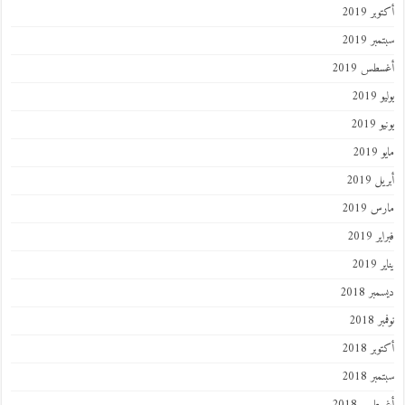
أكتوبر 2019
سبتمبر 2019
أغسطس 2019
يوليو 2019
يونيو 2019
مايو 2019
أبريل 2019
مارس 2019
فبراير 2019
يناير 2019
ديسمبر 2018
نوفمبر 2018
أكتوبر 2018
سبتمبر 2018
أغسطس 2018