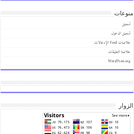
منوعات
تسجيل
تسجيل الدخول
خلاصات Feed الإدخالات
خلاصة التعليقات
WordPress.org
الزوار