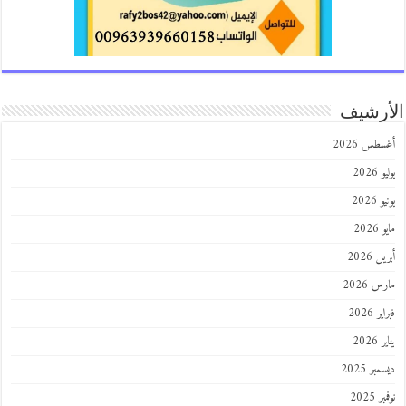
الأرشيف
أغسطس 2026
يوليو 2026
يونيو 2026
مايو 2026
أبريل 2026
مارس 2026
فبراير 2026
يناير 2026
ديسمبر 2025
نوفمبر 2025