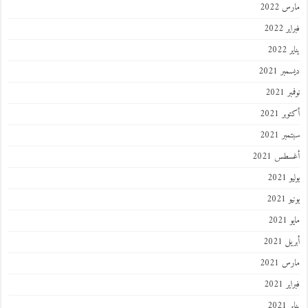
مارس 2022
فبراير 2022
يناير 2022
ديسمبر 2021
نوفمبر 2021
أكتوبر 2021
سبتمبر 2021
أغسطس 2021
يوليو 2021
يونيو 2021
مايو 2021
أبريل 2021
مارس 2021
فبراير 2021
يناير 2021