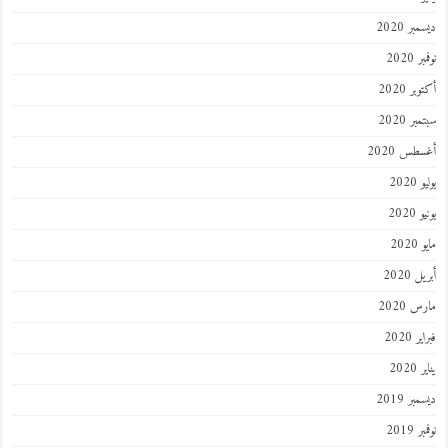
ديسمبر 2020
نوفمبر 2020
أكتوبر 2020
سبتمبر 2020
أغسطس 2020
يوليو 2020
يونيو 2020
مايو 2020
أبريل 2020
مارس 2020
فبراير 2020
يناير 2020
ديسمبر 2019
نوفمبر 2019