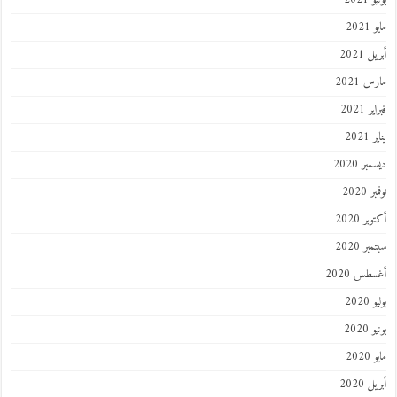
مايو 2021
أبريل 2021
مارس 2021
فبراير 2021
يناير 2021
ديسمبر 2020
نوفمبر 2020
أكتوبر 2020
سبتمبر 2020
أغسطس 2020
يوليو 2020
يونيو 2020
مايو 2020
أبريل 2020