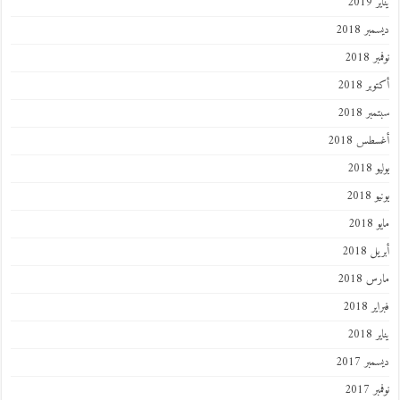
يناير 2019
ديسمبر 2018
نوفمبر 2018
أكتوبر 2018
سبتمبر 2018
أغسطس 2018
يوليو 2018
يونيو 2018
مايو 2018
أبريل 2018
مارس 2018
فبراير 2018
يناير 2018
ديسمبر 2017
نوفمبر 2017