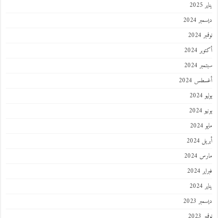
يناير 2025
ديسمبر 2024
نوفمبر 2024
أكتوبر 2024
سبتمبر 2024
أغسطس 2024
يوليو 2024
يونيو 2024
مايو 2024
أبريل 2024
مارس 2024
فبراير 2024
يناير 2024
ديسمبر 2023
نوفمبر 2023