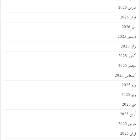
مارس 2026
فبراير 2026
يناير 2026
ديسمبر 2025
نوفمبر 2025
أكتوبر 2025
سبتمبر 2025
أغسطس 2025
يوليو 2025
يونيو 2025
مايو 2025
أبريل 2025
مارس 2025
فبراير 2025