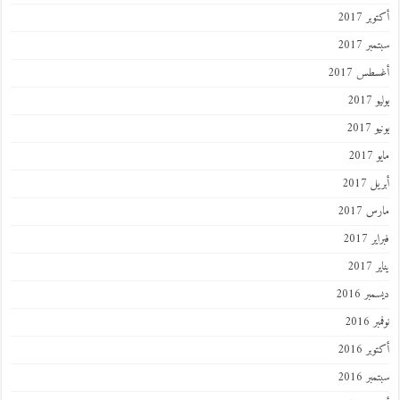
أكتوبر 2017
سبتمبر 2017
أغسطس 2017
يوليو 2017
يونيو 2017
مايو 2017
أبريل 2017
مارس 2017
فبراير 2017
يناير 2017
ديسمبر 2016
نوفمبر 2016
أكتوبر 2016
سبتمبر 2016