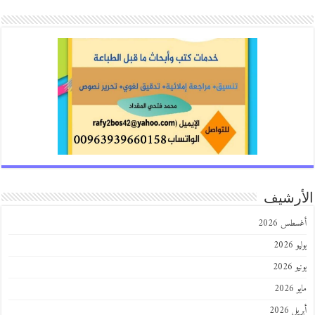
الأرشيف
أغسطس 2026
يوليو 2026
يونيو 2026
مايو 2026
أبريل 2026