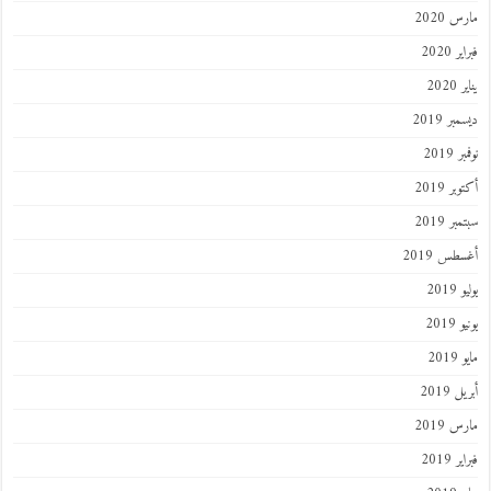
مارس 2020
فبراير 2020
يناير 2020
ديسمبر 2019
نوفمبر 2019
أكتوبر 2019
سبتمبر 2019
أغسطس 2019
يوليو 2019
يونيو 2019
مايو 2019
أبريل 2019
مارس 2019
فبراير 2019