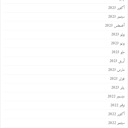
أكتوبر 2023
سبتمبر 2023
أغسطس 2023
يوليو 2023
يونيو 2023
مايو 2023
أبريل 2023
مارس 2023
فبراير 2023
يناير 2023
ديسمبر 2022
نوفمبر 2022
أكتوبر 2022
سبتمبر 2022