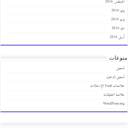
أغسطس 2016
يوليو 2016
يونيو 2016
مايو 2016
أبريل 2016
منوعات
تسجيل
تسجيل الدخول
خلاصات Feed الإدخالات
خلاصة التعليقات
WordPress.org