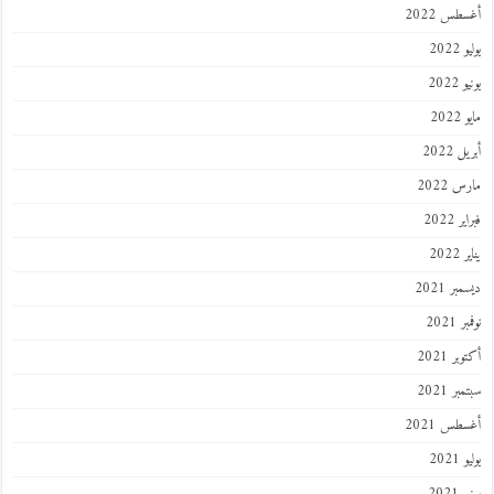
أغسطس 2022
يوليو 2022
يونيو 2022
مايو 2022
أبريل 2022
مارس 2022
فبراير 2022
يناير 2022
ديسمبر 2021
نوفمبر 2021
أكتوبر 2021
سبتمبر 2021
أغسطس 2021
يوليو 2021
يونيو 2021