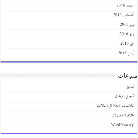
سبتمبر 2016
أغسطس 2016
يوليو 2016
يونيو 2016
مايو 2016
أبريل 2016
منوعات
تسجيل
تسجيل الدخول
خلاصات Feed الإدخالات
خلاصة التعليقات
WordPress.org