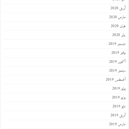
أبريل 2020
مارس 2020
فبراير 2020
يناير 2020
ديسمبر 2019
نوفمبر 2019
أكتوبر 2019
سبتمبر 2019
أغسطس 2019
يوليو 2019
يونيو 2019
مايو 2019
أبريل 2019
مارس 2019