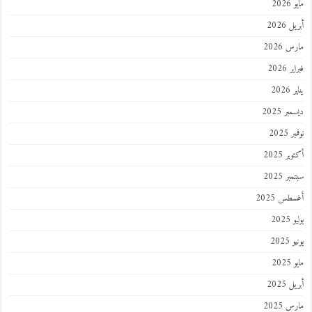
مايو 2026
أبريل 2026
مارس 2026
فبراير 2026
يناير 2026
ديسمبر 2025
نوفمبر 2025
أكتوبر 2025
سبتمبر 2025
أغسطس 2025
يوليو 2025
يونيو 2025
مايو 2025
أبريل 2025
مارس 2025