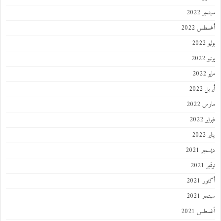
سبتمبر 2022
أغسطس 2022
يوليو 2022
يونيو 2022
مايو 2022
أبريل 2022
مارس 2022
فبراير 2022
يناير 2022
ديسمبر 2021
نوفمبر 2021
أكتوبر 2021
سبتمبر 2021
أغسطس 2021