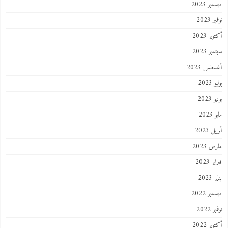
ديسمبر 2023
نوفمبر 2023
أكتوبر 2023
سبتمبر 2023
أغسطس 2023
يوليو 2023
يونيو 2023
مايو 2023
أبريل 2023
مارس 2023
فبراير 2023
يناير 2023
ديسمبر 2022
نوفمبر 2022
أكتوبر 2022