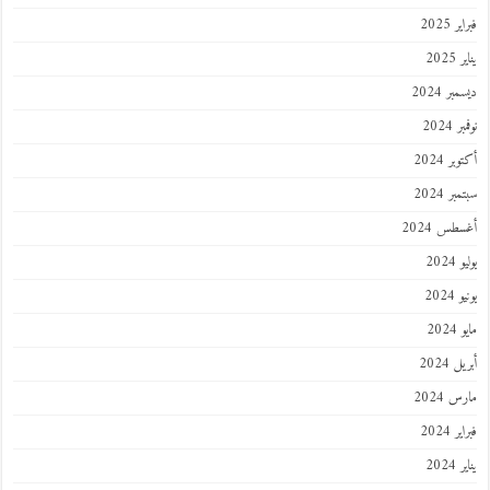
فبراير 2025
يناير 2025
ديسمبر 2024
نوفمبر 2024
أكتوبر 2024
سبتمبر 2024
أغسطس 2024
يوليو 2024
يونيو 2024
مايو 2024
أبريل 2024
مارس 2024
فبراير 2024
يناير 2024