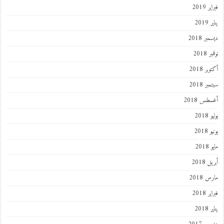
فبراير 2019
يناير 2019
ديسمبر 2018
نوفمبر 2018
أكتوبر 2018
سبتمبر 2018
أغسطس 2018
يوليو 2018
يونيو 2018
مايو 2018
أبريل 2018
مارس 2018
فبراير 2018
يناير 2018