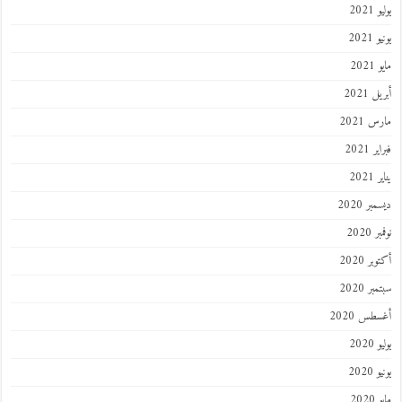
يوليو 2021
يونيو 2021
مايو 2021
أبريل 2021
مارس 2021
فبراير 2021
يناير 2021
ديسمبر 2020
نوفمبر 2020
أكتوبر 2020
سبتمبر 2020
أغسطس 2020
يوليو 2020
يونيو 2020
مايو 2020