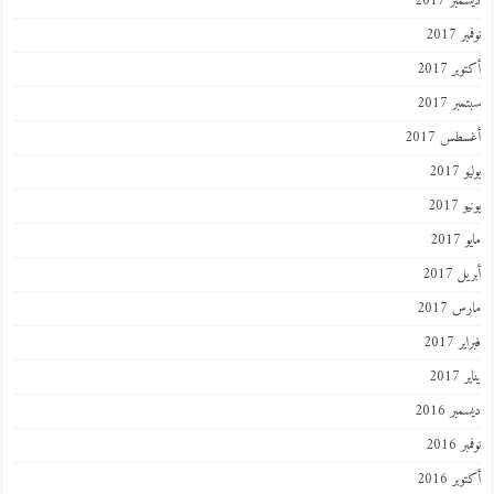
ديسمبر 2017
نوفمبر 2017
أكتوبر 2017
سبتمبر 2017
أغسطس 2017
يوليو 2017
يونيو 2017
مايو 2017
أبريل 2017
مارس 2017
فبراير 2017
يناير 2017
ديسمبر 2016
نوفمبر 2016
أكتوبر 2016