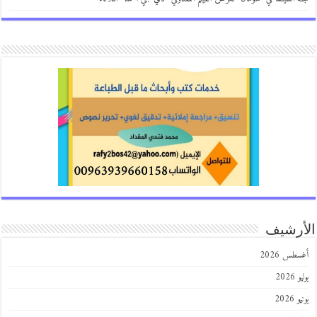
الأرشيف
أغسطس 2026
يوليو 2026
يونيو 2026