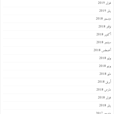
فبراير 2019
يناير 2019
ديسمبر 2018
نوفمبر 2018
أكتوبر 2018
سبتمبر 2018
أغسطس 2018
يوليو 2018
يونيو 2018
مايو 2018
أبريل 2018
مارس 2018
فبراير 2018
يناير 2018
ديسمبر 2017