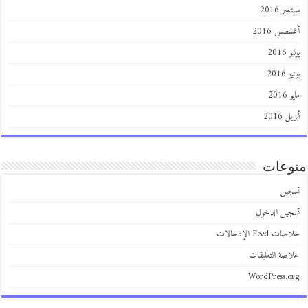
سبتمبر 2016
أغسطس 2016
يوليو 2016
يونيو 2016
مايو 2016
أبريل 2016
منوعات
تسجيل
تسجيل الدخول
خلاصات Feed الإدخالات
خلاصة التعليقات
WordPress.org