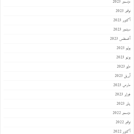
ديسمبر 2023
نوفمبر 2023
أكتوبر 2023
سبتمبر 2023
أغسطس 2023
يوليو 2023
يونيو 2023
مايو 2023
أبريل 2023
مارس 2023
فبراير 2023
يناير 2023
ديسمبر 2022
نوفمبر 2022
أكتوبر 2022