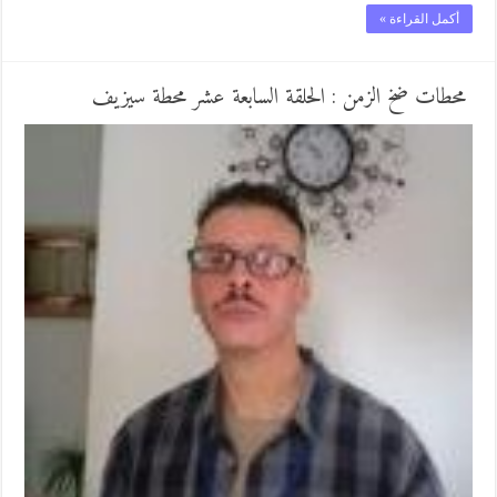
أكمل القراءة »
محطات ضخ الزمن : الحلقة السابعة عشر محطة سيزيف