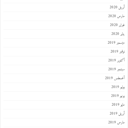
أبريل 2020
مارس 2020
فبراير 2020
يناير 2020
ديسمبر 2019
نوفمبر 2019
أكتوبر 2019
سبتمبر 2019
أغسطس 2019
يوليو 2019
يونيو 2019
مايو 2019
أبريل 2019
مارس 2019