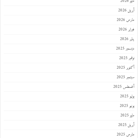
مايو 2026
أبريل 2026
مارس 2026
فبراير 2026
يناير 2026
ديسمبر 2025
نوفمبر 2025
أكتوبر 2025
سبتمبر 2025
أغسطس 2025
يوليو 2025
يونيو 2025
مايو 2025
أبريل 2025
مارس 2025