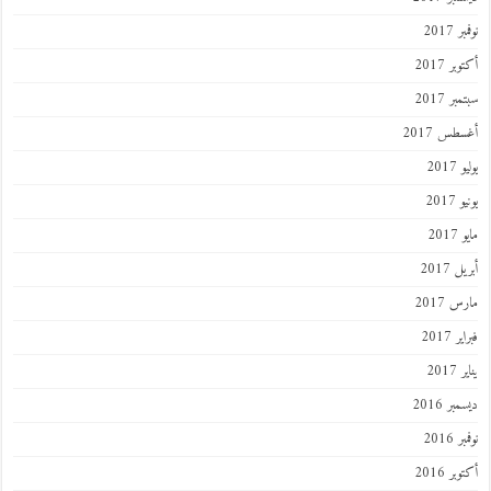
نوفمبر 2017
أكتوبر 2017
سبتمبر 2017
أغسطس 2017
يوليو 2017
يونيو 2017
مايو 2017
أبريل 2017
مارس 2017
فبراير 2017
يناير 2017
ديسمبر 2016
نوفمبر 2016
أكتوبر 2016