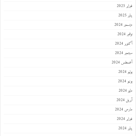
فبراير 2025
يناير 2025
ديسمبر 2024
نوفمبر 2024
أكتوبر 2024
سبتمبر 2024
أغسطس 2024
يوليو 2024
يونيو 2024
مايو 2024
أبريل 2024
مارس 2024
فبراير 2024
يناير 2024