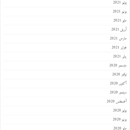
يوليو 2021
يونيو 2021
مايو 2021
أبريل 2021
مارس 2021
فبراير 2021
يناير 2021
ديسمبر 2020
نوفمبر 2020
أكتوبر 2020
سبتمبر 2020
أغسطس 2020
يوليو 2020
يونيو 2020
مايو 2020