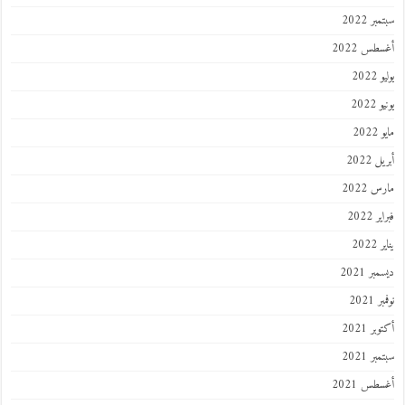
سبتمبر 2022
أغسطس 2022
يوليو 2022
يونيو 2022
مايو 2022
أبريل 2022
مارس 2022
فبراير 2022
يناير 2022
ديسمبر 2021
نوفمبر 2021
أكتوبر 2021
سبتمبر 2021
أغسطس 2021