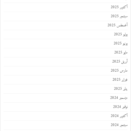
ر 2025
ر 2025
طس 2025
202
2025
202
 2025
 2025
 2025
202
ر 2024
 2024
ر 2024
ر 2024