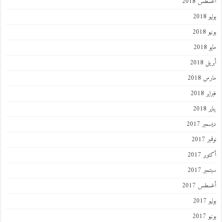
طس 2018
201
2018
201
 2018
 2018
 2018
201
ر 2017
 2017
ر 2017
ر 2017
طس 2017
201
2017