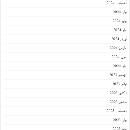
طس 2024
202
2024
202
 2024
 2024
 2024
202
ر 2023
 2023
ر 2023
ر 2023
طس 2023
202
2023