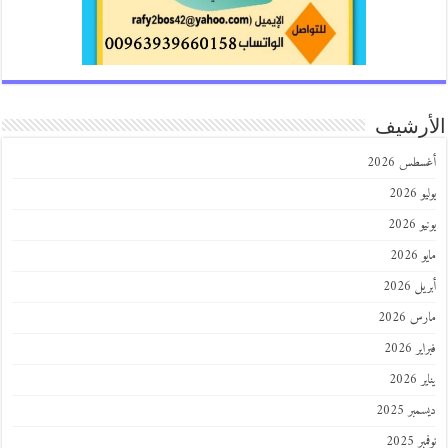
رشيف
طس 2026
202
2026
202
 2026
 2026
 2026
202
ر 2025
 2025