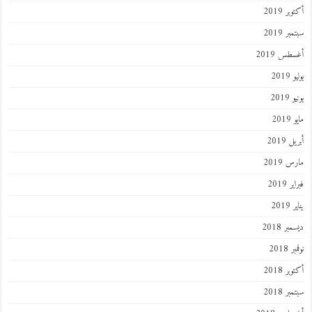
ر 2019
ر 2019
طس 2019
201
2019
201
 2019
 2019
 2019
201
ر 2018
 2018
ر 2018
ر 2018