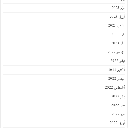
202
 2023
 2023
 2023
202
ر 2022
 2022
ر 2022
ر 2022
طس 2022
202
2022
202
 2022