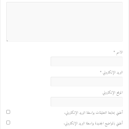
لاسم
*
لبريد الإلكتروني
*
لموقع الإلكتروني
علمني بمتابعة التعليقات بواسطة البريد الإلكتروني.
علمني بالمواضيع الجديدة بواسطة البريد الإلكتروني.