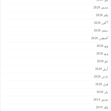
ر 2020
 2020
ر 2020
ر 2020
طس 2020
202
2020
202
 2020
 2020
 2020
202
ر 2019
 2019