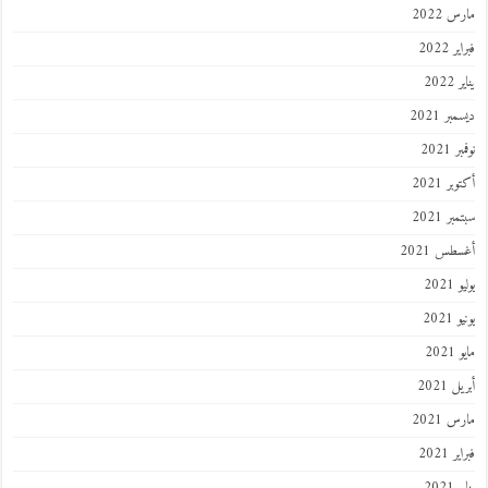
 2022
 2022
202
ر 2021
 2021
ر 2021
ر 2021
طس 2021
202
2021
202
 2021
 2021
 2021
202