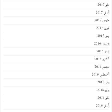
201
 2017
 2017
 2017
201
ر 2016
 2016
ر 2016
ر 2016
طس 2016
201
2016
201
 2016