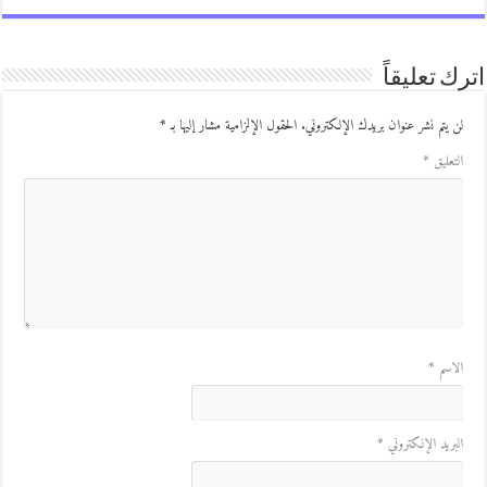
ك تعليقاً
ن يتم نشر عنوان بريدك الإلكتروني.
الحقول الإلزامية مشار إليها بـ
*
لتعليق
*
لاسم
*
لبريد الإلكتروني
*