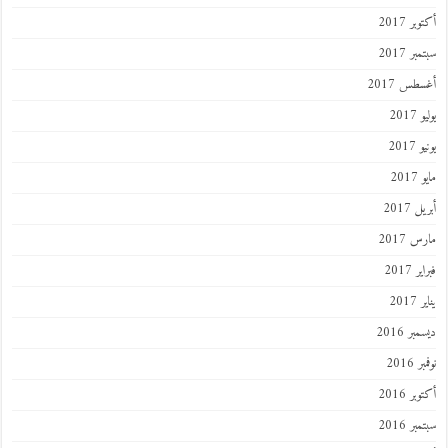
ر 2017
ر 2017
طس 2017
201
2017
201
 2017
 2017
 2017
201
ر 2016
 2016
ر 2016
ر 2016