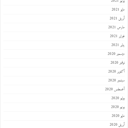
2021
202
 2021
 2021
 2021
202
ر 2020
 2020
ر 2020
ر 2020
طس 2020
202
2020
202
 2020