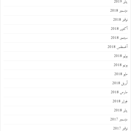
201
ر 2018
 2018
ر 2018
ر 2018
طس 2018
201
2018
201
 2018
 2018
 2018
201
ر 2017
 2017