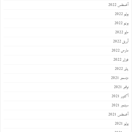
طس 2022
202
2022
202
 2022
 2022
 2022
202
ر 2021
 2021
ر 2021
ر 2021
طس 2021
202