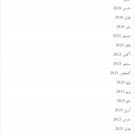
 2026
 2026
202
ر 2025
 2025
ر 2025
ر 2025
طس 2025
202
2025
202
 2025
 2025
 2025