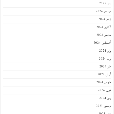
202
ر 2024
 2024
ر 2024
ر 2024
طس 2024
202
2024
202
 2024
 2024
 2024
202
ر 2023
 2023