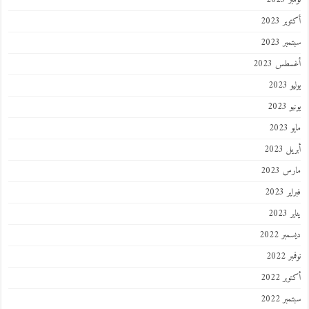
ر 2023
ر 2023
طس 2023
202
2023
202
 2023
 2023
 2023
202
ر 2022
 2022
ر 2022
ر 2022