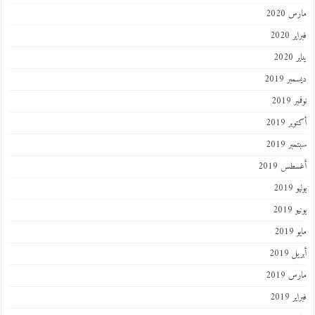
 2020
 2020
202
ر 2019
 2019
ر 2019
ر 2019
طس 2019
201
2019
201
 2019
 2019
 2019