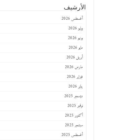
الأرشيف
أغسطس 2026
يوليو 2026
يونيو 2026
مايو 2026
أبريل 2026
مارس 2026
فبراير 2026
يناير 2026
ديسمبر 2025
نوفمبر 2025
أكتوبر 2025
سبتمبر 2025
أغسطس 2025