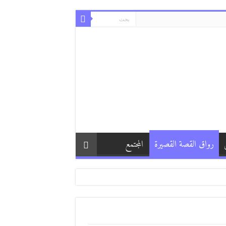
رواق القصة القصيرة
المجتمع