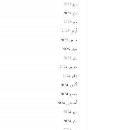
يوليو 2025
يونيو 2025
مايو 2025
أبريل 2025
مارس 2025
فبراير 2025
يناير 2025
ديسمبر 2024
نوفمبر 2024
أكتوبر 2024
سبتمبر 2024
أغسطس 2024
يوليو 2024
يونيو 2024