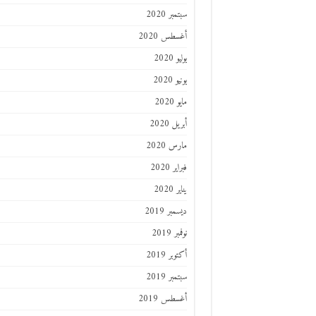
سبتمبر 2020
أغسطس 2020
يوليو 2020
يونيو 2020
مايو 2020
أبريل 2020
مارس 2020
فبراير 2020
يناير 2020
ديسمبر 2019
نوفمبر 2019
أكتوبر 2019
سبتمبر 2019
أغسطس 2019