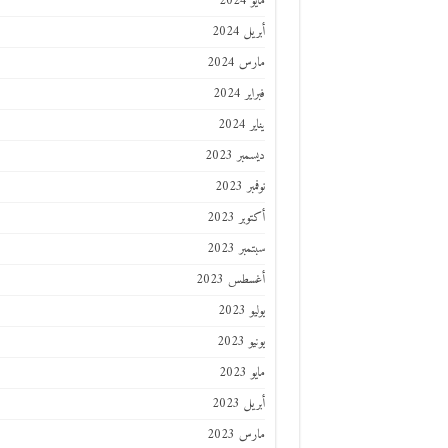
مايو 2024
أبريل 2024
مارس 2024
فبراير 2024
يناير 2024
ديسمبر 2023
نوفمبر 2023
أكتوبر 2023
سبتمبر 2023
أغسطس 2023
يوليو 2023
يونيو 2023
مايو 2023
أبريل 2023
مارس 2023