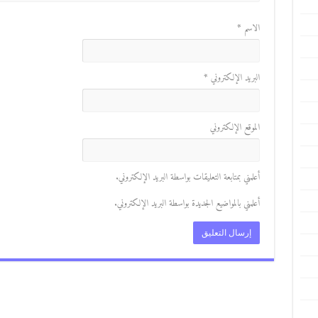
الاسم
*
البريد الإلكتروني
*
الموقع الإلكتروني
أعلمني بمتابعة التعليقات بواسطة البريد الإلكتروني.
أعلمني بالمواضيع الجديدة بواسطة البريد الإلكتروني.