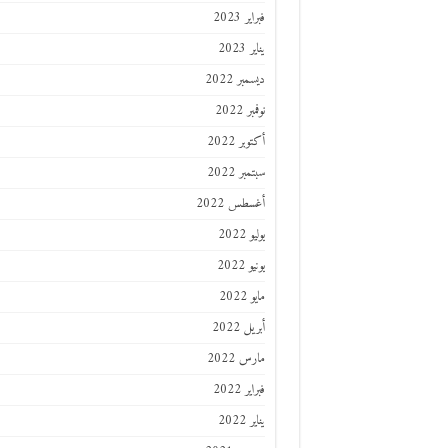
فبراير 2023
يناير 2023
ديسمبر 2022
نوفمبر 2022
أكتوبر 2022
سبتمبر 2022
أغسطس 2022
يوليو 2022
يونيو 2022
مايو 2022
أبريل 2022
مارس 2022
فبراير 2022
يناير 2022