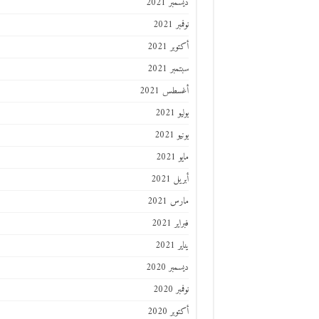
ديسمبر 2021
نوفمبر 2021
أكتوبر 2021
سبتمبر 2021
أغسطس 2021
يوليو 2021
يونيو 2021
مايو 2021
أبريل 2021
مارس 2021
فبراير 2021
يناير 2021
ديسمبر 2020
نوفمبر 2020
أكتوبر 2020