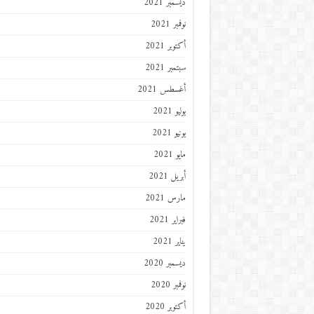
ديسمبر 2021
نوفمبر 2021
أكتوبر 2021
سبتمبر 2021
أغسطس 2021
يوليو 2021
يونيو 2021
مايو 2021
أبريل 2021
مارس 2021
فبراير 2021
يناير 2021
ديسمبر 2020
نوفمبر 2020
أكتوبر 2020