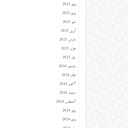
يوليو 2025
يونيو 2025
مايو 2025
أبريل 2025
مارس 2025
فبراير 2025
يناير 2025
ديسمبر 2024
نوفمبر 2024
أكتوبر 2024
سبتمبر 2024
أغسطس 2024
يوليو 2024
يونيو 2024