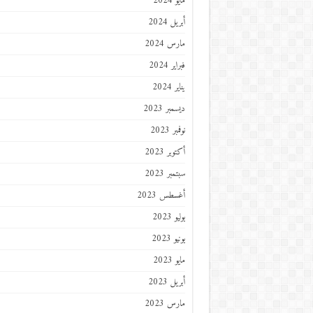
مايو 2024
أبريل 2024
مارس 2024
فبراير 2024
يناير 2024
ديسمبر 2023
نوفمبر 2023
أكتوبر 2023
سبتمبر 2023
أغسطس 2023
يوليو 2023
يونيو 2023
مايو 2023
أبريل 2023
مارس 2023