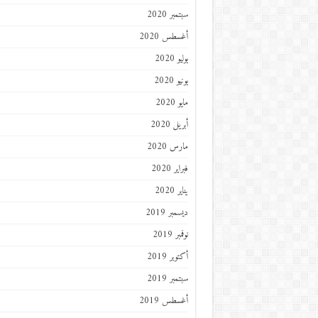
سبتمبر 2020
أغسطس 2020
يوليو 2020
يونيو 2020
مايو 2020
أبريل 2020
مارس 2020
فبراير 2020
يناير 2020
ديسمبر 2019
نوفمبر 2019
أكتوبر 2019
سبتمبر 2019
أغسطس 2019