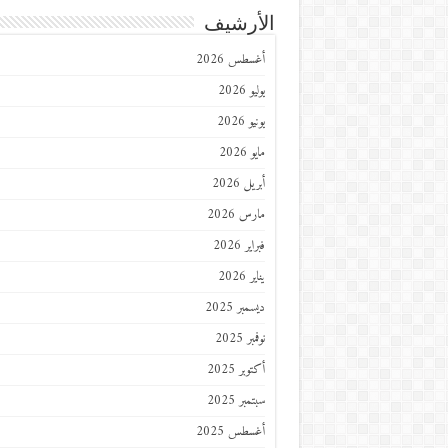
الأرشيف
أغسطس 2026
يوليو 2026
يونيو 2026
مايو 2026
أبريل 2026
مارس 2026
فبراير 2026
يناير 2026
ديسمبر 2025
نوفمبر 2025
أكتوبر 2025
سبتمبر 2025
أغسطس 2025