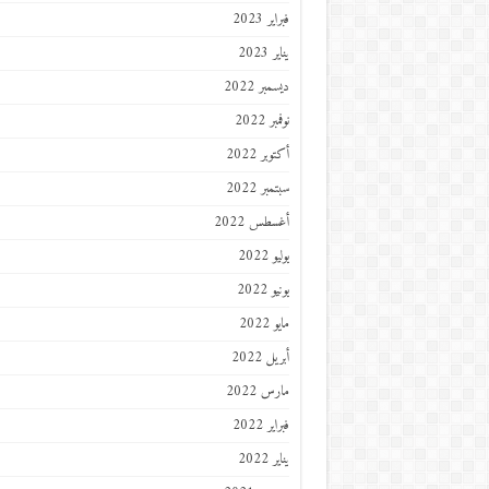
فبراير 2023
يناير 2023
ديسمبر 2022
نوفمبر 2022
أكتوبر 2022
سبتمبر 2022
أغسطس 2022
يوليو 2022
يونيو 2022
مايو 2022
أبريل 2022
مارس 2022
فبراير 2022
يناير 2022