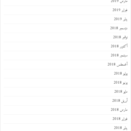
مارس 2019
فبراير 2019
يناير 2019
ديسمبر 2018
نوفمبر 2018
أكتوبر 2018
سبتمبر 2018
أغسطس 2018
يوليو 2018
يونيو 2018
مايو 2018
أبريل 2018
مارس 2018
فبراير 2018
يناير 2018