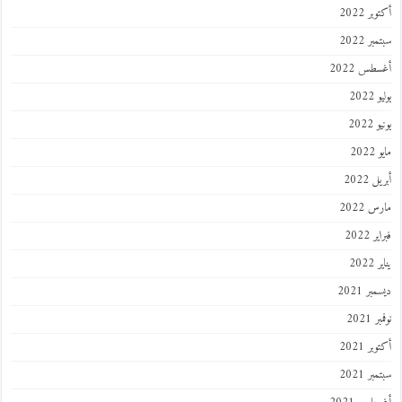
أكتوبر 2022
سبتمبر 2022
أغسطس 2022
يوليو 2022
يونيو 2022
مايو 2022
أبريل 2022
مارس 2022
فبراير 2022
يناير 2022
ديسمبر 2021
نوفمبر 2021
أكتوبر 2021
سبتمبر 2021