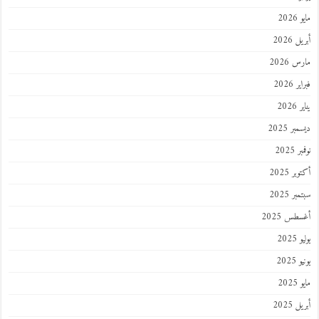
مايو 2026
أبريل 2026
مارس 2026
فبراير 2026
يناير 2026
ديسمبر 2025
نوفمبر 2025
أكتوبر 2025
سبتمبر 2025
أغسطس 2025
يوليو 2025
يونيو 2025
مايو 2025
أبريل 2025