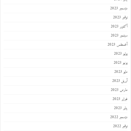
ديسمبر 2023
نوفمبر 2023
أكتوبر 2023
سبتمبر 2023
أغسطس 2023
يوليو 2023
يونيو 2023
مايو 2023
أبريل 2023
مارس 2023
فبراير 2023
يناير 2023
ديسمبر 2022
نوفمبر 2022