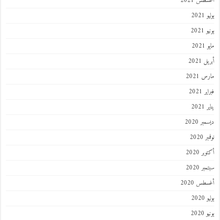
أغسطس 2021
يوليو 2021
يونيو 2021
مايو 2021
أبريل 2021
مارس 2021
فبراير 2021
يناير 2021
ديسمبر 2020
نوفمبر 2020
أكتوبر 2020
سبتمبر 2020
أغسطس 2020
يوليو 2020
يونيو 2020