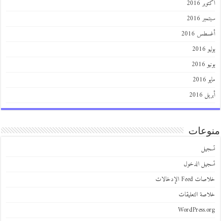
أكتوبر 2016
سبتمبر 2016
أغسطس 2016
يوليو 2016
يونيو 2016
مايو 2016
أبريل 2016
منوعات
تسجيل
تسجيل الدخول
خلاصات Feed الإدخالات
خلاصة التعليقات
WordPress.org