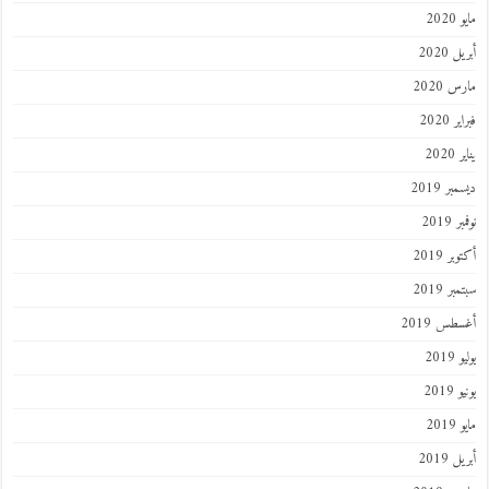
مايو 2020
أبريل 2020
مارس 2020
فبراير 2020
يناير 2020
ديسمبر 2019
نوفمبر 2019
أكتوبر 2019
سبتمبر 2019
أغسطس 2019
يوليو 2019
يونيو 2019
مايو 2019
أبريل 2019