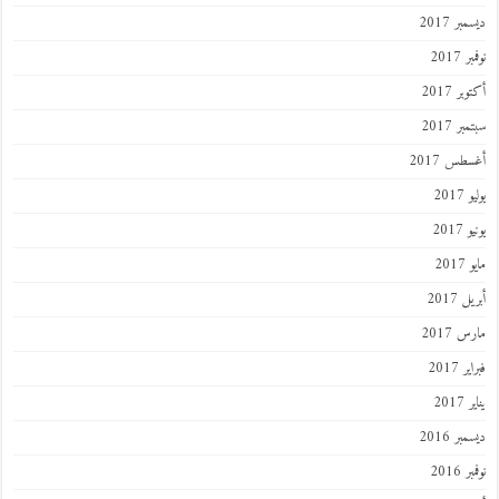
ديسمبر 2017
نوفمبر 2017
أكتوبر 2017
سبتمبر 2017
أغسطس 2017
يوليو 2017
يونيو 2017
مايو 2017
أبريل 2017
مارس 2017
فبراير 2017
يناير 2017
ديسمبر 2016
نوفمبر 2016