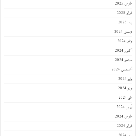
مارس 2025
فبراير 2025
يناير 2025
ديسمبر 2024
نوفمبر 2024
أكتوبر 2024
سبتمبر 2024
أغسطس 2024
يوليو 2024
يونيو 2024
مايو 2024
أبريل 2024
مارس 2024
فبراير 2024
يناير 2024