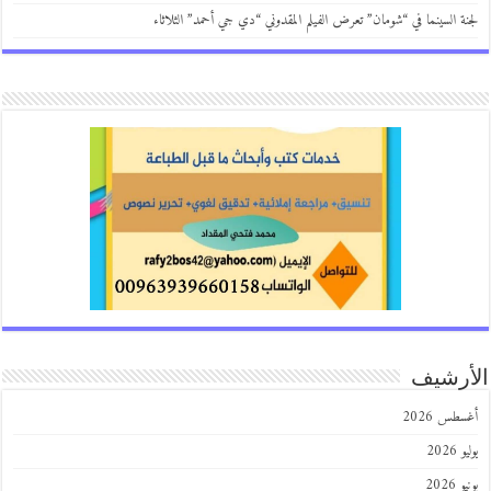
لجنة السينما في “شومان” تعرض الفيلم المقدوني “دي جي أحمد” الثلاثاء
الأرشيف
أغسطس 2026
يوليو 2026
يونيو 2026