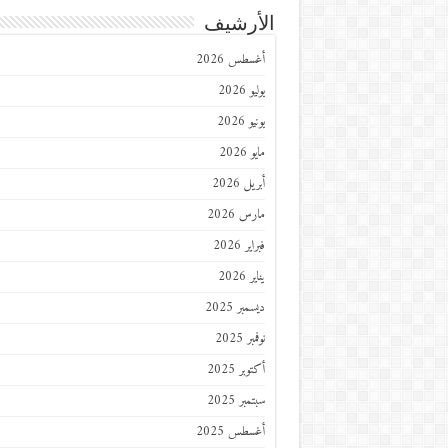
الأرشيف
أغسطس 2026
يوليو 2026
يونيو 2026
مايو 2026
أبريل 2026
مارس 2026
فبراير 2026
يناير 2026
ديسمبر 2025
نوفمبر 2025
أكتوبر 2025
سبتمبر 2025
أغسطس 2025