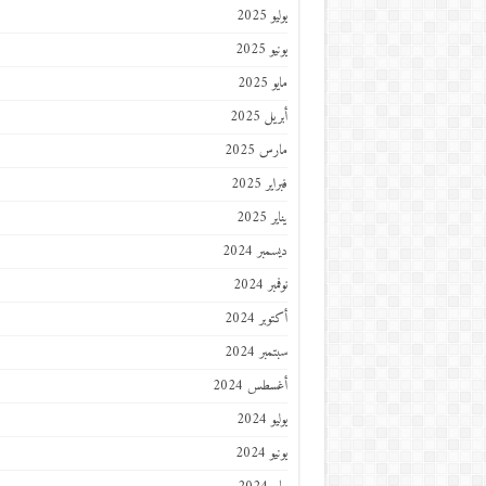
يوليو 2025
يونيو 2025
مايو 2025
أبريل 2025
مارس 2025
فبراير 2025
يناير 2025
ديسمبر 2024
نوفمبر 2024
أكتوبر 2024
سبتمبر 2024
أغسطس 2024
يوليو 2024
يونيو 2024