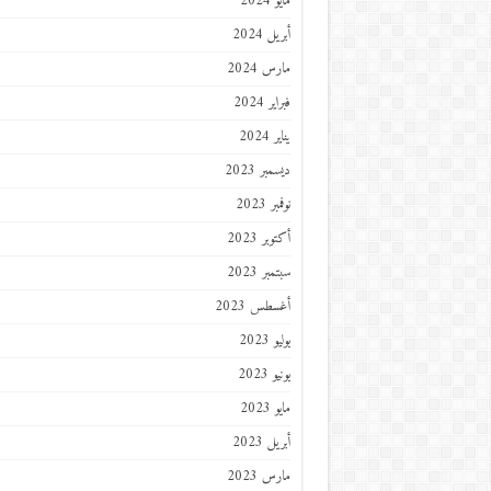
مايو 2024
أبريل 2024
مارس 2024
فبراير 2024
يناير 2024
ديسمبر 2023
نوفمبر 2023
أكتوبر 2023
سبتمبر 2023
أغسطس 2023
يوليو 2023
يونيو 2023
مايو 2023
أبريل 2023
مارس 2023