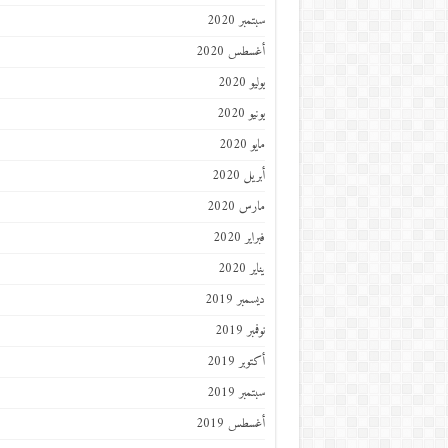
سبتمبر 2020
أغسطس 2020
يوليو 2020
يونيو 2020
مايو 2020
أبريل 2020
مارس 2020
فبراير 2020
يناير 2020
ديسمبر 2019
نوفمبر 2019
أكتوبر 2019
سبتمبر 2019
أغسطس 2019