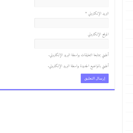
البريد الإلكتروني
*
الموقع الإلكتروني
أعلمني بمتابعة التعليقات بواسطة البريد الإلكتروني.
أعلمني بالمواضيع الجديدة بواسطة البريد الإلكتروني.