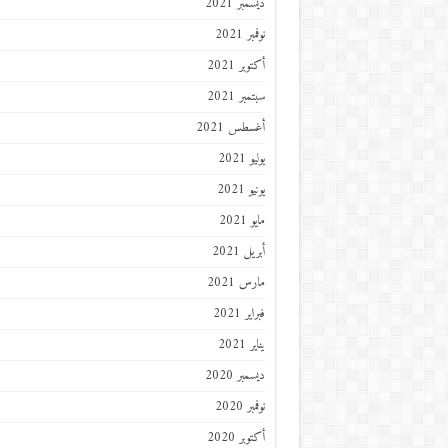
ديسمبر 2021
نوفمبر 2021
أكتوبر 2021
سبتمبر 2021
أغسطس 2021
يوليو 2021
يونيو 2021
مايو 2021
أبريل 2021
مارس 2021
فبراير 2021
يناير 2021
ديسمبر 2020
نوفمبر 2020
أكتوبر 2020