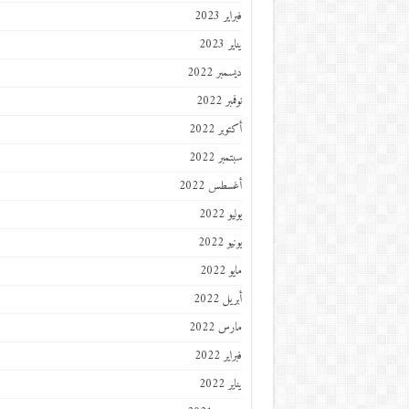
فبراير 2023
يناير 2023
ديسمبر 2022
نوفمبر 2022
أكتوبر 2022
سبتمبر 2022
أغسطس 2022
يوليو 2022
يونيو 2022
مايو 2022
أبريل 2022
مارس 2022
فبراير 2022
يناير 2022