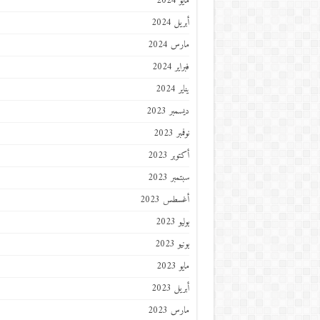
مايو 2024
أبريل 2024
مارس 2024
فبراير 2024
يناير 2024
ديسمبر 2023
نوفمبر 2023
أكتوبر 2023
سبتمبر 2023
أغسطس 2023
يوليو 2023
يونيو 2023
مايو 2023
أبريل 2023
مارس 2023