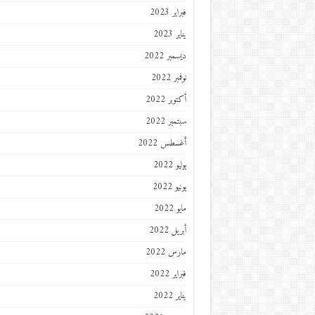
فبراير 2023
يناير 2023
ديسمبر 2022
نوفمبر 2022
أكتوبر 2022
سبتمبر 2022
أغسطس 2022
يوليو 2022
يونيو 2022
مايو 2022
أبريل 2022
مارس 2022
فبراير 2022
يناير 2022