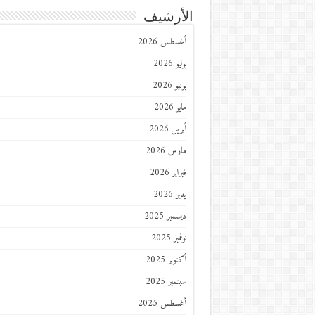
الأرشيف
أغسطس 2026
يوليو 2026
يونيو 2026
مايو 2026
أبريل 2026
مارس 2026
فبراير 2026
يناير 2026
ديسمبر 2025
نوفمبر 2025
أكتوبر 2025
سبتمبر 2025
أغسطس 2025