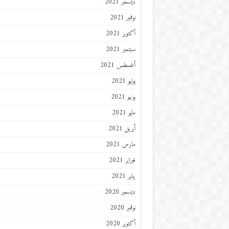
ديسمبر 2021
نوفمبر 2021
أكتوبر 2021
سبتمبر 2021
أغسطس 2021
يوليو 2021
يونيو 2021
مايو 2021
أبريل 2021
مارس 2021
فبراير 2021
يناير 2021
ديسمبر 2020
نوفمبر 2020
أكتوبر 2020