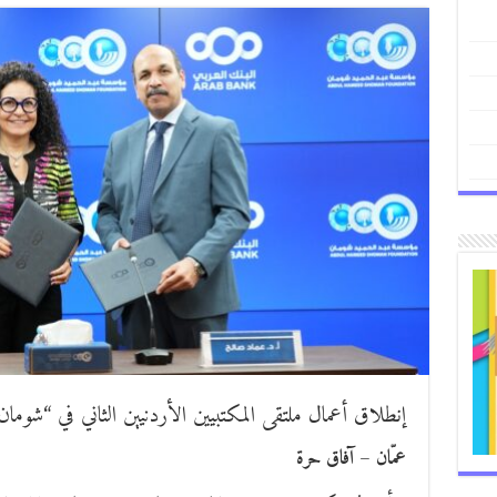
إنطلاق أعمال ملتقى المكتبيين الأردنيين الثاني في “شومان
عمّان – آفاق حرة