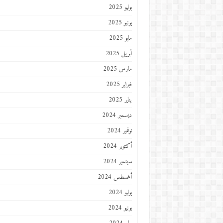
يوليو 2025
يونيو 2025
مايو 2025
أبريل 2025
مارس 2025
فبراير 2025
يناير 2025
ديسمبر 2024
نوفمبر 2024
أكتوبر 2024
سبتمبر 2024
أغسطس 2024
يوليو 2024
يونيو 2024