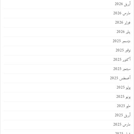
 2026
 2026
 2026
202
ر 2025
 2025
ر 2025
ر 2025
طس 2025
202
2025
202
 2025
 2025
 2025