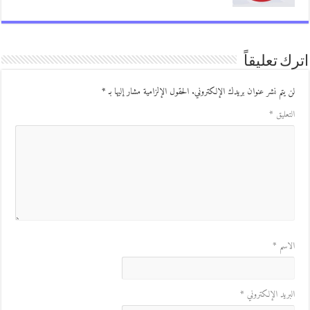
ك تعليقاً
ن يتم نشر عنوان بريدك الإلكتروني.
الحقول الإلزامية مشار إليها بـ
*
لتعليق
*
لاسم
*
لبريد الإلكتروني
*