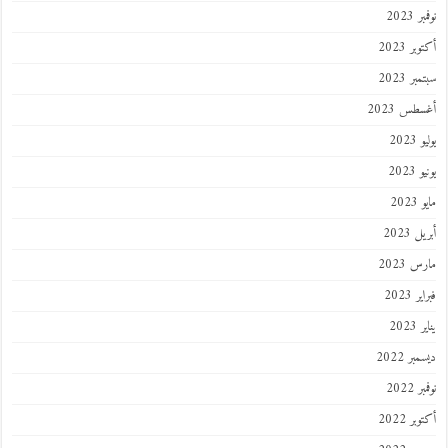
 2023
ر 2023
ر 2023
طس 2023
202
2023
202
 2023
 2023
 2023
202
ر 2022
 2022
ر 2022