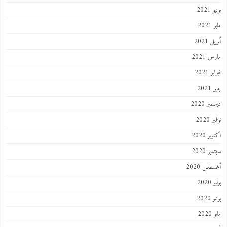
2021
202
 2021
 2021
 2021
202
ر 2020
 2020
ر 2020
ر 2020
طس 2020
202
2020
202