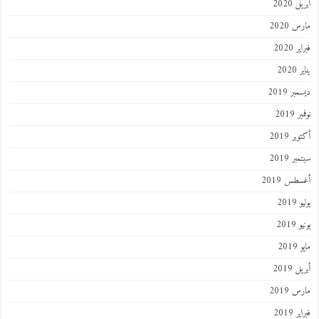
 2020
 2020
 2020
202
ر 2019
 2019
ر 2019
ر 2019
طس 2019
201
2019
201
 2019
 2019
 2019