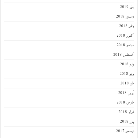
201
ر 2018
 2018
ر 2018
ر 2018
طس 2018
201
2018
201
 2018
 2018
 2018
201
ر 2017