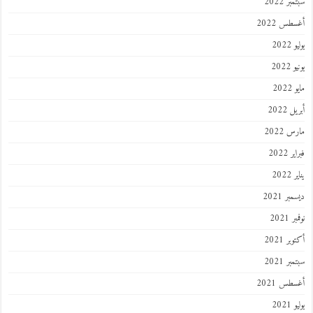
ر 2022
طس 2022
202
2022
202
 2022
 2022
 2022
202
ر 2021
 2021
ر 2021
ر 2021
طس 2021
202