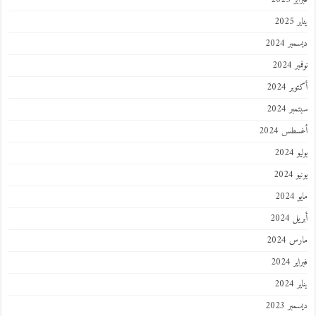
202
ر 2024
 2024
ر 2024
ر 2024
طس 2024
202
2024
202
 2024
 2024
 2024
202
ر 2023