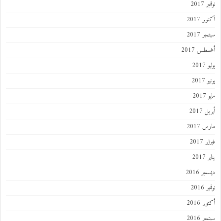
 2017
ر 2017
ر 2017
طس 2017
201
2017
201
 2017
 2017
 2017
201
ر 2016
 2016
ر 2016
ر 2016