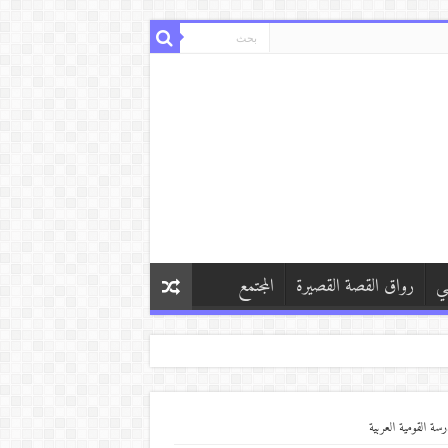
ي
رواق القصة القصيرة
المجتمع
ة القومية العربية