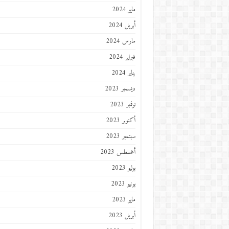
مايو 2024
أبريل 2024
مارس 2024
فبراير 2024
يناير 2024
ديسمبر 2023
نوفمبر 2023
أكتوبر 2023
سبتمبر 2023
أغسطس 2023
يوليو 2023
يونيو 2023
مايو 2023
أبريل 2023