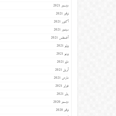
ديسمبر 2021
نوفمبر 2021
أكتوبر 2021
سبتمبر 2021
أغسطس 2021
يوليو 2021
يونيو 2021
مايو 2021
أبريل 2021
مارس 2021
فبراير 2021
يناير 2021
ديسمبر 2020
نوفمبر 2020