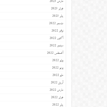
مارس 2023
فبراير 2023
يناير 2023
ديسمبر 2022
نوفمبر 2022
أكتوبر 2022
سبتمبر 2022
أغسطس 2022
يوليو 2022
يونيو 2022
مايو 2022
أبريل 2022
مارس 2022
فبراير 2022
يناير 2022