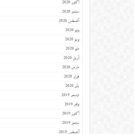
أكتوبر 2020
سبتمبر 2020
أغسطس 2020
يوليو 2020
يونيو 2020
مايو 2020
أبريل 2020
مارس 2020
فبراير 2020
يناير 2020
ديسمبر 2019
نوفمبر 2019
أكتوبر 2019
سبتمبر 2019
أغسطس 2019