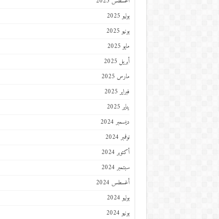
أغسطس 2025
يوليو 2025
يونيو 2025
مايو 2025
أبريل 2025
مارس 2025
فبراير 2025
يناير 2025
ديسمبر 2024
نوفمبر 2024
أكتوبر 2024
سبتمبر 2024
أغسطس 2024
يوليو 2024
يونيو 2024