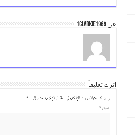
عن 1clarkie1969
اترك تعليقاً
لن يتم نشر عنوان بريدك الإلكتروني.
الحقول الإلزامية مشار إليها بـ
*
التعليق
*