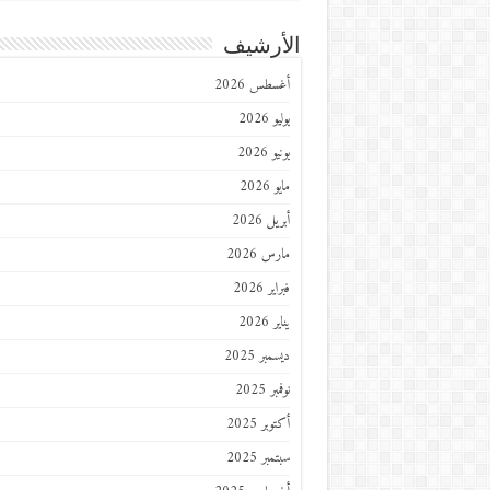
الأرشيف
أغسطس 2026
يوليو 2026
يونيو 2026
مايو 2026
أبريل 2026
مارس 2026
فبراير 2026
يناير 2026
ديسمبر 2025
نوفمبر 2025
أكتوبر 2025
سبتمبر 2025