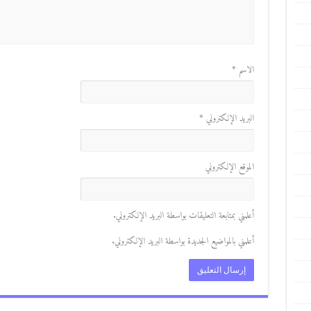
الاسم
*
البريد الإلكتروني
*
الموقع الإلكتروني
أعلمني بمتابعة التعليقات بواسطة البريد الإلكتروني.
أعلمني بالمواضيع الجديدة بواسطة البريد الإلكتروني.