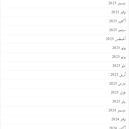
ر 2025
 2025
ر 2025
ر 2025
طس 2025
202
2025
202
 2025
 2025
 2025
202
ر 2024
 2024
ر 2024