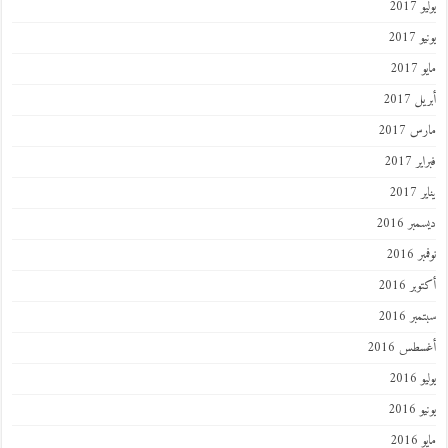
201
2017
201
 2017
 2017
 2017
201
ر 2016
 2016
ر 2016
ر 2016
طس 2016
201
2016
201