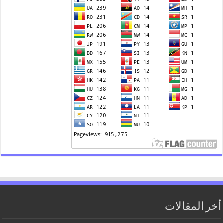
 المقالات