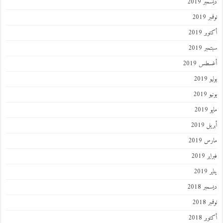
ر 2019
 2019
ر 2019
ر 2019
طس 2019
201
2019
201
 2019
 2019
 2019
201
ر 2018
 2018
ر 2018