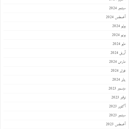
ر 2024
طس 2024
202
2024
202
 2024
 2024
 2024
202
ر 2023
 2023
ر 2023
ر 2023
طس 2023