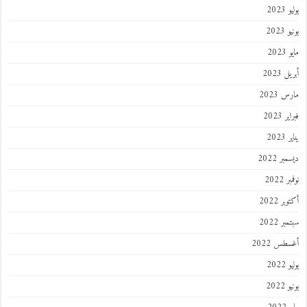
202
2023
202
 2023
 2023
 2023
202
ر 2022
 2022
ر 2022
ر 2022
طس 2022
202
2022