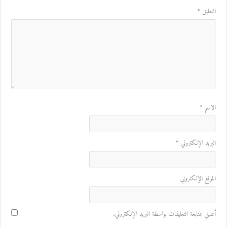
لتعليق
*
لاسم
*
لبريد الإلكتروني
*
لموقع الإلكتروني
علمني بمتابعة التعليقات بواسطة البريد الإلكتروني.