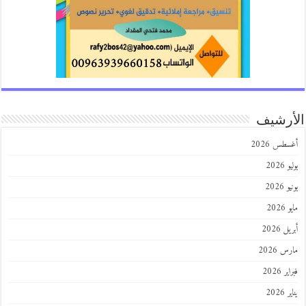
رشيف
طس 2026
202
2026
202
 2026
 2026
 2026
202