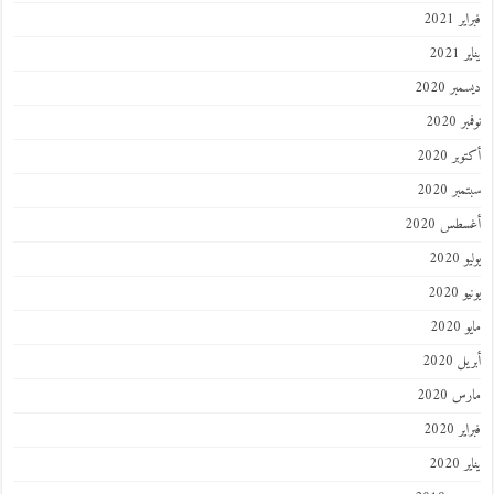
 2021
202
ر 2020
 2020
ر 2020
ر 2020
طس 2020
202
2020
202
 2020
 2020
 2020
202