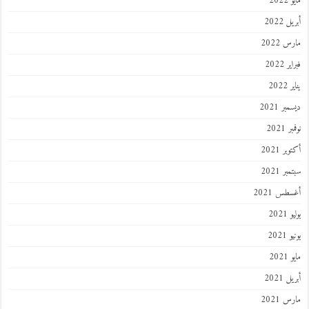
202
 2022
 2022
 2022
202
ر 2021
 2021
ر 2021
ر 2021
طس 2021
202
2021
202
 2021
 2021