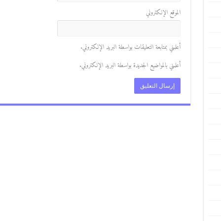
الموقع الإلكتروني
أعلمني بمتابعة التعليقات بواسطة البريد الإلكتروني.
أعلمني بالمواضيع الجديدة بواسطة البريد الإلكتروني.