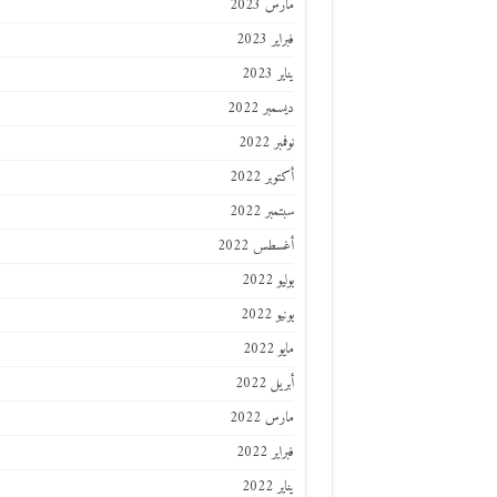
مارس 2023
فبراير 2023
يناير 2023
ديسمبر 2022
نوفمبر 2022
أكتوبر 2022
سبتمبر 2022
أغسطس 2022
يوليو 2022
يونيو 2022
مايو 2022
أبريل 2022
مارس 2022
فبراير 2022
يناير 2022