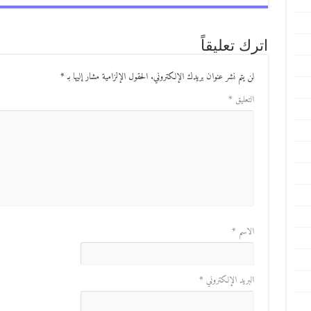
اترك تعليقاً
لن يتم نشر عنوان بريدك الإلكتروني.
الحقول الإلزامية مشار إليها بـ
*
التعليق
*
الاسم
*
البريد الإلكتروني
*