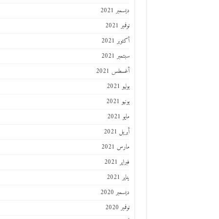
ديسمبر 2021
نوفمبر 2021
أكتوبر 2021
سبتمبر 2021
أغسطس 2021
يوليو 2021
يونيو 2021
مايو 2021
أبريل 2021
مارس 2021
فبراير 2021
يناير 2021
ديسمبر 2020
نوفمبر 2020