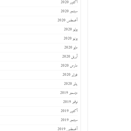
أكتوبر 2020
سبتمبر 2020
أغسطس 2020
يوليو 2020
يونيو 2020
مايو 2020
أبريل 2020
مارس 2020
فبراير 2020
يناير 2020
ديسمبر 2019
نوفمبر 2019
أكتوبر 2019
سبتمبر 2019
أغسطس 2019