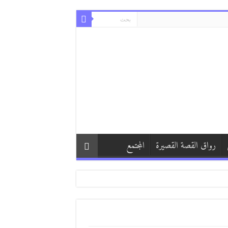
رواق القصة القصيرة
المجتمع