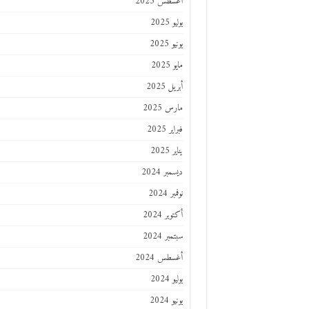
أغسطس 2025
يوليو 2025
يونيو 2025
مايو 2025
أبريل 2025
مارس 2025
فبراير 2025
يناير 2025
ديسمبر 2024
نوفمبر 2024
أكتوبر 2024
سبتمبر 2024
أغسطس 2024
يوليو 2024
يونيو 2024