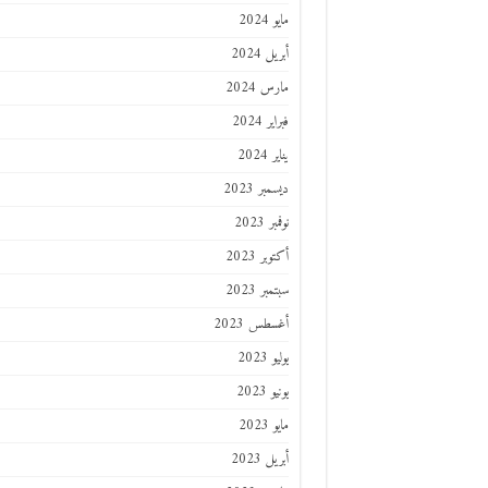
مايو 2024
أبريل 2024
مارس 2024
فبراير 2024
يناير 2024
ديسمبر 2023
نوفمبر 2023
أكتوبر 2023
سبتمبر 2023
أغسطس 2023
يوليو 2023
يونيو 2023
مايو 2023
أبريل 2023