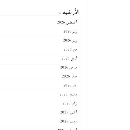
الأرشيف
أغسطس 2026
يوليو 2026
يونيو 2026
مايو 2026
أبريل 2026
مارس 2026
فبراير 2026
يناير 2026
ديسمبر 2025
نوفمبر 2025
أكتوبر 2025
سبتمبر 2025