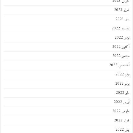
 2023
 2023
202
ر 2022
 2022
ر 2022
ر 2022
طس 2022
202
2022
202
 2022
 2022
 2022
202