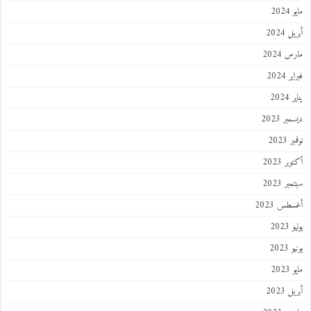
202
 2024
 2024
 2024
202
ر 2023
 2023
ر 2023
ر 2023
طس 2023
202
2023
202
 2023