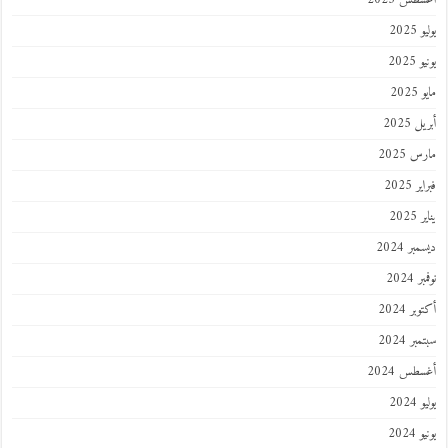
202
2025
202
 2025
 2025
 2025
202
ر 2024
 2024
ر 2024
ر 2024
طس 2024
202
2024