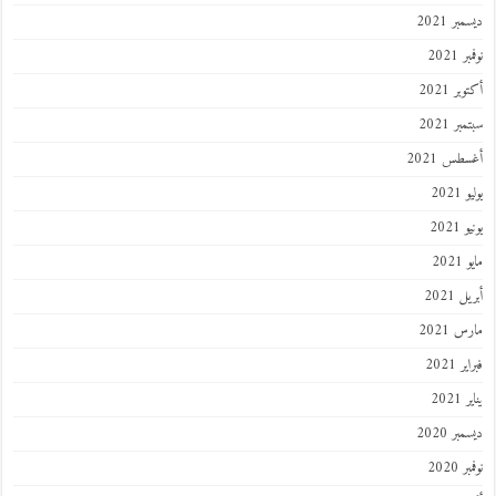
ر 2021
 2021
ر 2021
ر 2021
طس 2021
202
2021
202
 2021
 2021
 2021
202
ر 2020
 2020