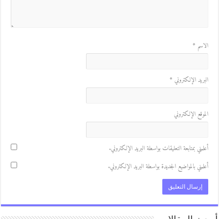
لاسم
*
لبريد الإلكتروني
*
لموقع الإلكتروني
علمني بمتابعة التعليقات بواسطة البريد الإلكتروني.
علمني بالمواضيع الجديدة بواسطة البريد الإلكتروني.