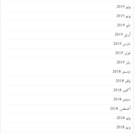
201
2019
201
 2019
 2019
 2019
201
ر 2018
 2018
ر 2018
ر 2018
طس 2018
201
2018