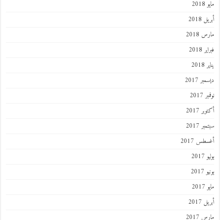
201
 2018
 2018
 2018
201
ر 2017
 2017
ر 2017
ر 2017
طس 2017
201
2017
201
 2017
 2017