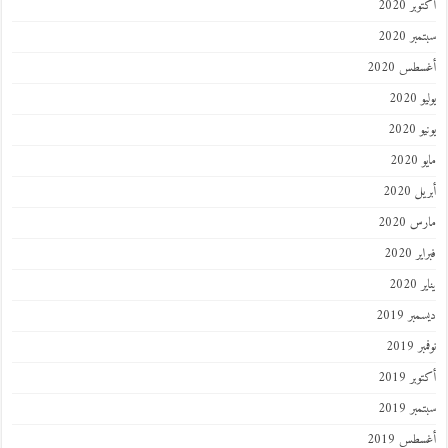
ر 2020
ر 2020
طس 2020
202
2020
202
 2020
 2020
 2020
202
ر 2019
 2019
ر 2019
ر 2019
طس 2019