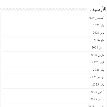
رشيف
طس 2026
202
2026
202
 2026
 2026
 2026
202
ر 2025
 2025
ر 2025
ر 2025
طس 2025