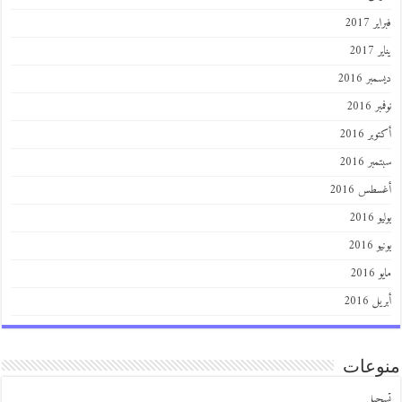
 2017
201
ر 2016
 2016
ر 2016
ر 2016
طس 2016
201
2016
201
 2016
عات
يل