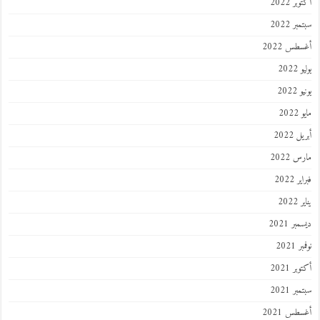
ر 2022
ر 2022
طس 2022
202
2022
202
 2022
 2022
 2022
202
ر 2021
 2021
ر 2021
ر 2021
طس 2021