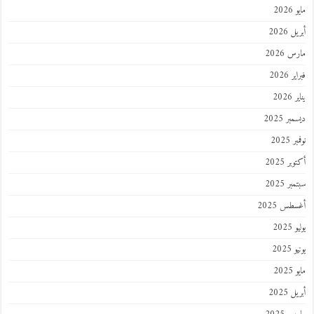
202
 2026
 2026
 2026
202
ر 2025
 2025
ر 2025
ر 2025
طس 2025
202
2025
202
 2025