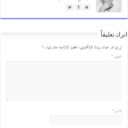
ك تعليقاً
ن يتم نشر عنوان بريدك الإلكتروني.
الحقول الإلزامية مشار إليها بـ
*
لتعليق
*
لاسم
*