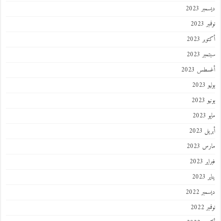
ر 2023
 2023
ر 2023
ر 2023
طس 2023
202
2023
202
 2023
 2023
 2023
202
ر 2022
 2022