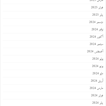
 2025
 2025
202
ر 2024
 2024
ر 2024
ر 2024
طس 2024
202
2024
202
 2024
 2024
 2024
202