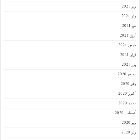
202
2021
202
 2021
 2021
 2021
202
ر 2020
 2020
ر 2020
ر 2020
طس 2020
202
2020