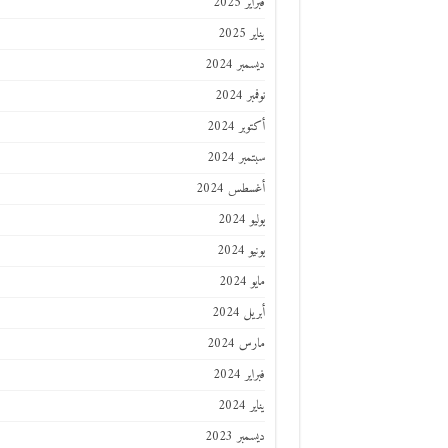
فبراير 2025
يناير 2025
ديسمبر 2024
نوفمبر 2024
أكتوبر 2024
سبتمبر 2024
أغسطس 2024
يوليو 2024
يونيو 2024
مايو 2024
أبريل 2024
مارس 2024
فبراير 2024
يناير 2024
ديسمبر 2023