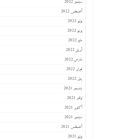
سبتمبر 2022
أغسطس 2022
يوليو 2022
يونيو 2022
مايو 2022
أبريل 2022
مارس 2022
فبراير 2022
يناير 2022
ديسمبر 2021
نوفمبر 2021
أكتوبر 2021
سبتمبر 2021
أغسطس 2021
يوليو 2021