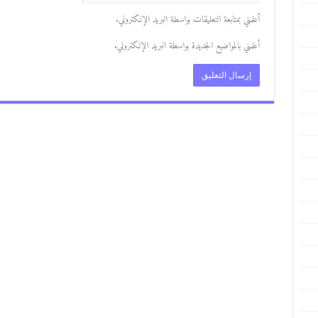
أعلمني بمتابعة التعليقات بواسطة البريد الإلكتروني.
أعلمني بالمواضيع الجديدة بواسطة البريد الإلكتروني.