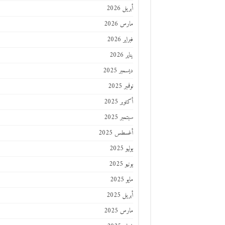
أبريل 2026
مارس 2026
فبراير 2026
يناير 2026
ديسمبر 2025
نوفمبر 2025
أكتوبر 2025
سبتمبر 2025
أغسطس 2025
يوليو 2025
يونيو 2025
مايو 2025
أبريل 2025
مارس 2025