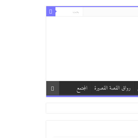
رواق القصة القصيرة
المجتمع