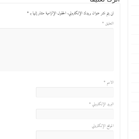
لن يتم نشر عنوان بريدك الإلكتروني.
الحقول الإلزامية مشار إليها بـ
*
التعليق
*
الاسم
*
البريد الإلكتروني
*
الموقع الإلكتروني