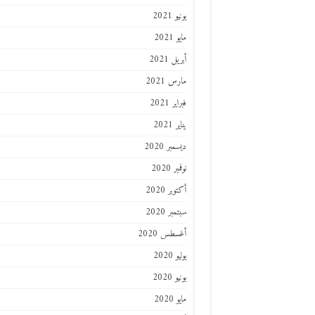
يونيو 2021
مايو 2021
أبريل 2021
مارس 2021
فبراير 2021
يناير 2021
ديسمبر 2020
نوفمبر 2020
أكتوبر 2020
سبتمبر 2020
أغسطس 2020
يوليو 2020
يونيو 2020
مايو 2020