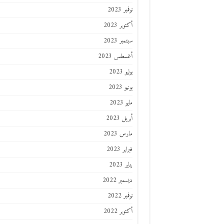
نوفمبر 2023
أكتوبر 2023
سبتمبر 2023
أغسطس 2023
يوليو 2023
يونيو 2023
مايو 2023
أبريل 2023
مارس 2023
فبراير 2023
يناير 2023
ديسمبر 2022
نوفمبر 2022
أكتوبر 2022