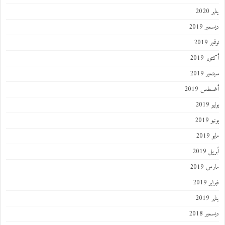
202
ر 2019
 2019
ر 2019
ر 2019
طس 2019
201
2019
201
 2019
 2019
 2019
201
ر 2018