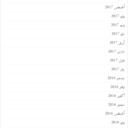
طس 2017
201
2017
201
 2017
 2017
 2017
201
ر 2016
 2016
ر 2016
ر 2016
طس 2016
201