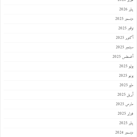
202
ر 2025
 2025
ر 2025
ر 2025
طس 2025
202
2025
202
 2025
 2025
 2025
202
ر 2024