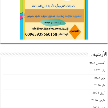
رشيف
طس 2026
202
2026
202
 2026
 2026
 2026