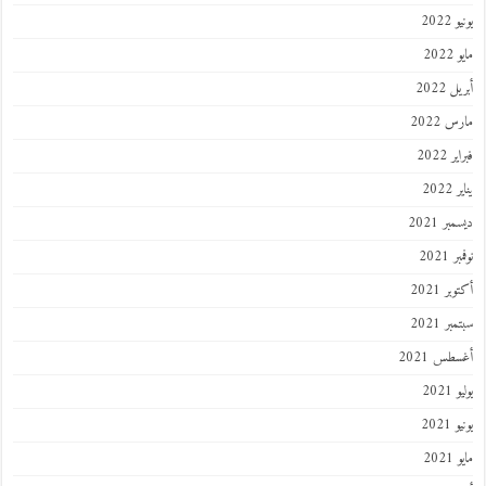
2022
202
 2022
 2022
 2022
202
ر 2021
 2021
ر 2021
ر 2021
طس 2021
202
2021
202