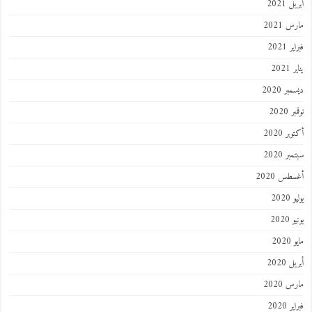
 2021
 2021
 2021
202
ر 2020
 2020
ر 2020
ر 2020
طس 2020
202
2020
202
 2020
 2020
 2020