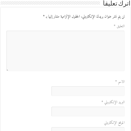
ك تعليقاً
ن يتم نشر عنوان بريدك الإلكتروني.
الحقول الإلزامية مشار إليها بـ
*
لتعليق
*
لاسم
*
لبريد الإلكتروني
*
لموقع الإلكتروني