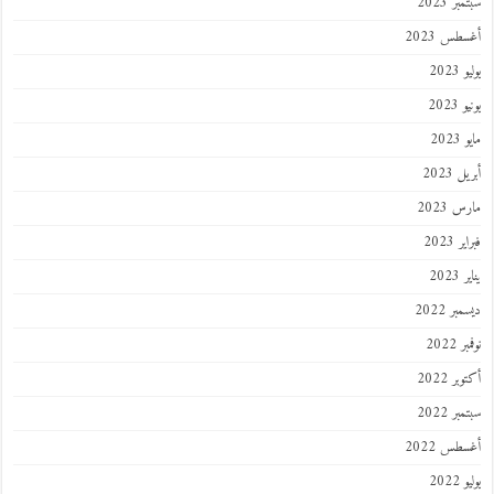
ر 2023
طس 2023
202
2023
202
 2023
 2023
 2023
202
ر 2022
 2022
ر 2022
ر 2022
طس 2022
202