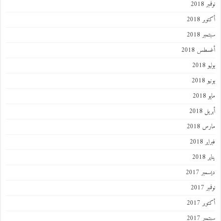
 2018
ر 2018
ر 2018
طس 2018
201
2018
201
 2018
 2018
 2018
201
ر 2017
 2017
ر 2017
ر 2017