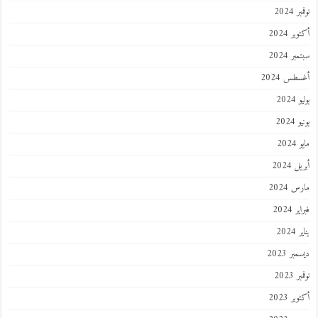
 2024
ر 2024
ر 2024
طس 2024
202
2024
202
 2024
 2024
 2024
202
ر 2023
 2023
ر 2023