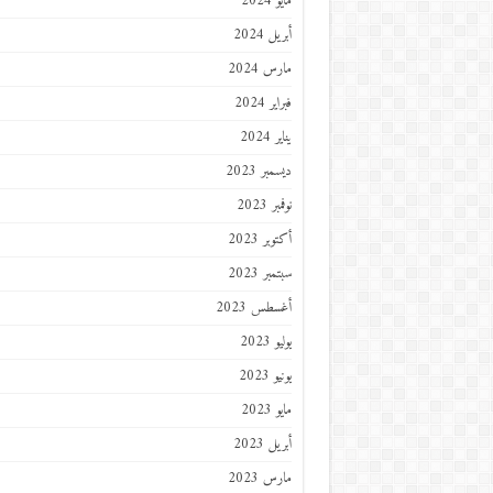
مايو 2024
أبريل 2024
مارس 2024
فبراير 2024
يناير 2024
ديسمبر 2023
نوفمبر 2023
أكتوبر 2023
سبتمبر 2023
أغسطس 2023
يوليو 2023
يونيو 2023
مايو 2023
أبريل 2023
مارس 2023