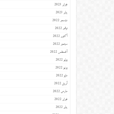
فبراير 2023
يناير 2023
ديسمبر 2022
نوفمبر 2022
أكتوبر 2022
سبتمبر 2022
أغسطس 2022
يوليو 2022
يونيو 2022
مايو 2022
أبريل 2022
مارس 2022
فبراير 2022
يناير 2022