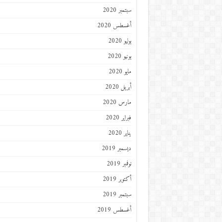
سبتمبر 2020
أغسطس 2020
يوليو 2020
يونيو 2020
مايو 2020
أبريل 2020
مارس 2020
فبراير 2020
يناير 2020
ديسمبر 2019
نوفمبر 2019
أكتوبر 2019
سبتمبر 2019
أغسطس 2019