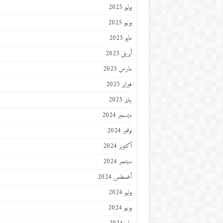
يوليو 2025
يونيو 2025
مايو 2025
أبريل 2025
مارس 2025
فبراير 2025
يناير 2025
ديسمبر 2024
نوفمبر 2024
أكتوبر 2024
سبتمبر 2024
أغسطس 2024
يوليو 2024
يونيو 2024