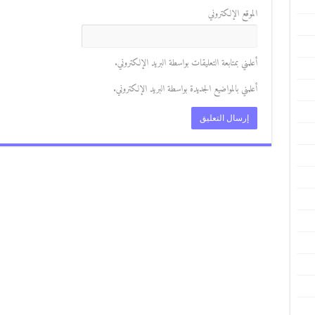
الموقع الإلكتروني
أعلمني بمتابعة التعليقات بواسطة البريد الإلكتروني.
أعلمني بالمواضيع الجديدة بواسطة البريد الإلكتروني.