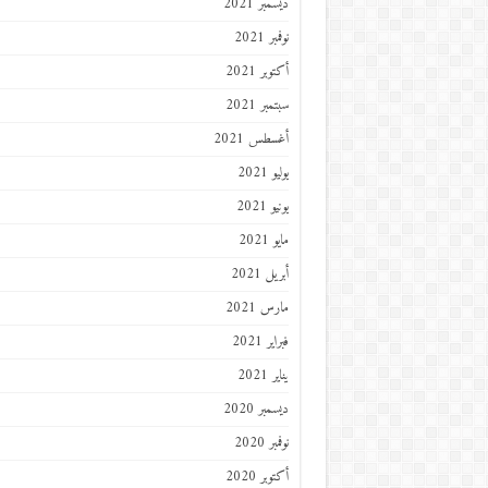
ديسمبر 2021
نوفمبر 2021
أكتوبر 2021
سبتمبر 2021
أغسطس 2021
يوليو 2021
يونيو 2021
مايو 2021
أبريل 2021
مارس 2021
فبراير 2021
يناير 2021
ديسمبر 2020
نوفمبر 2020
أكتوبر 2020