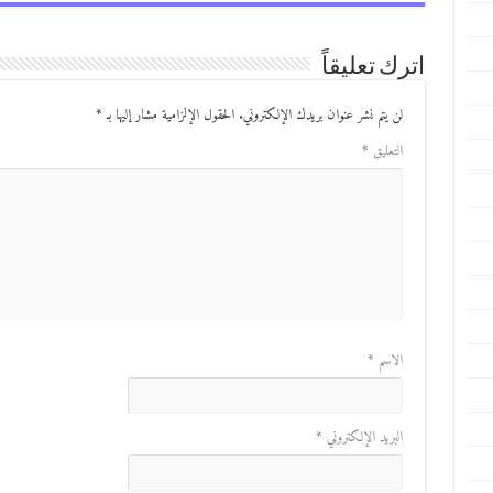
اترك تعليقاً
لن يتم نشر عنوان بريدك الإلكتروني.
الحقول الإلزامية مشار إليها بـ
*
التعليق
*
الاسم
*
البريد الإلكتروني
*