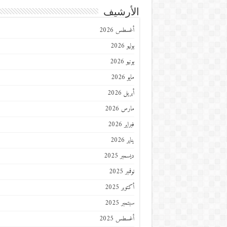
الأرشيف
أغسطس 2026
يوليو 2026
يونيو 2026
مايو 2026
أبريل 2026
مارس 2026
فبراير 2026
يناير 2026
ديسمبر 2025
نوفمبر 2025
أكتوبر 2025
سبتمبر 2025
أغسطس 2025