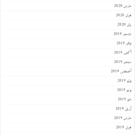
 2020
 2020
202
ر 2019
 2019
ر 2019
ر 2019
طس 2019
201
2019
201
 2019
 2019
 2019