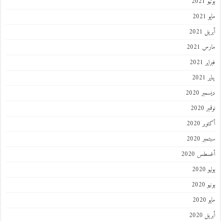
2021
202
 2021
 2021
 2021
202
ر 2020
 2020
ر 2020
ر 2020
طس 2020
202
2020
202
 2020