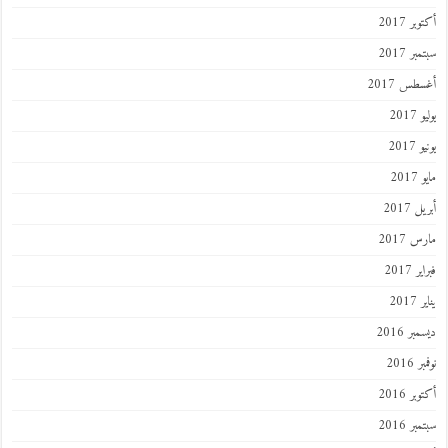
ر 2017
ر 2017
طس 2017
201
2017
201
 2017
 2017
 2017
201
ر 2016
 2016
ر 2016
ر 2016