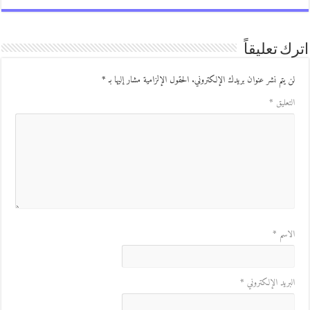
ك تعليقاً
ن يتم نشر عنوان بريدك الإلكتروني.
الحقول الإلزامية مشار إليها بـ
*
لتعليق
*
لاسم
*
لبريد الإلكتروني
*