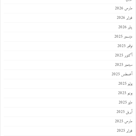
 2026
 2026
202
ر 2025
 2025
ر 2025
ر 2025
طس 2025
202
2025
202
 2025
 2025
 2025