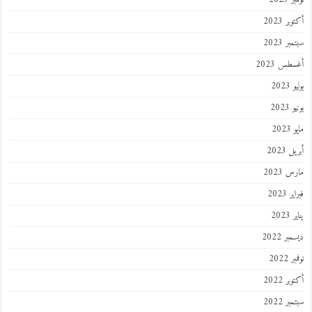
ر 2023
ر 2023
طس 2023
202
2023
202
 2023
 2023
 2023
202
ر 2022
 2022
ر 2022
ر 2022