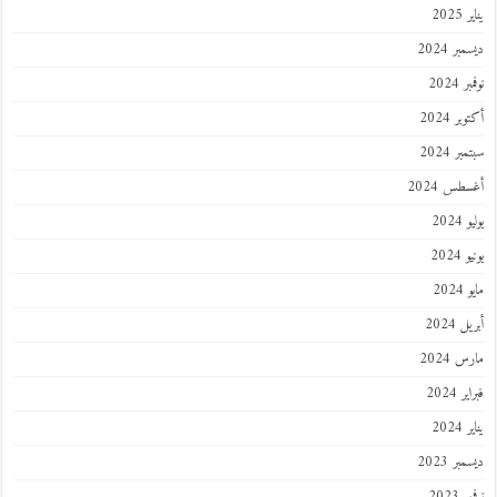
202
ر 2024
 2024
ر 2024
ر 2024
طس 2024
202
2024
202
 2024
 2024
 2024
202
ر 2023
 2023