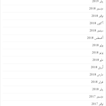
201
ر 2018
 2018
ر 2018
ر 2018
طس 2018
201
2018
201
 2018
 2018
 2018
201
ر 2017
 2017