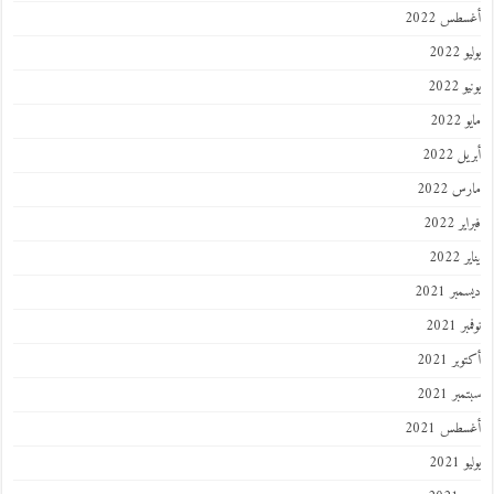
طس 2022
202
2022
202
 2022
 2022
 2022
202
ر 2021
 2021
ر 2021
ر 2021
طس 2021
202