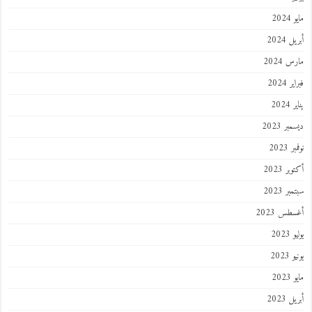
202
 2024
 2024
 2024
202
ر 2023
 2023
ر 2023
ر 2023
طس 2023
202
2023
202
 2023