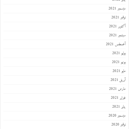
ر 2021
 2021
ر 2021
ر 2021
طس 2021
202
2021
202
 2021
 2021
 2021
202
ر 2020
 2020