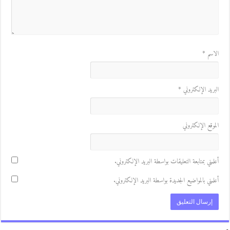
لاسم
*
لبريد الإلكتروني
*
لموقع الإلكتروني
علمني بمتابعة التعليقات بواسطة البريد الإلكتروني.
علمني بالمواضيع الجديدة بواسطة البريد الإلكتروني.