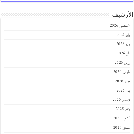
رشيف
طس 2026
202
2026
202
 2026
 2026
 2026
202
ر 2025
 2025
ر 2025
ر 2025