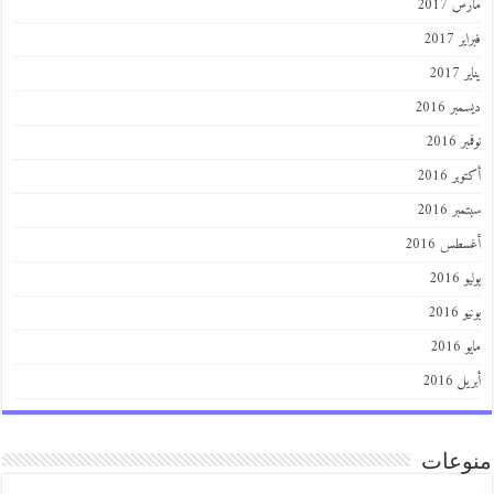
 2017
 2017
201
ر 2016
 2016
ر 2016
ر 2016
طس 2016
201
2016
201
 2016
عات