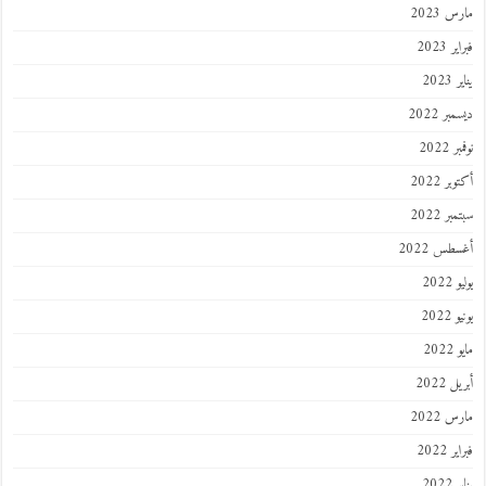
 2023
 2023
202
ر 2022
 2022
ر 2022
ر 2022
طس 2022
202
2022
202
 2022
 2022
 2022
202