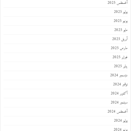
طس 2025
202
2025
202
 2025
 2025
 2025
202
ر 2024
 2024
ر 2024
ر 2024
طس 2024
202
2024