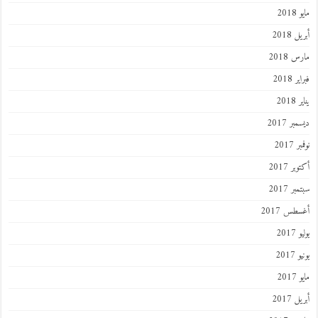
201
 2018
 2018
 2018
201
ر 2017
 2017
ر 2017
ر 2017
طس 2017
201
2017
201
 2017