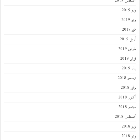
طس 2019
201
2019
201
 2019
 2019
 2019
201
ر 2018
 2018
ر 2018
ر 2018
طس 2018
201
2018