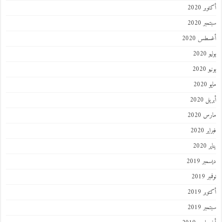
ر 2020
ر 2020
طس 2020
202
2020
202
 2020
 2020
 2020
202
ر 2019
 2019
ر 2019
ر 2019