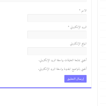
الاسم
*
البريد الإلكتروني
*
الموقع الإلكتروني
أعلمني بمتابعة التعليقات بواسطة البريد الإلكتروني.
أعلمني بالمواضيع الجديدة بواسطة البريد الإلكتروني.