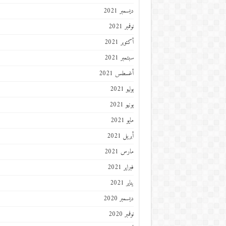
ديسمبر 2021
نوفمبر 2021
أكتوبر 2021
سبتمبر 2021
أغسطس 2021
يوليو 2021
يونيو 2021
مايو 2021
أبريل 2021
مارس 2021
فبراير 2021
يناير 2021
ديسمبر 2020
نوفمبر 2020