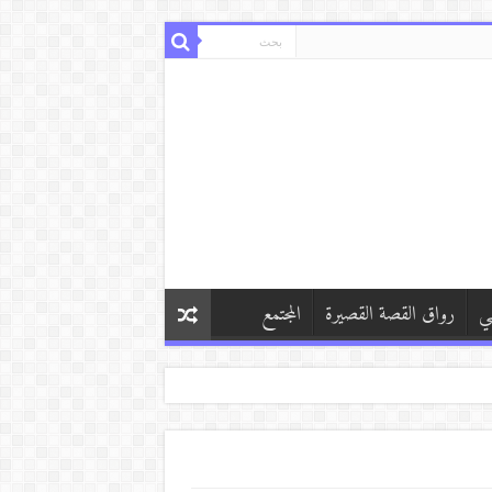
ي
رواق القصة القصيرة
المجتمع