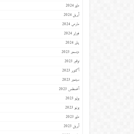
مايو 2024
أبريل 2024
مارس 2024
فبراير 2024
يناير 2024
ديسمبر 2023
نوفمبر 2023
أكتوبر 2023
سبتمبر 2023
أغسطس 2023
يوليو 2023
يونيو 2023
مايو 2023
أبريل 2023