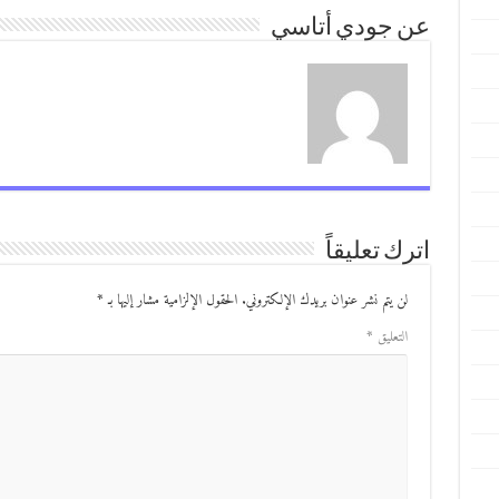
عن جودي أتاسي
اترك تعليقاً
لن يتم نشر عنوان بريدك الإلكتروني.
الحقول الإلزامية مشار إليها بـ
*
التعليق
*