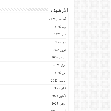
الأرشيف
أغسطس 2026
يوليو 2026
يونيو 2026
مايو 2026
أبريل 2026
مارس 2026
فبراير 2026
يناير 2026
ديسمبر 2025
نوفمبر 2025
أكتوبر 2025
سبتمبر 2025