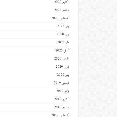
أكتوبر 2020
سبتمبر 2020
أغسطس 2020
يوليو 2020
يونيو 2020
مايو 2020
أبريل 2020
مارس 2020
فبراير 2020
يناير 2020
ديسمبر 2019
نوفمبر 2019
أكتوبر 2019
سبتمبر 2019
أغسطس 2019