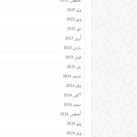
أغسطس 2025
يوليو 2025
يونيو 2025
مايو 2025
أبريل 2025
مارس 2025
فبراير 2025
يناير 2025
ديسمبر 2024
نوفمبر 2024
أكتوبر 2024
سبتمبر 2024
أغسطس 2024
يوليو 2024
يونيو 2024