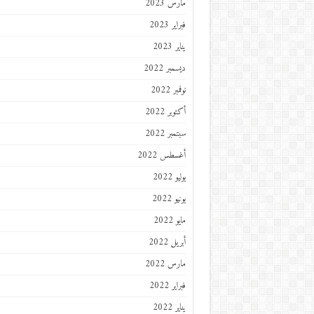
مارس 2023
فبراير 2023
يناير 2023
ديسمبر 2022
نوفمبر 2022
أكتوبر 2022
سبتمبر 2022
أغسطس 2022
يوليو 2022
يونيو 2022
مايو 2022
أبريل 2022
مارس 2022
فبراير 2022
يناير 2022