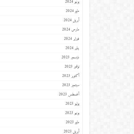
يونيو 2024
مايو 2024
أبريل 2024
مارس 2024
فبراير 2024
يناير 2024
ديسمبر 2023
نوفمبر 2023
أكتوبر 2023
سبتمبر 2023
أغسطس 2023
يوليو 2023
يونيو 2023
مايو 2023
أبريل 2023