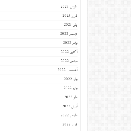
مارس 2023
فبراير 2023
يناير 2023
ديسمبر 2022
نوفمبر 2022
أكتوبر 2022
سبتمبر 2022
أغسطس 2022
يوليو 2022
يونيو 2022
مايو 2022
أبريل 2022
مارس 2022
فبراير 2022