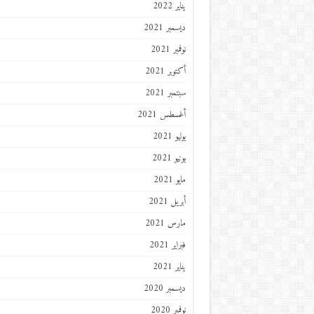
يناير 2022
ديسمبر 2021
نوفمبر 2021
أكتوبر 2021
سبتمبر 2021
أغسطس 2021
يوليو 2021
يونيو 2021
مايو 2021
أبريل 2021
مارس 2021
فبراير 2021
يناير 2021
ديسمبر 2020
نوفمبر 2020