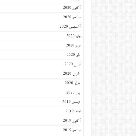
أكتوبر 2020
سبتمبر 2020
أغسطس 2020
يوليو 2020
يونيو 2020
مايو 2020
أبريل 2020
مارس 2020
فبراير 2020
يناير 2020
ديسمبر 2019
نوفمبر 2019
أكتوبر 2019
سبتمبر 2019