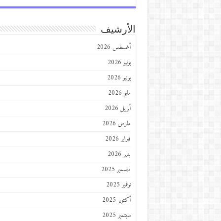
الأرشيف
أغسطس 2026
يوليو 2026
يونيو 2026
مايو 2026
أبريل 2026
مارس 2026
فبراير 2026
يناير 2026
ديسمبر 2025
نوفمبر 2025
أكتوبر 2025
سبتمبر 2025