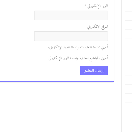
البريد الإلكتروني
*
الموقع الإلكتروني
أعلمني بمتابعة التعليقات بواسطة البريد الإلكتروني.
أعلمني بالمواضيع الجديدة بواسطة البريد الإلكتروني.