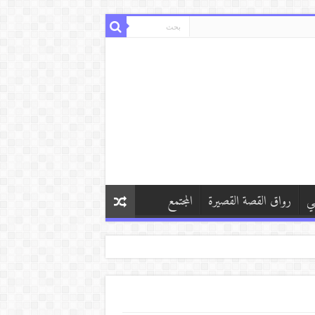
ي
رواق القصة القصيرة
المجتمع