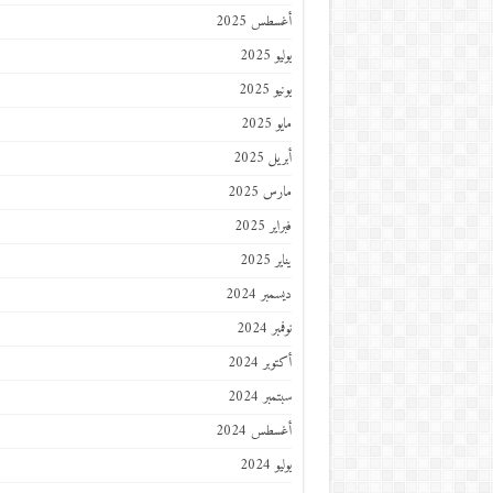
أغسطس 2025
يوليو 2025
يونيو 2025
مايو 2025
أبريل 2025
مارس 2025
فبراير 2025
يناير 2025
ديسمبر 2024
نوفمبر 2024
أكتوبر 2024
سبتمبر 2024
أغسطس 2024
يوليو 2024