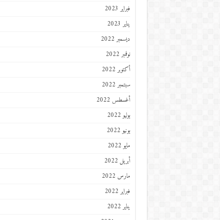
فبراير 2023
يناير 2023
ديسمبر 2022
نوفمبر 2022
أكتوبر 2022
سبتمبر 2022
أغسطس 2022
يوليو 2022
يونيو 2022
مايو 2022
أبريل 2022
مارس 2022
فبراير 2022
يناير 2022