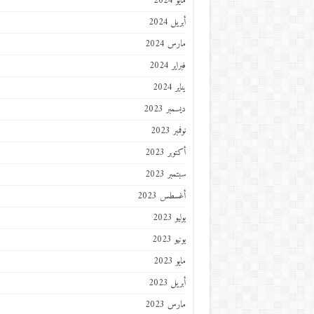
مايو 2024
أبريل 2024
مارس 2024
فبراير 2024
يناير 2024
ديسمبر 2023
نوفمبر 2023
أكتوبر 2023
سبتمبر 2023
أغسطس 2023
يوليو 2023
يونيو 2023
مايو 2023
أبريل 2023
مارس 2023