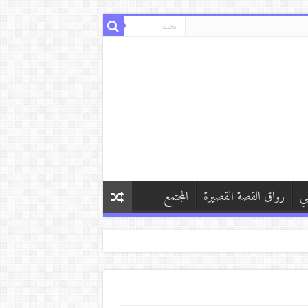
ي
رواق القصة القصيرة
المجتمع