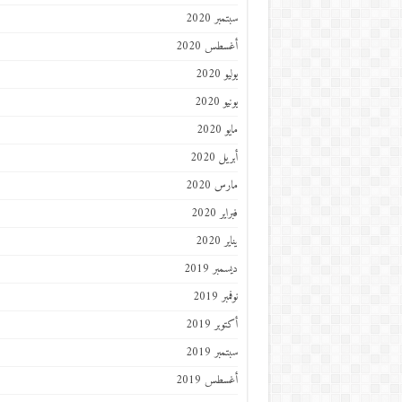
سبتمبر 2020
أغسطس 2020
يوليو 2020
يونيو 2020
مايو 2020
أبريل 2020
مارس 2020
فبراير 2020
يناير 2020
ديسمبر 2019
نوفمبر 2019
أكتوبر 2019
سبتمبر 2019
أغسطس 2019