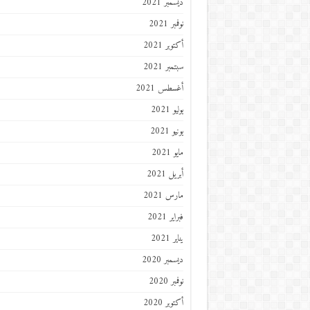
ديسمبر 2021
نوفمبر 2021
أكتوبر 2021
سبتمبر 2021
أغسطس 2021
يوليو 2021
يونيو 2021
مايو 2021
أبريل 2021
مارس 2021
فبراير 2021
يناير 2021
ديسمبر 2020
نوفمبر 2020
أكتوبر 2020