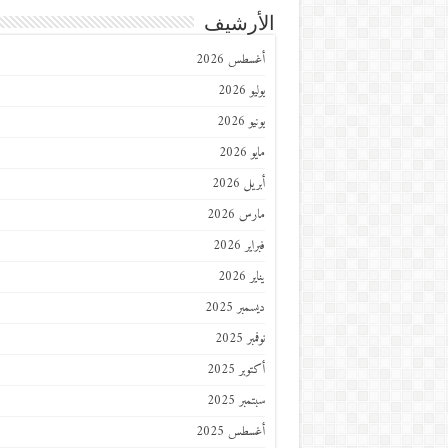
الأرشيف
أغسطس 2026
يوليو 2026
يونيو 2026
مايو 2026
أبريل 2026
مارس 2026
فبراير 2026
يناير 2026
ديسمبر 2025
نوفمبر 2025
أكتوبر 2025
سبتمبر 2025
أغسطس 2025