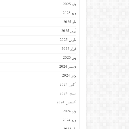
يوليو 2025
يونيو 2025
مايو 2025
أبريل 2025
مارس 2025
فبراير 2025
يناير 2025
ديسمبر 2024
نوفمبر 2024
أكتوبر 2024
سبتمبر 2024
أغسطس 2024
يوليو 2024
يونيو 2024