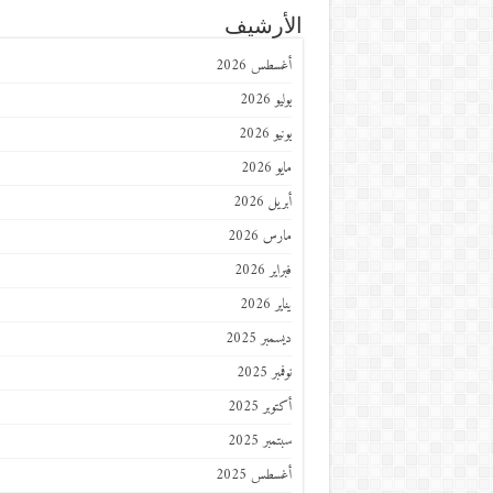
الأرشيف
أغسطس 2026
يوليو 2026
يونيو 2026
مايو 2026
أبريل 2026
مارس 2026
فبراير 2026
يناير 2026
ديسمبر 2025
نوفمبر 2025
أكتوبر 2025
سبتمبر 2025
أغسطس 2025