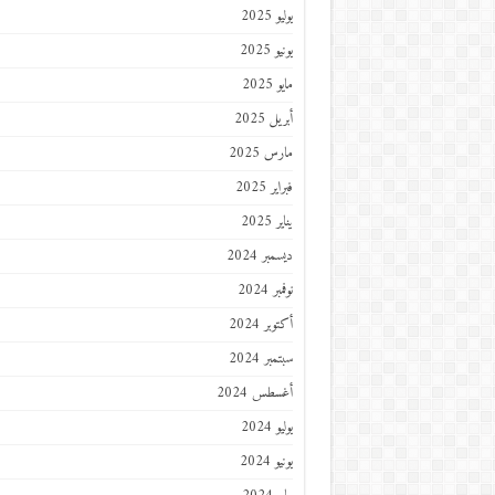
يوليو 2025
يونيو 2025
مايو 2025
أبريل 2025
مارس 2025
فبراير 2025
يناير 2025
ديسمبر 2024
نوفمبر 2024
أكتوبر 2024
سبتمبر 2024
أغسطس 2024
يوليو 2024
يونيو 2024