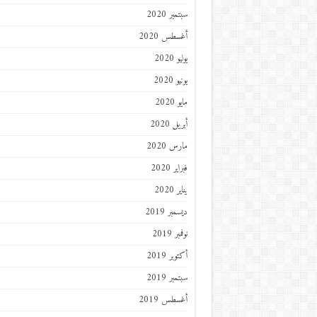
سبتمبر 2020
أغسطس 2020
يوليو 2020
يونيو 2020
مايو 2020
أبريل 2020
مارس 2020
فبراير 2020
يناير 2020
ديسمبر 2019
نوفمبر 2019
أكتوبر 2019
سبتمبر 2019
أغسطس 2019