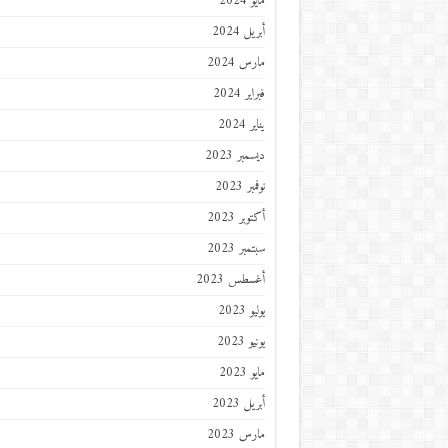
مايو 2024
أبريل 2024
مارس 2024
فبراير 2024
يناير 2024
ديسمبر 2023
نوفمبر 2023
أكتوبر 2023
سبتمبر 2023
أغسطس 2023
يوليو 2023
يونيو 2023
مايو 2023
أبريل 2023
مارس 2023