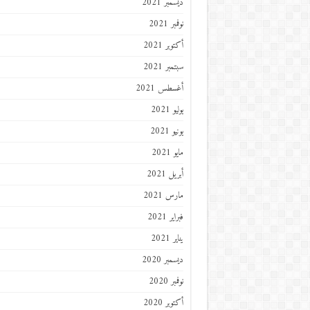
ديسمبر 2021
نوفمبر 2021
أكتوبر 2021
سبتمبر 2021
أغسطس 2021
يوليو 2021
يونيو 2021
مايو 2021
أبريل 2021
مارس 2021
فبراير 2021
يناير 2021
ديسمبر 2020
نوفمبر 2020
أكتوبر 2020