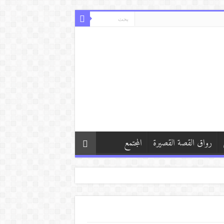
رواق القصة القصيرة
المجتمع