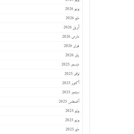
يونيو 2026
مايو 2026
أبريل 2026
مارس 2026
فبراير 2026
يناير 2026
ديسمبر 2025
نوفمبر 2025
أكتوبر 2025
سبتمبر 2025
أغسطس 2025
يوليو 2025
يونيو 2025
مايو 2025