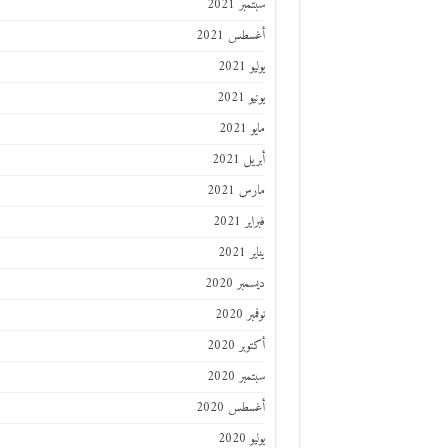
سبتمبر 2021
أغسطس 2021
يوليو 2021
يونيو 2021
مايو 2021
أبريل 2021
مارس 2021
فبراير 2021
يناير 2021
ديسمبر 2020
نوفمبر 2020
أكتوبر 2020
سبتمبر 2020
أغسطس 2020
يوليو 2020