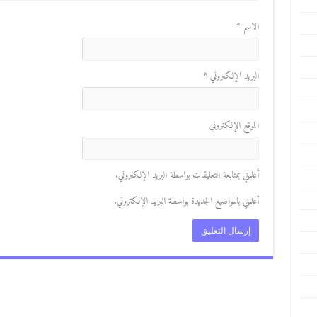
الاسم
*
البريد الإلكتروني
*
الموقع الإلكتروني
أعلمني بمتابعة التعليقات بواسطة البريد الإلكتروني.
أعلمني بالمواضيع الجديدة بواسطة البريد الإلكتروني.