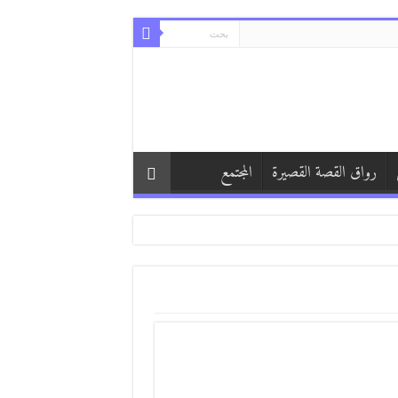
رواق القصة القصيرة
المجتمع