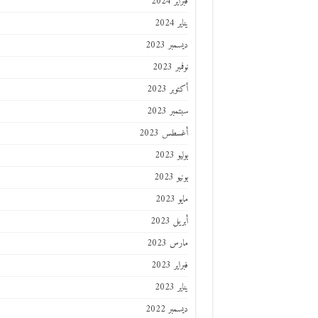
فبراير 2024
يناير 2024
ديسمبر 2023
نوفمبر 2023
أكتوبر 2023
سبتمبر 2023
أغسطس 2023
يوليو 2023
يونيو 2023
مايو 2023
أبريل 2023
مارس 2023
فبراير 2023
يناير 2023
ديسمبر 2022