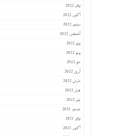
نوفمبر 2022
أكتوبر 2022
سبتمبر 2022
أغسطس 2022
يوليو 2022
يونيو 2022
مايو 2022
أبريل 2022
مارس 2022
فبراير 2022
يناير 2022
ديسمبر 2021
نوفمبر 2021
أكتوبر 2021