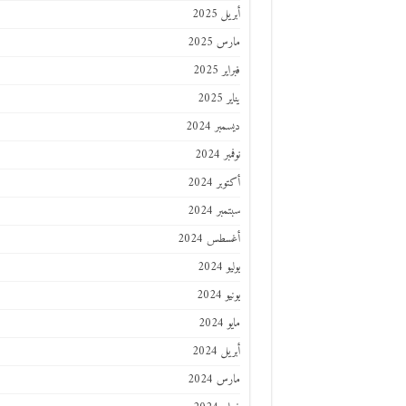
أبريل 2025
مارس 2025
فبراير 2025
يناير 2025
ديسمبر 2024
نوفمبر 2024
أكتوبر 2024
سبتمبر 2024
أغسطس 2024
يوليو 2024
يونيو 2024
مايو 2024
أبريل 2024
مارس 2024