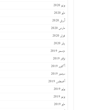
يونيو 2020
مايو 2020
أبريل 2020
مارس 2020
فبراير 2020
يناير 2020
ديسمبر 2019
نوفمبر 2019
أكتوبر 2019
سبتمبر 2019
أغسطس 2019
يوليو 2019
يونيو 2019
مايو 2019