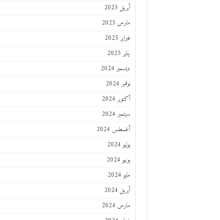
أبريل 2025
مارس 2025
فبراير 2025
يناير 2025
ديسمبر 2024
نوفمبر 2024
أكتوبر 2024
سبتمبر 2024
أغسطس 2024
يوليو 2024
يونيو 2024
مايو 2024
أبريل 2024
مارس 2024