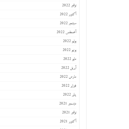
نوفمبر 2022
أكتوبر 2022
سبتمبر 2022
أغسطس 2022
يوليو 2022
يونيو 2022
مايو 2022
أبريل 2022
مارس 2022
فبراير 2022
يناير 2022
ديسمبر 2021
نوفمبر 2021
أكتوبر 2021