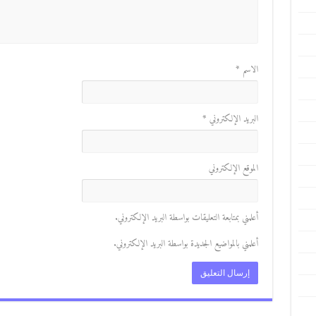
الاسم
*
البريد الإلكتروني
*
الموقع الإلكتروني
أعلمني بمتابعة التعليقات بواسطة البريد الإلكتروني.
أعلمني بالمواضيع الجديدة بواسطة البريد الإلكتروني.