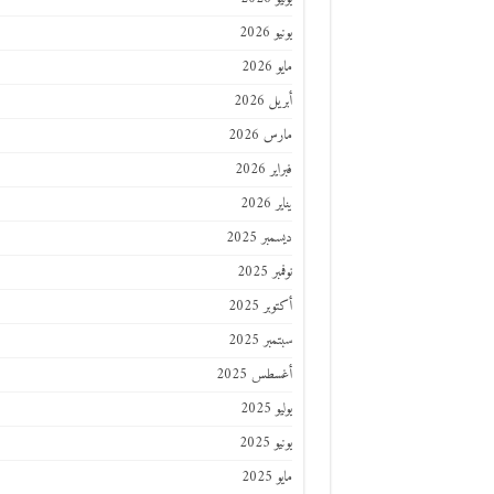
يونيو 2026
مايو 2026
أبريل 2026
مارس 2026
فبراير 2026
يناير 2026
ديسمبر 2025
نوفمبر 2025
أكتوبر 2025
سبتمبر 2025
أغسطس 2025
يوليو 2025
يونيو 2025
مايو 2025