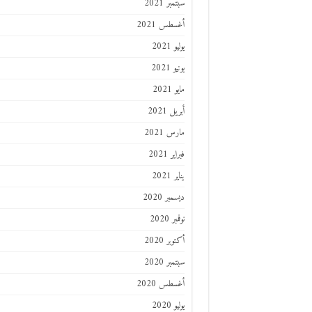
سبتمبر 2021
أغسطس 2021
يوليو 2021
يونيو 2021
مايو 2021
أبريل 2021
مارس 2021
فبراير 2021
يناير 2021
ديسمبر 2020
نوفمبر 2020
أكتوبر 2020
سبتمبر 2020
أغسطس 2020
يوليو 2020