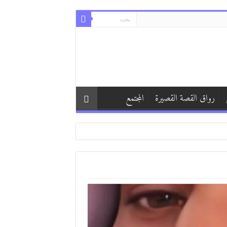
رواق القصة القصيرة
المجتمع