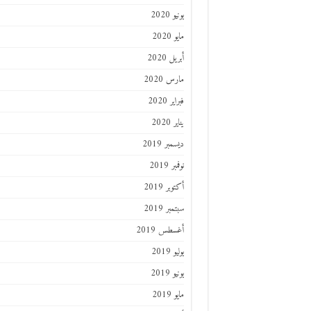
يونيو 2020
مايو 2020
أبريل 2020
مارس 2020
فبراير 2020
يناير 2020
ديسمبر 2019
نوفمبر 2019
أكتوبر 2019
سبتمبر 2019
أغسطس 2019
يوليو 2019
يونيو 2019
مايو 2019