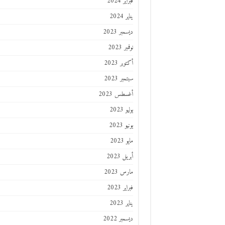
فبراير 2024
يناير 2024
ديسمبر 2023
نوفمبر 2023
أكتوبر 2023
سبتمبر 2023
أغسطس 2023
يوليو 2023
يونيو 2023
مايو 2023
أبريل 2023
مارس 2023
فبراير 2023
يناير 2023
ديسمبر 2022