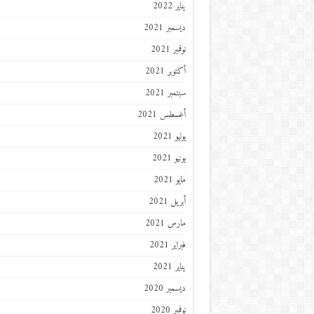
يناير 2022
ديسمبر 2021
نوفمبر 2021
أكتوبر 2021
سبتمبر 2021
أغسطس 2021
يوليو 2021
يونيو 2021
مايو 2021
أبريل 2021
مارس 2021
فبراير 2021
يناير 2021
ديسمبر 2020
نوفمبر 2020