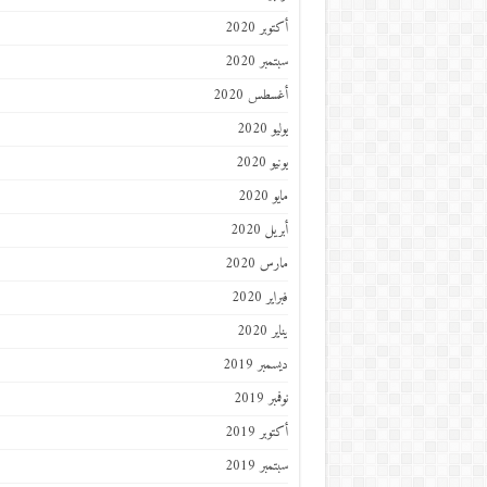
أكتوبر 2020
سبتمبر 2020
أغسطس 2020
يوليو 2020
يونيو 2020
مايو 2020
أبريل 2020
مارس 2020
فبراير 2020
يناير 2020
ديسمبر 2019
نوفمبر 2019
أكتوبر 2019
سبتمبر 2019