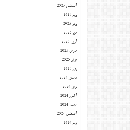
أغسطس 2025
يوليو 2025
يونيو 2025
مايو 2025
أبريل 2025
مارس 2025
فبراير 2025
يناير 2025
ديسمبر 2024
نوفمبر 2024
أكتوبر 2024
سبتمبر 2024
أغسطس 2024
يوليو 2024