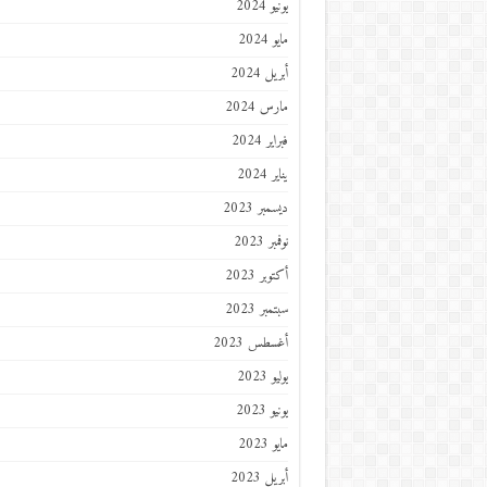
يونيو 2024
مايو 2024
أبريل 2024
مارس 2024
فبراير 2024
يناير 2024
ديسمبر 2023
نوفمبر 2023
أكتوبر 2023
سبتمبر 2023
أغسطس 2023
يوليو 2023
يونيو 2023
مايو 2023
أبريل 2023