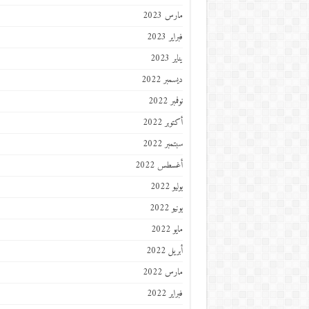
مارس 2023
فبراير 2023
يناير 2023
ديسمبر 2022
نوفمبر 2022
أكتوبر 2022
سبتمبر 2022
أغسطس 2022
يوليو 2022
يونيو 2022
مايو 2022
أبريل 2022
مارس 2022
فبراير 2022