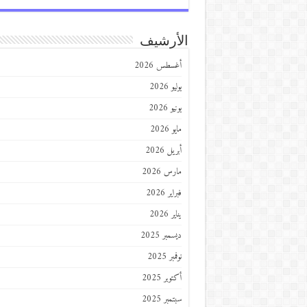
الأرشيف
أغسطس 2026
يوليو 2026
يونيو 2026
مايو 2026
أبريل 2026
مارس 2026
فبراير 2026
يناير 2026
ديسمبر 2025
نوفمبر 2025
أكتوبر 2025
سبتمبر 2025