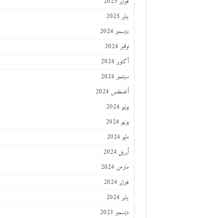
فبراير 2025
يناير 2025
ديسمبر 2024
نوفمبر 2024
أكتوبر 2024
سبتمبر 2024
أغسطس 2024
يوليو 2024
يونيو 2024
مايو 2024
أبريل 2024
مارس 2024
فبراير 2024
يناير 2024
ديسمبر 2023