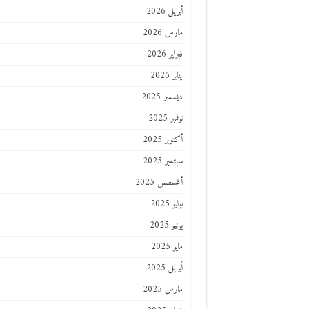
أبريل 2026
مارس 2026
فبراير 2026
يناير 2026
ديسمبر 2025
نوفمبر 2025
أكتوبر 2025
سبتمبر 2025
أغسطس 2025
يوليو 2025
يونيو 2025
مايو 2025
أبريل 2025
مارس 2025