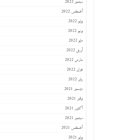
سبتمبر 2022
أغسطس 2022
يوليو 2022
يونيو 2022
مايو 2022
أبريل 2022
مارس 2022
فبراير 2022
يناير 2022
ديسمبر 2021
نوفمبر 2021
أكتوبر 2021
سبتمبر 2021
أغسطس 2021
يوليو 2021