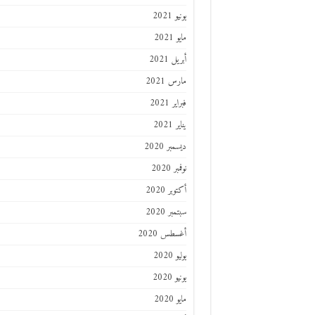
يونيو 2021
مايو 2021
أبريل 2021
مارس 2021
فبراير 2021
يناير 2021
ديسمبر 2020
نوفمبر 2020
أكتوبر 2020
سبتمبر 2020
أغسطس 2020
يوليو 2020
يونيو 2020
مايو 2020