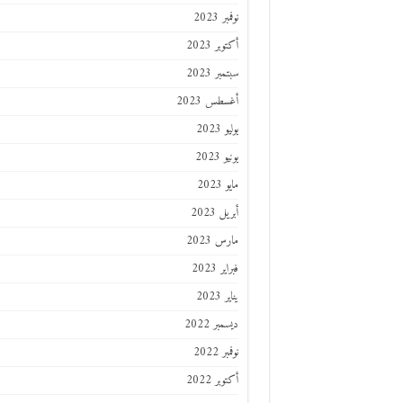
نوفمبر 2023
أكتوبر 2023
سبتمبر 2023
أغسطس 2023
يوليو 2023
يونيو 2023
مايو 2023
أبريل 2023
مارس 2023
فبراير 2023
يناير 2023
ديسمبر 2022
نوفمبر 2022
أكتوبر 2022