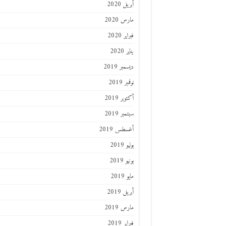
أبريل 2020
مارس 2020
فبراير 2020
يناير 2020
ديسمبر 2019
نوفمبر 2019
أكتوبر 2019
سبتمبر 2019
أغسطس 2019
يوليو 2019
يونيو 2019
مايو 2019
أبريل 2019
مارس 2019
فبراير 2019