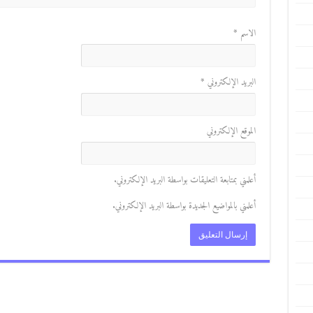
الاسم
*
البريد الإلكتروني
*
الموقع الإلكتروني
أعلمني بمتابعة التعليقات بواسطة البريد الإلكتروني.
أعلمني بالمواضيع الجديدة بواسطة البريد الإلكتروني.