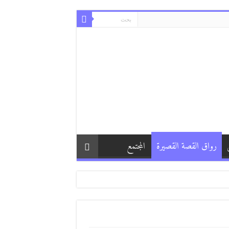
رواق القصة القصيرة
المجتمع