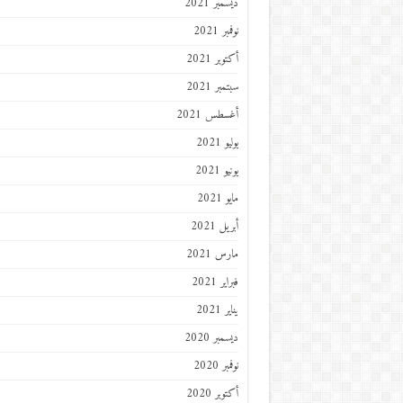
ديسمبر 2021
نوفمبر 2021
أكتوبر 2021
سبتمبر 2021
أغسطس 2021
يوليو 2021
يونيو 2021
مايو 2021
أبريل 2021
مارس 2021
فبراير 2021
يناير 2021
ديسمبر 2020
نوفمبر 2020
أكتوبر 2020