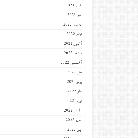
فبراير 2023
يناير 2023
ديسمبر 2022
نوفمبر 2022
أكتوبر 2022
سبتمبر 2022
أغسطس 2022
يوليو 2022
يونيو 2022
مايو 2022
أبريل 2022
مارس 2022
فبراير 2022
يناير 2022