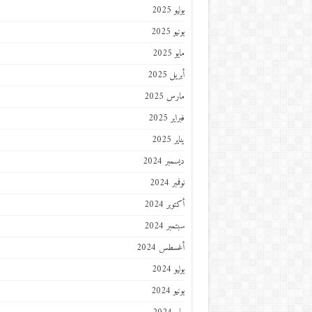
يوليو 2025
يونيو 2025
مايو 2025
أبريل 2025
مارس 2025
فبراير 2025
يناير 2025
ديسمبر 2024
نوفمبر 2024
أكتوبر 2024
سبتمبر 2024
أغسطس 2024
يوليو 2024
يونيو 2024