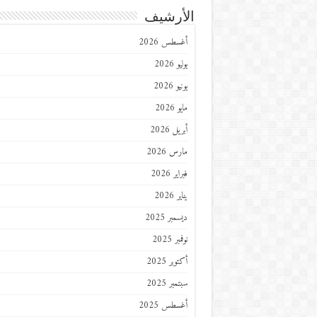
الأرشيف
أغسطس 2026
يوليو 2026
يونيو 2026
مايو 2026
أبريل 2026
مارس 2026
فبراير 2026
يناير 2026
ديسمبر 2025
نوفمبر 2025
أكتوبر 2025
سبتمبر 2025
أغسطس 2025