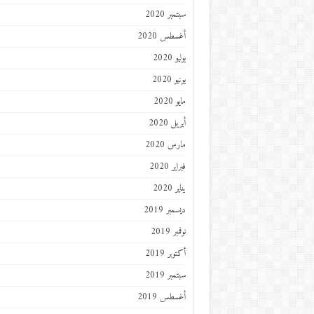
سبتمبر 2020
أغسطس 2020
يوليو 2020
يونيو 2020
مايو 2020
أبريل 2020
مارس 2020
فبراير 2020
يناير 2020
ديسمبر 2019
نوفمبر 2019
أكتوبر 2019
سبتمبر 2019
أغسطس 2019