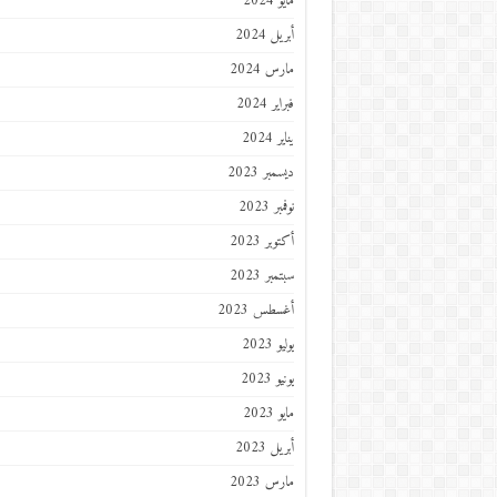
مايو 2024
أبريل 2024
مارس 2024
فبراير 2024
يناير 2024
ديسمبر 2023
نوفمبر 2023
أكتوبر 2023
سبتمبر 2023
أغسطس 2023
يوليو 2023
يونيو 2023
مايو 2023
أبريل 2023
مارس 2023