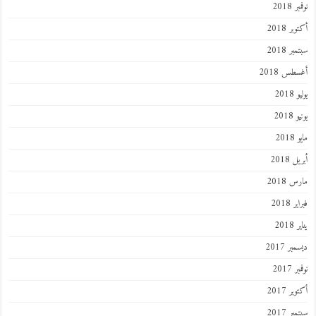
 2018
ر 2018
ر 2018
طس 2018
201
2018
201
 2018
 2018
 2018
201
ر 2017
 2017
ر 2017
ر 2017