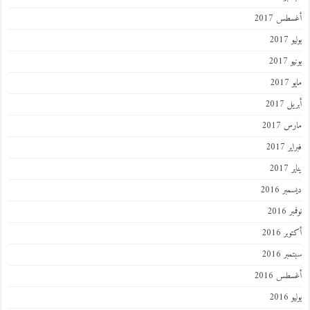
طس 2017
201
2017
201
 2017
 2017
 2017
201
ر 2016
 2016
ر 2016
ر 2016
طس 2016
201