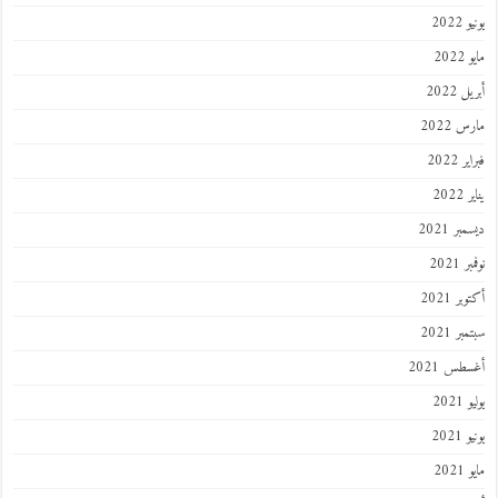
2022
202
 2022
 2022
 2022
202
ر 2021
 2021
ر 2021
ر 2021
طس 2021
202
2021
202