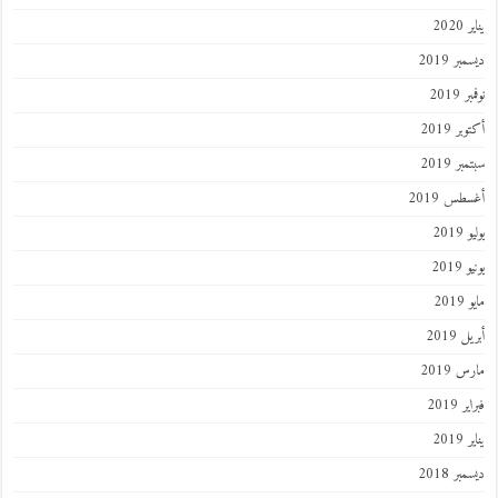
202
ر 2019
 2019
ر 2019
ر 2019
طس 2019
201
2019
201
 2019
 2019
 2019
201
ر 2018