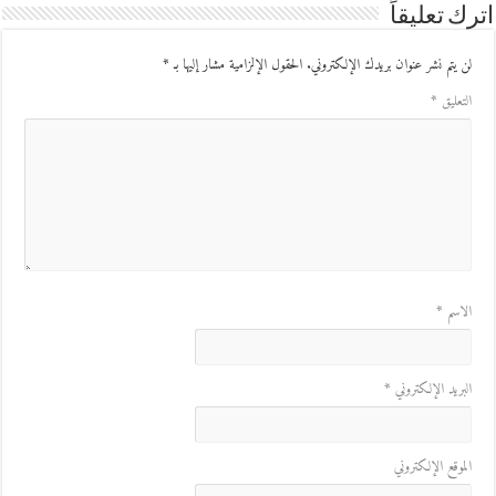
ك تعليقاً
ن يتم نشر عنوان بريدك الإلكتروني.
الحقول الإلزامية مشار إليها بـ
*
لتعليق
*
لاسم
*
لبريد الإلكتروني
*
لموقع الإلكتروني