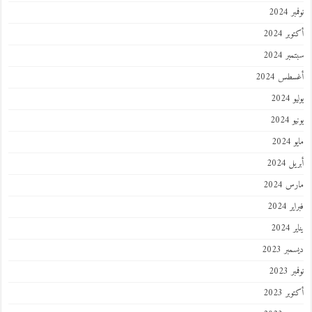
 2024
ر 2024
ر 2024
طس 2024
202
2024
202
 2024
 2024
 2024
202
ر 2023
 2023
ر 2023