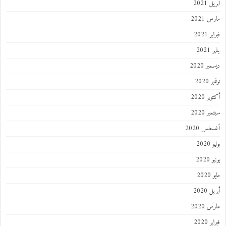
 2021
 2021
 2021
202
ر 2020
 2020
ر 2020
ر 2020
طس 2020
202
2020
202
 2020
 2020
 2020