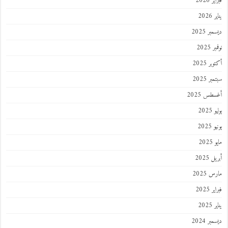
 2026
202
ر 2025
 2025
ر 2025
ر 2025
طس 2025
202
2025
202
 2025
 2025
 2025
202
ر 2024