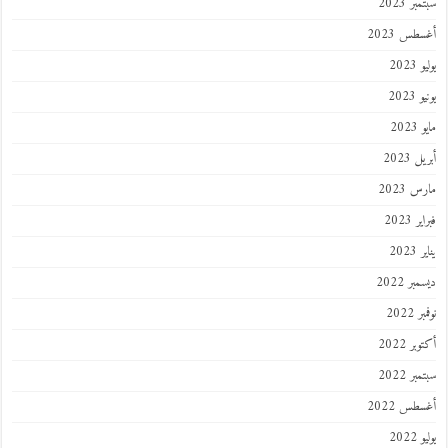
ر 2023
طس 2023
202
2023
202
 2023
 2023
 2023
202
ر 2022
 2022
ر 2022
ر 2022
طس 2022
202