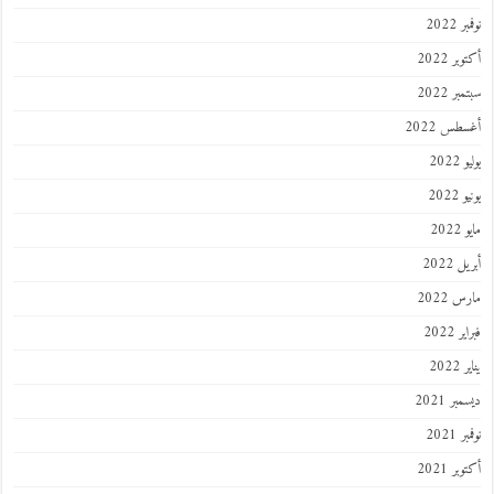
 2022
ر 2022
ر 2022
طس 2022
202
2022
202
 2022
 2022
 2022
202
ر 2021
 2021
ر 2021