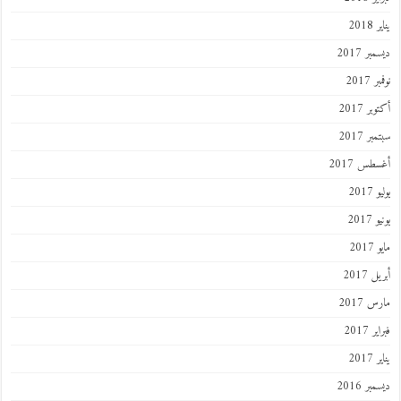
201
ر 2017
 2017
ر 2017
ر 2017
طس 2017
201
2017
201
 2017
 2017
 2017
201
ر 2016