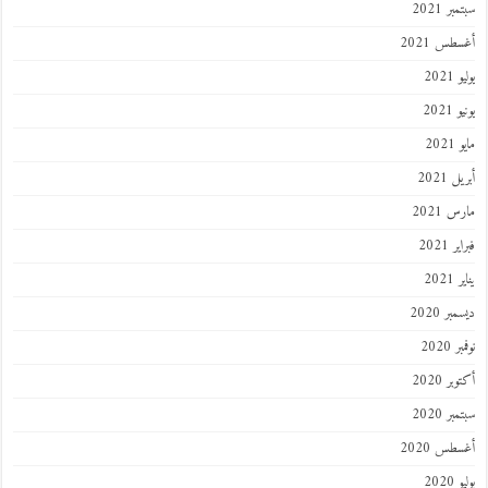
ر 2021
طس 2021
202
2021
202
 2021
 2021
 2021
202
ر 2020
 2020
ر 2020
ر 2020
طس 2020
202