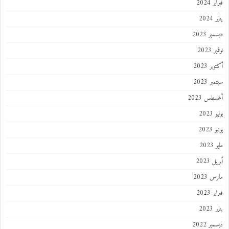
 2024
202
ر 2023
 2023
ر 2023
ر 2023
طس 2023
202
2023
202
 2023
 2023
 2023
202
ر 2022