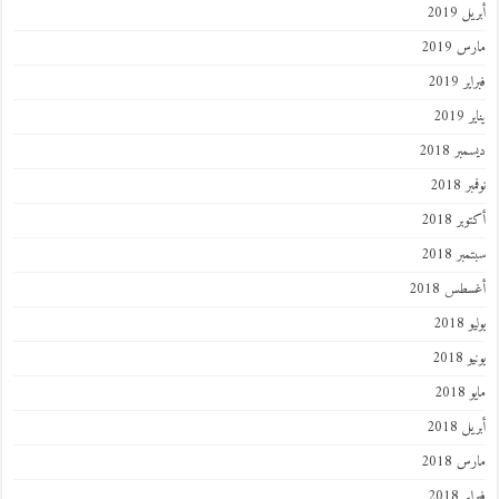
 2019
 2019
 2019
201
ر 2018
 2018
ر 2018
ر 2018
طس 2018
201
2018
201
 2018
 2018
 2018