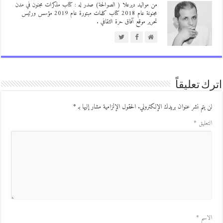
من مواليد ديرعلا ( الصوالحة) صدر له : كتاب مذكرات مجنون في مدن
مجنونة عام 2018 كتاب كلمات مبتورة عام 2019 مؤسس ورئيس
تحرير موقع آفاق حرة الثقافي .
ك تعليقاً
ن يتم نشر عنوان بريدك الإلكتروني.
الحقول الإلزامية مشار إليها بـ
*
لتعليق
*
لاسم
*