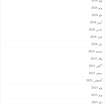
202
2026
202
 2026
 2026
 2026
202
ر 2025
 2025
ر 2025
ر 2025
طس 2025
202
2025
202