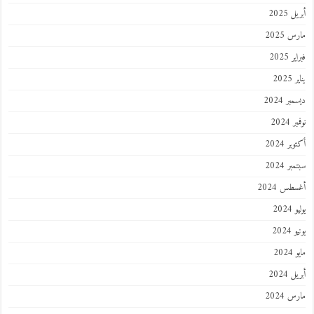
 2025
 2025
 2025
202
ر 2024
 2024
ر 2024
ر 2024
طس 2024
202
2024
202
 2024
 2024