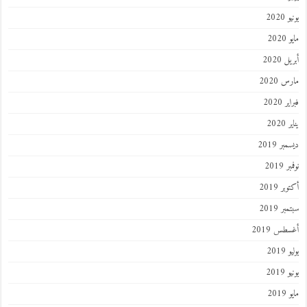
2020
202
 2020
 2020
 2020
202
ر 2019
 2019
ر 2019
ر 2019
طس 2019
201
2019
201