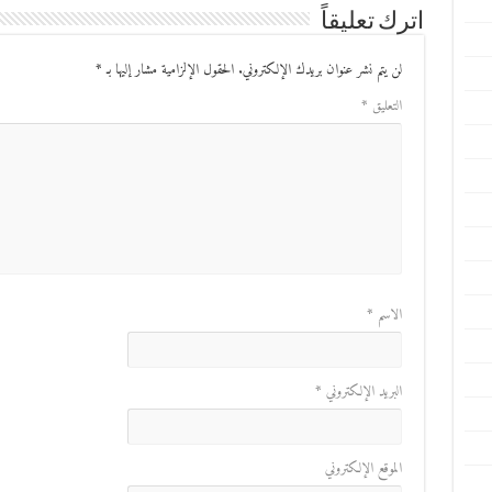
اترك تعليقاً
لن يتم نشر عنوان بريدك الإلكتروني.
الحقول الإلزامية مشار إليها بـ
*
التعليق
*
الاسم
*
البريد الإلكتروني
*
الموقع الإلكتروني