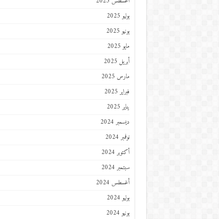
أغسطس 2025
يوليو 2025
يونيو 2025
مايو 2025
أبريل 2025
مارس 2025
فبراير 2025
يناير 2025
ديسمبر 2024
نوفمبر 2024
أكتوبر 2024
سبتمبر 2024
أغسطس 2024
يوليو 2024
يونيو 2024