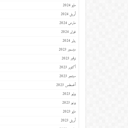
مايو 2024
أبريل 2024
مارس 2024
فبراير 2024
يناير 2024
ديسمبر 2023
نوفمبر 2023
أكتوبر 2023
سبتمبر 2023
أغسطس 2023
يوليو 2023
يونيو 2023
مايو 2023
أبريل 2023