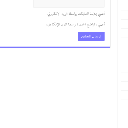
أعلمني بمتابعة التعليقات بواسطة البريد الإلكتروني.
أعلمني بالمواضيع الجديدة بواسطة البريد الإلكتروني.