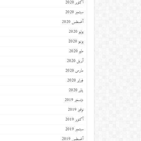
أكتوبر 2020
سبتمبر 2020
أغسطس 2020
يوليو 2020
يونيو 2020
مايو 2020
أبريل 2020
مارس 2020
فبراير 2020
يناير 2020
ديسمبر 2019
نوفمبر 2019
أكتوبر 2019
سبتمبر 2019
أغسطس 2019