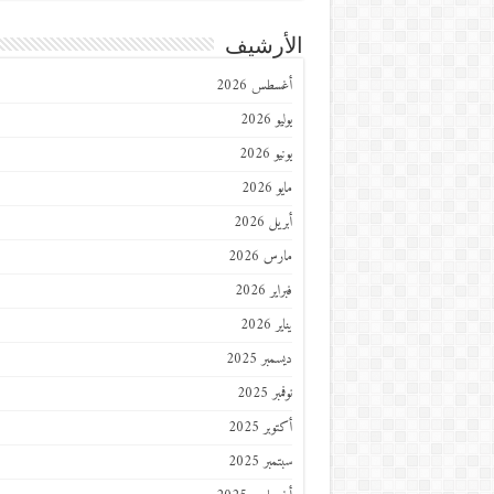
الأرشيف
أغسطس 2026
يوليو 2026
يونيو 2026
مايو 2026
أبريل 2026
مارس 2026
فبراير 2026
يناير 2026
ديسمبر 2025
نوفمبر 2025
أكتوبر 2025
سبتمبر 2025