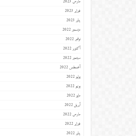
مارس 2023
فبراير 2023
يناير 2023
ديسمبر 2022
نوفمبر 2022
أكتوبر 2022
سبتمبر 2022
أغسطس 2022
يوليو 2022
يونيو 2022
مايو 2022
أبريل 2022
مارس 2022
فبراير 2022
يناير 2022