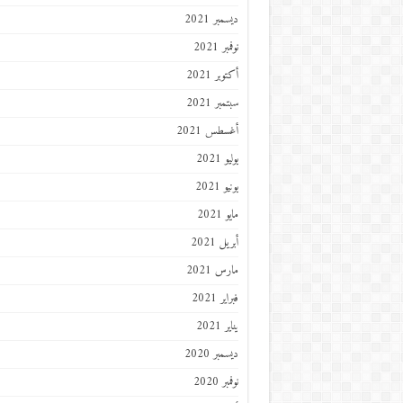
ديسمبر 2021
نوفمبر 2021
أكتوبر 2021
سبتمبر 2021
أغسطس 2021
يوليو 2021
يونيو 2021
مايو 2021
أبريل 2021
مارس 2021
فبراير 2021
يناير 2021
ديسمبر 2020
نوفمبر 2020