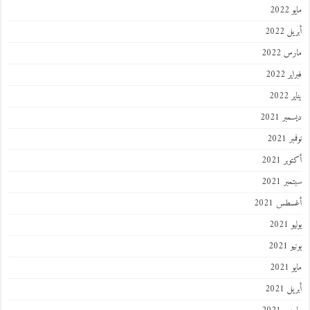
202
 2022
 2022
 2022
202
ر 2021
 2021
ر 2021
ر 2021
طس 2021
202
2021
202
 2021