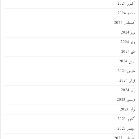
ر 2024
ر 2024
طس 2024
202
2024
202
 2024
 2024
 2024
202
ر 2023
 2023
ر 2023
ر 2023
طس 2023