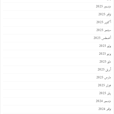
ر 2025
 2025
ر 2025
ر 2025
طس 2025
202
2025
202
 2025
 2025
 2025
202
ر 2024
 2024