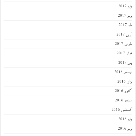
201
2017
201
 2017
 2017
 2017
201
ر 2016
 2016
ر 2016
ر 2016
طس 2016
201
2016