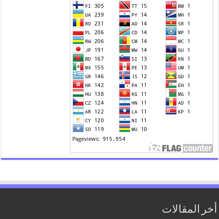
 المقالات