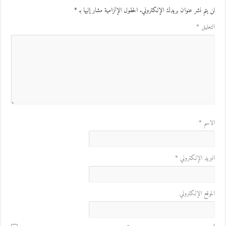
ن يتم نشر عنوان بريدك الإلكتروني.
الحقول الإلزامية مشار إليها بـ
*
لتعليق
*
لاسم
*
لبريد الإلكتروني
*
لموقع الإلكتروني