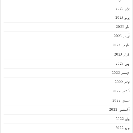
202
2023
202
 2023
 2023
 2023
202
ر 2022
 2022
ر 2022
ر 2022
طس 2022
202
2022