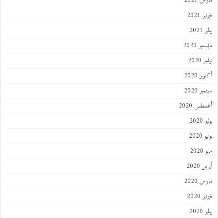
 2021
 2021
202
ر 2020
 2020
ر 2020
ر 2020
طس 2020
202
2020
202
 2020
 2020
 2020
202