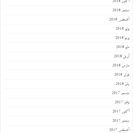
ر 2018
ر 2018
طس 2018
201
2018
201
 2018
 2018
 2018
201
ر 2017
 2017
ر 2017
ر 2017
طس 2017