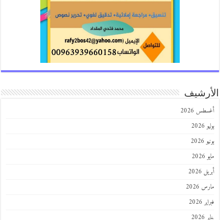
رشيف
طس 2026
202
2026
202
 2026
 2026
 2026
202