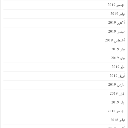
ر 2019
 2019
ر 2019
ر 2019
طس 2019
201
2019
201
 2019
 2019
 2019
201
ر 2018
 2018